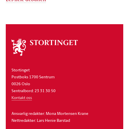
Om
stortinget
Stortinget
Postboks 1700 Sentrum
0026 Oslo
Sentralbord: 23 31 30 50
Kontakt oss
Ansvarlig redaktør: Mona Mortensen Krane
Nettredaktør: Lars Henie Barstad