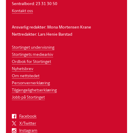
Sentralbord: 23 31 30 50
Kontakt oss
Ansvarlig redaktør: Mona Mortensen Krane
Nettredaktør: Lars Henie Barstad
Stortinget undervisning
Stortingets mediearkiv
Ordbok for Stortinget
Nyhetsbrev
Om nettstedet
Personvernerklæring
Tilgjengelighetserklæring
Jobb på Stortinget
Facebook
X/Twitter
Instagram