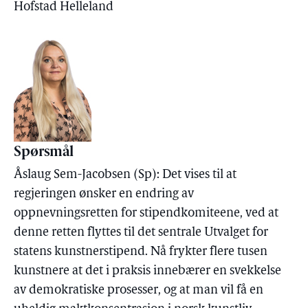
Hofstad Helleland
Spørsmål
Åslaug Sem-Jacobsen (Sp): Det vises til at
regjeringen ønsker en endring av
oppnevningsretten for stipendkomiteene, ved at
denne retten flyttes til det sentrale Utvalget for
statens kunstnerstipend. Nå frykter flere tusen
kunstnere at det i praksis innebærer en svekkelse
av demokratiske prosesser, og at man vil få en