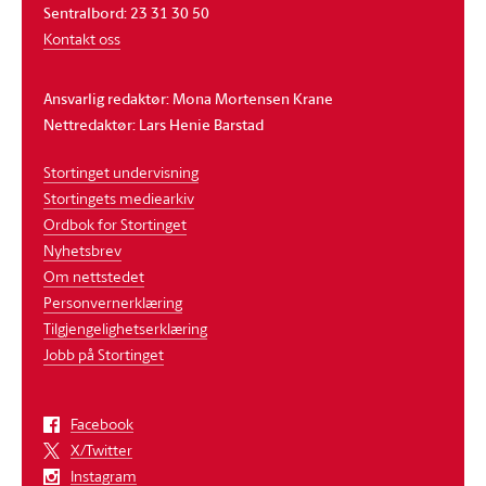
Sentralbord: 23 31 30 50
Kontakt oss
Ansvarlig redaktør: Mona Mortensen Krane
Nettredaktør: Lars Henie Barstad
Stortinget undervisning
Stortingets mediearkiv
Ordbok for Stortinget
Nyhetsbrev
Om nettstedet
Personvernerklæring
Tilgjengelighetserklæring
Jobb på Stortinget
Facebook
X/Twitter
Instagram