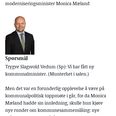
moderniseringsminister Monica Mæland
Spørsmål
Trygve Slagsvold Vedum (Sp): Vi har fått ny
kommunalminister. (Munterhet i salen.)
Men det var en forunderlig opplevelse å være på
kommunalpolitisk toppmøte i går, for da Monica
Mæland hadde sin innledning, skulle hun kjøre
nye runder om kommunesammenslåing: nye