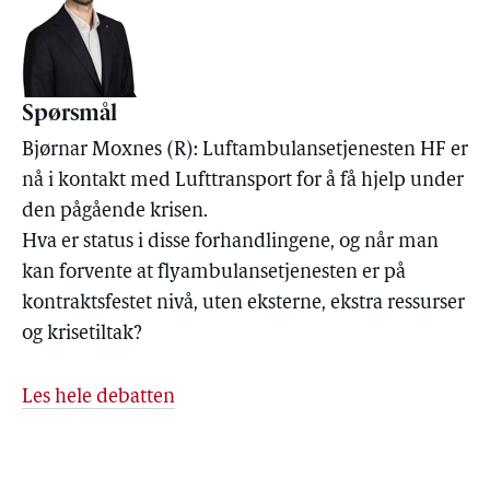
Spørsmål
Bjørnar Moxnes (R): Luftambulansetjenesten HF er
nå i kontakt med Lufttransport for å få hjelp under
den pågående krisen.
Hva er status i disse forhandlingene, og når man
kan forvente at flyambulansetjenesten er på
kontraktsfestet nivå, uten eksterne, ekstra ressurser
og krisetiltak?
Les hele debatten