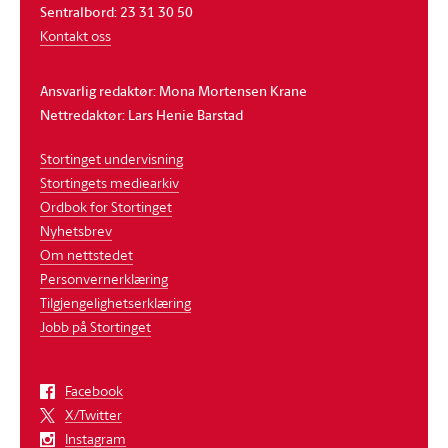
Sentralbord: 23 31 30 50
Kontakt oss
Ansvarlig redaktør: Mona Mortensen Krane
Nettredaktør: Lars Henie Barstad
Stortinget undervisning
Stortingets mediearkiv
Ordbok for Stortinget
Nyhetsbrev
Om nettstedet
Personvernerklæring
Tilgjengelighetserklæring
Jobb på Stortinget
Facebook
X/Twitter
Instagram