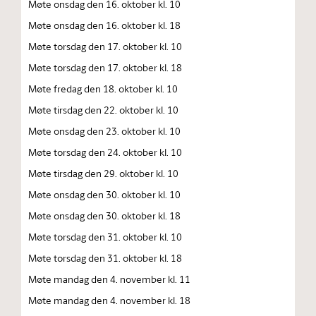
Møte onsdag den 16. oktober kl. 10
Møte onsdag den 16. oktober kl. 18
Møte torsdag den 17. oktober kl. 10
Møte torsdag den 17. oktober kl. 18
Møte fredag den 18. oktober kl. 10
Møte tirsdag den 22. oktober kl. 10
Møte onsdag den 23. oktober kl. 10
Møte torsdag den 24. oktober kl. 10
Møte tirsdag den 29. oktober kl. 10
Møte onsdag den 30. oktober kl. 10
Møte onsdag den 30. oktober kl. 18
Møte torsdag den 31. oktober kl. 10
Møte torsdag den 31. oktober kl. 18
Møte mandag den 4. november kl. 11
Møte mandag den 4. november kl. 18