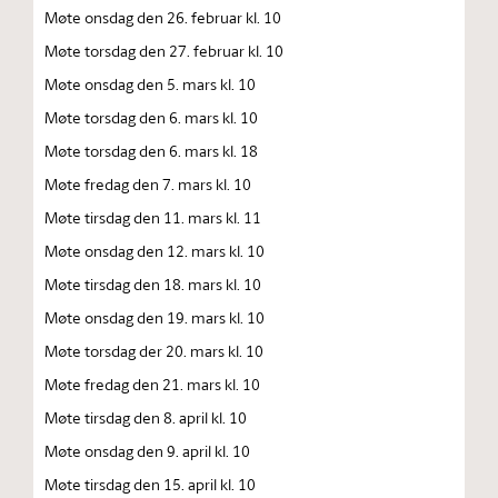
Møte onsdag den 26. februar kl. 10
Møte torsdag den 27. februar kl. 10
Møte onsdag den 5. mars kl. 10
Møte torsdag den 6. mars kl. 10
Møte torsdag den 6. mars kl. 18
Møte fredag den 7. mars kl. 10
Møte tirsdag den 11. mars kl. 11
Møte onsdag den 12. mars kl. 10
Møte tirsdag den 18. mars kl. 10
Møte onsdag den 19. mars kl. 10
Møte torsdag der 20. mars kl. 10
Møte fredag den 21. mars kl. 10
Møte tirsdag den 8. april kl. 10
Møte onsdag den 9. april kl. 10
Møte tirsdag den 15. april kl. 10