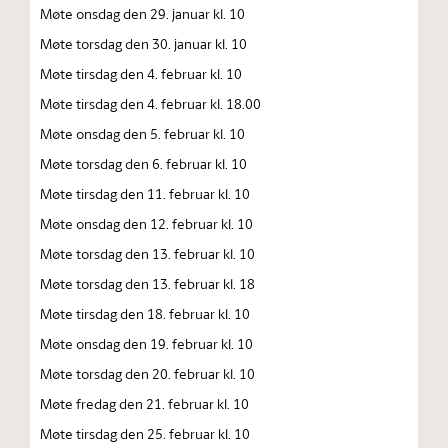
Møte onsdag den 29. januar kl. 10
Møte torsdag den 30. januar kl. 10
Møte tirsdag den 4. februar kl. 10
Møte tirsdag den 4. februar kl. 18.00
Møte onsdag den 5. februar kl. 10
Møte torsdag den 6. februar kl. 10
Møte tirsdag den 11. februar kl. 10
Møte onsdag den 12. februar kl. 10
Møte torsdag den 13. februar kl. 10
Møte torsdag den 13. februar kl. 18
Møte tirsdag den 18. februar kl. 10
Møte onsdag den 19. februar kl. 10
Møte torsdag den 20. februar kl. 10
Møte fredag den 21. februar kl. 10
Møte tirsdag den 25. februar kl. 10