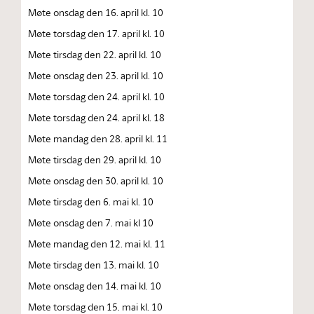
Møte onsdag den 16. april kl. 10
Møte torsdag den 17. april kl. 10
Møte tirsdag den 22. april kl. 10
Møte onsdag den 23. april kl. 10
Møte torsdag den 24. april kl. 10
Møte torsdag den 24. april kl. 18
Møte mandag den 28. april kl. 11
Møte tirsdag den 29. april kl. 10
Møte onsdag den 30. april kl. 10
Møte tirsdag den 6. mai kl. 10
Møte onsdag den 7. mai kl 10
Møte mandag den 12. mai kl. 11
Møte tirsdag den 13. mai kl. 10
Møte onsdag den 14. mai kl. 10
Møte torsdag den 15. mai kl. 10