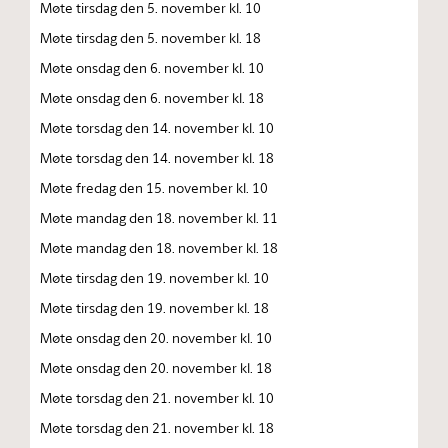
Møte tirsdag den 5. november kl. 10
Møte tirsdag den 5. november kl. 18
Møte onsdag den 6. november kl. 10
Møte onsdag den 6. november kl. 18
Møte torsdag den 14. november kl. 10
Møte torsdag den 14. november kl. 18
Møte fredag den 15. november kl. 10
Møte mandag den 18. november kl. 11
Møte mandag den 18. november kl. 18
Møte tirsdag den 19. november kl. 10
Møte tirsdag den 19. november kl. 18
Møte onsdag den 20. november kl. 10
Møte onsdag den 20. november kl. 18
Møte torsdag den 21. november kl. 10
Møte torsdag den 21. november kl. 18