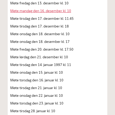
Møte fredag den 13. desember kl. 10
Møte mandag den 16. desember kl. 10
Møte tirsdag den 17. desember kl. 11.45
Møte tirsdag den 17. desember kl. 18
Møte onsdag den 18. desember kl. 10
Møte onsdag den 18. desember kl. 17
Møte fredag den 20. desember kl. 17.50
Møte lørdag den 21. desember kl. 10
Møte tirsdag den 14. januar 1997 kl. 11
Møte onsdag den 15. januar kl. 10
Møte torsdag den 16. januar kl. 10
Møte tirsdag den 21. januar kl. 10
Møte onsdag den 22. januar kl. 10
Møte torsdag den 23. januar kl. 10
Møte tirsdag 28. januar kl. 10