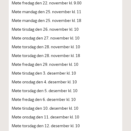
Møte fredag den 22. november kl. 9.00
Møte mandag den 25. november kl. 11
Møte mandag den 25. november kl. 18
Møte tirsdag den 26. november kl. 10
Møte onsdag den 27. november kl. 10
Møte torsdag den 28. november kl. 10
Møte torsdag den 28. november kl. 18
Møte fredag den 29. november kl. 10
Møte tirsdag den 3. desember kl. 10
Møte onsdag den 4. desember kl. 10
Møte torsdag den 5. desember kl. 10
Møte fredag den 6. desember kl. 10
Møte tirsdag den 10. desember kl. 10
Møte onsdag den 11. desember kl. 10
Møte torsdag den 12. desember kl. 10