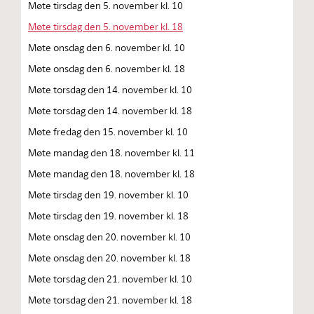
Møte tirsdag den 5. november kl. 10
Møte tirsdag den 5. november kl. 18
Møte onsdag den 6. november kl. 10
Møte onsdag den 6. november kl. 18
Møte torsdag den 14. november kl. 10
Møte torsdag den 14. november kl. 18
Møte fredag den 15. november kl. 10
Møte mandag den 18. november kl. 11
Møte mandag den 18. november kl. 18
Møte tirsdag den 19. november kl. 10
Møte tirsdag den 19. november kl. 18
Møte onsdag den 20. november kl. 10
Møte onsdag den 20. november kl. 18
Møte torsdag den 21. november kl. 10
Møte torsdag den 21. november kl. 18