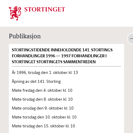
Stortinget.no
Publikasjon
STORTINGSTIDENDE INNEHOLDENDE 141. STORTINGS
FORHANDLINGER 1996 — 1997 FORHANDLINGER I
STORTINGET STORTINGETS SAMMENTREDEN
År 1996, tirsdag den 1. oktober kl. 13
Åpning av det 141. Storting
Møte fredag den 4. oktober kl. 10
Møte tirsdag den 8. oktober kl. 10
Møte onsdag den 9. oktober kl. 10
Møte torsdag den 10. oktober kl. 10
Møte tirsdag den 15. oktober kl. 10