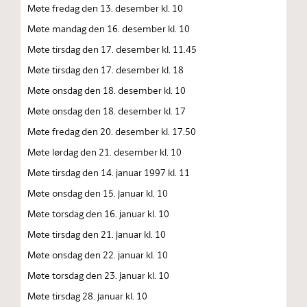
Møte fredag den 13. desember kl. 10
Møte mandag den 16. desember kl. 10
Møte tirsdag den 17. desember kl. 11.45
Møte tirsdag den 17. desember kl. 18
Møte onsdag den 18. desember kl. 10
Møte onsdag den 18. desember kl. 17
Møte fredag den 20. desember kl. 17.50
Møte lørdag den 21. desember kl. 10
Møte tirsdag den 14. januar 1997 kl. 11
Møte onsdag den 15. januar kl. 10
Møte torsdag den 16. januar kl. 10
Møte tirsdag den 21. januar kl. 10
Møte onsdag den 22. januar kl. 10
Møte torsdag den 23. januar kl. 10
Møte tirsdag 28. januar kl. 10