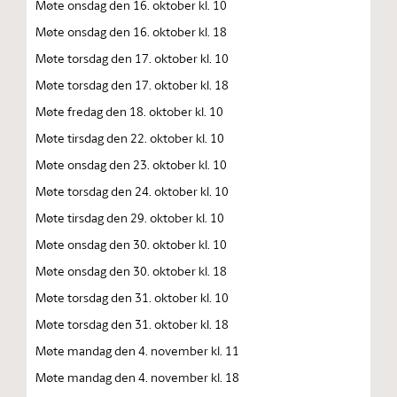
Møte onsdag den 16. oktober kl. 10
Møte onsdag den 16. oktober kl. 18
Møte torsdag den 17. oktober kl. 10
Møte torsdag den 17. oktober kl. 18
Møte fredag den 18. oktober kl. 10
Møte tirsdag den 22. oktober kl. 10
Møte onsdag den 23. oktober kl. 10
Møte torsdag den 24. oktober kl. 10
Møte tirsdag den 29. oktober kl. 10
Møte onsdag den 30. oktober kl. 10
Møte onsdag den 30. oktober kl. 18
Møte torsdag den 31. oktober kl. 10
Møte torsdag den 31. oktober kl. 18
Møte mandag den 4. november kl. 11
Møte mandag den 4. november kl. 18