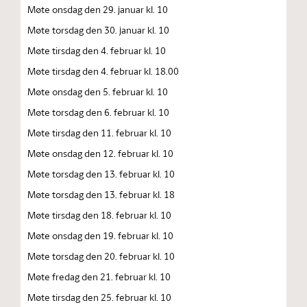
Møte onsdag den 29. januar kl. 10
Møte torsdag den 30. januar kl. 10
Møte tirsdag den 4. februar kl. 10
Møte tirsdag den 4. februar kl. 18.00
Møte onsdag den 5. februar kl. 10
Møte torsdag den 6. februar kl. 10
Møte tirsdag den 11. februar kl. 10
Møte onsdag den 12. februar kl. 10
Møte torsdag den 13. februar kl. 10
Møte torsdag den 13. februar kl. 18
Møte tirsdag den 18. februar kl. 10
Møte onsdag den 19. februar kl. 10
Møte torsdag den 20. februar kl. 10
Møte fredag den 21. februar kl. 10
Møte tirsdag den 25. februar kl. 10