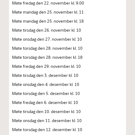
Møte fredag den 22. november kl. 9.00
Møte mandag den 25. november kl. 11
Møte mandag den 25. november kl. 18
Møte tirsdag den 26. november kl. 10
Møte onsdag den 27. november kl. 10
Møte torsdag den 28. november kl. 10
Møte torsdag den 28. november kl. 18
Møte fredag den 29. november kl. 10
Møte tirsdag den 3. desember kl. 10
Møte onsdag den 4. desember kl. 10
Møte torsdag den 5. desember kl. 10
Møte fredag den 6. desember kl. 10
Møte tirsdag den 10. desember kl. 10
Møte onsdag den 11. desember kl. 10
Møte torsdag den 12. desember kl. 10