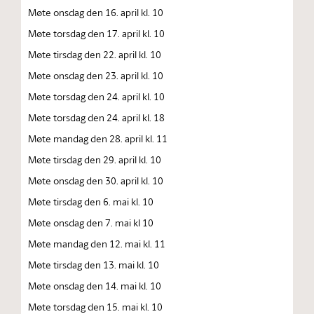
Møte onsdag den 16. april kl. 10
Møte torsdag den 17. april kl. 10
Møte tirsdag den 22. april kl. 10
Møte onsdag den 23. april kl. 10
Møte torsdag den 24. april kl. 10
Møte torsdag den 24. april kl. 18
Møte mandag den 28. april kl. 11
Møte tirsdag den 29. april kl. 10
Møte onsdag den 30. april kl. 10
Møte tirsdag den 6. mai kl. 10
Møte onsdag den 7. mai kl 10
Møte mandag den 12. mai kl. 11
Møte tirsdag den 13. mai kl. 10
Møte onsdag den 14. mai kl. 10
Møte torsdag den 15. mai kl. 10