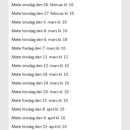
Møte onsdag den 26. februar kl. 10
Møte torsdag den 27. februar kl. 10
Møte onsdag den 5. mars kl. 10
Møte torsdag den 6. mars kl. 10
Møte torsdag den 6. mars kl. 18
Møte fredag den 7. mars kl. 10
Møte tirsdag den 11. mars kl. 11
Møte onsdag den 12. mars kl. 10
Møte tirsdag den 18. mars kl. 10
Møte onsdag den 19. mars kl. 10
Møte torsdag der 20. mars kl. 10
Møte fredag den 21. mars kl. 10
Møte tirsdag den 8. april kl. 10
Møte onsdag den 9. april kl. 10
Møte tirsdag den 15. april kl. 10