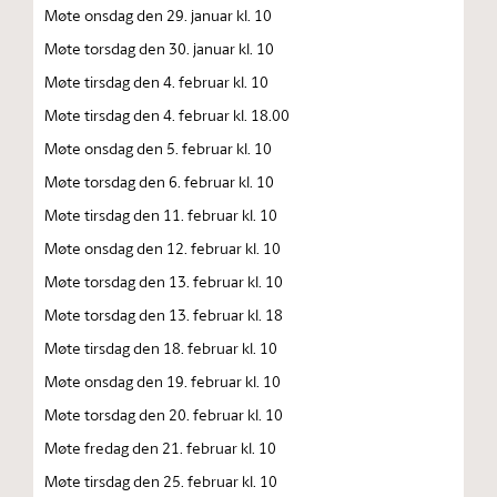
Møte onsdag den 29. januar kl. 10
Møte torsdag den 30. januar kl. 10
Møte tirsdag den 4. februar kl. 10
Møte tirsdag den 4. februar kl. 18.00
Møte onsdag den 5. februar kl. 10
Møte torsdag den 6. februar kl. 10
Møte tirsdag den 11. februar kl. 10
Møte onsdag den 12. februar kl. 10
Møte torsdag den 13. februar kl. 10
Møte torsdag den 13. februar kl. 18
Møte tirsdag den 18. februar kl. 10
Møte onsdag den 19. februar kl. 10
Møte torsdag den 20. februar kl. 10
Møte fredag den 21. februar kl. 10
Møte tirsdag den 25. februar kl. 10