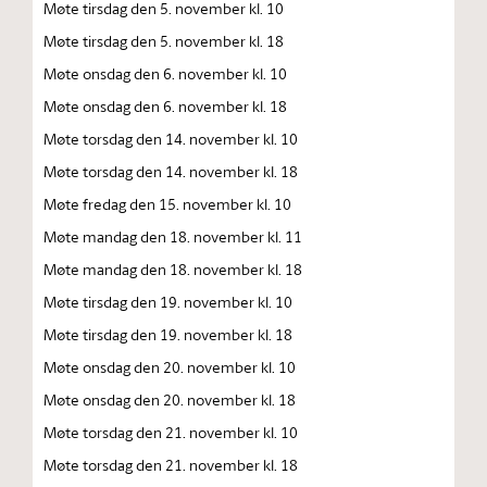
Møte tirsdag den 5. november kl. 10
Møte tirsdag den 5. november kl. 18
Møte onsdag den 6. november kl. 10
Møte onsdag den 6. november kl. 18
Møte torsdag den 14. november kl. 10
Møte torsdag den 14. november kl. 18
Møte fredag den 15. november kl. 10
Møte mandag den 18. november kl. 11
Møte mandag den 18. november kl. 18
Møte tirsdag den 19. november kl. 10
Møte tirsdag den 19. november kl. 18
Møte onsdag den 20. november kl. 10
Møte onsdag den 20. november kl. 18
Møte torsdag den 21. november kl. 10
Møte torsdag den 21. november kl. 18