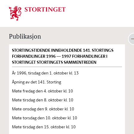
Stortinget.no
Publikasjon
STORTINGSTIDENDE INNEHOLDENDE 141. STORTINGS
FORHANDLINGER 1996 — 1997 FORHANDLINGER I
STORTINGET STORTINGETS SAMMENTREDEN
År 1996, tirsdag den 1. oktober kl. 13
Åpning av det 141. Storting
Møte fredag den 4. oktober kl. 10
Møte tirsdag den 8. oktober kl. 10
Møte onsdag den 9. oktober kl. 10
Møte torsdag den 10. oktober kl. 10
Møte tirsdag den 15. oktober kl. 10