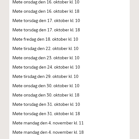
Møte onsdag den 16. oktober kl. 10
Møte onsdag den 16. oktober kl. 18
Møte torsdag den 17. oktober kl. 10
Møte torsdag den 17. oktober kl. 18
Møte fredag den 18. oktober kl. 10
Møte tirsdag den 22. oktober kl. 10
Møte onsdag den 23. oktober kl. 10
Møte torsdag den 24. oktober kl. 10
Møte tirsdag den 29. oktober kl. 10
Møte onsdag den 30. oktober kl. 10
Møte onsdag den 30. oktober kl. 18
Møte torsdag den 31. oktober kl. 10
Møte torsdag den 31. oktober kl. 18
Møte mandag den 4. november kl. 11
Møte mandag den 4. november kl. 18