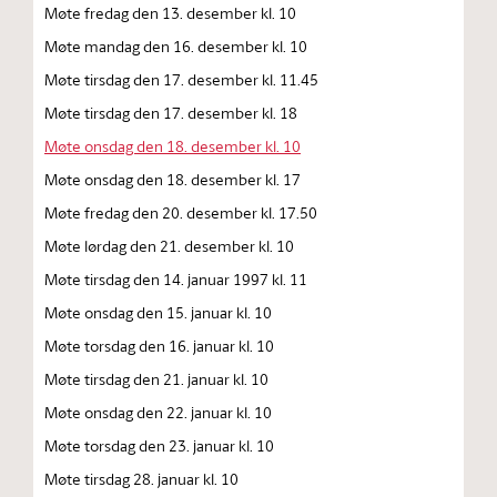
Møte fredag den 13. desember kl. 10
Møte mandag den 16. desember kl. 10
Møte tirsdag den 17. desember kl. 11.45
Møte tirsdag den 17. desember kl. 18
Møte onsdag den 18. desember kl. 10
Møte onsdag den 18. desember kl. 17
Møte fredag den 20. desember kl. 17.50
Møte lørdag den 21. desember kl. 10
Møte tirsdag den 14. januar 1997 kl. 11
Møte onsdag den 15. januar kl. 10
Møte torsdag den 16. januar kl. 10
Møte tirsdag den 21. januar kl. 10
Møte onsdag den 22. januar kl. 10
Møte torsdag den 23. januar kl. 10
Møte tirsdag 28. januar kl. 10