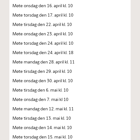
Møte onsdag den 16. april kl. 10
Møte torsdag den 17. april kl. 10
Møte tirsdag den 22. april kl. 10
Møte onsdag den 23. april kl. 10
Møte torsdag den 24. april kl. 10
Møte torsdag den 24. april kl. 18
Møte mandag den 28. april kl. 11
Møte tirsdag den 29. april kl. 10
Møte onsdag den 30. april kl. 10
Møte tirsdag den 6. mai kl. 10
Møte onsdag den 7. mai kl 10
Møte mandag den 12. mai kl. 11
Møte tirsdag den 13. mai kl. 10
Møte onsdag den 14. mai kl. 10
Møte torsdag den 15. mai kl. 10