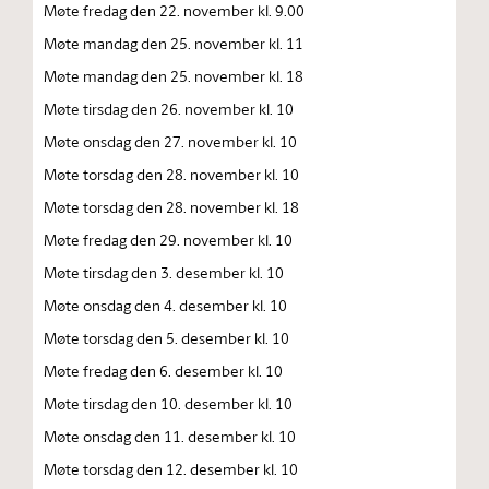
Møte fredag den 22. november kl. 9.00
Møte mandag den 25. november kl. 11
Møte mandag den 25. november kl. 18
Møte tirsdag den 26. november kl. 10
Møte onsdag den 27. november kl. 10
Møte torsdag den 28. november kl. 10
Møte torsdag den 28. november kl. 18
Møte fredag den 29. november kl. 10
Møte tirsdag den 3. desember kl. 10
Møte onsdag den 4. desember kl. 10
Møte torsdag den 5. desember kl. 10
Møte fredag den 6. desember kl. 10
Møte tirsdag den 10. desember kl. 10
Møte onsdag den 11. desember kl. 10
Møte torsdag den 12. desember kl. 10