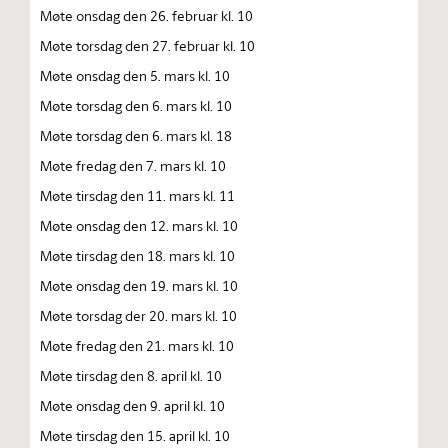
Møte onsdag den 26. februar kl. 10
Møte torsdag den 27. februar kl. 10
Møte onsdag den 5. mars kl. 10
Møte torsdag den 6. mars kl. 10
Møte torsdag den 6. mars kl. 18
Møte fredag den 7. mars kl. 10
Møte tirsdag den 11. mars kl. 11
Møte onsdag den 12. mars kl. 10
Møte tirsdag den 18. mars kl. 10
Møte onsdag den 19. mars kl. 10
Møte torsdag der 20. mars kl. 10
Møte fredag den 21. mars kl. 10
Møte tirsdag den 8. april kl. 10
Møte onsdag den 9. april kl. 10
Møte tirsdag den 15. april kl. 10