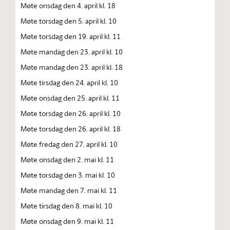
Møte onsdag den 4. april kl. 18
Møte torsdag den 5. april kl. 10
Møte torsdag den 19. april kl. 11
Møte mandag den 23. april kl. 10
Møte mandag den 23. april kl. 18
Møte tirsdag den 24. april kl. 10
Møte onsdag den 25. april kl. 11
Møte torsdag den 26. april kl. 10
Møte torsdag den 26. april kl. 18
Møte fredag den 27. april kl. 10
Møte onsdag den 2. mai kl. 11
Møte torsdag den 3. mai kl. 10
Møte mandag den 7. mai kl. 11
Møte tirsdag den 8. mai kl. 10
Møte onsdag den 9. mai kl. 11