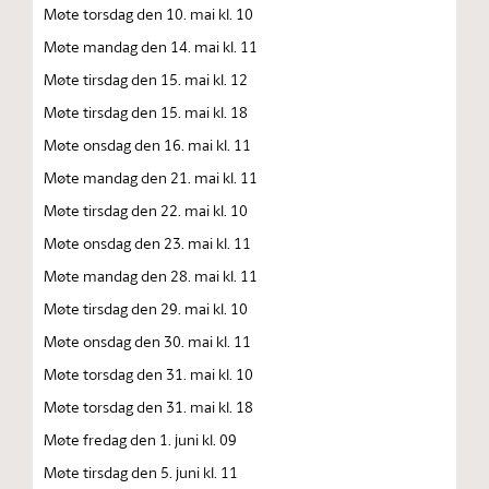
Møte torsdag den 10. mai kl. 10
Møte mandag den 14. mai kl. 11
Møte tirsdag den 15. mai kl. 12
Møte tirsdag den 15. mai kl. 18
Møte onsdag den 16. mai kl. 11
Møte mandag den 21. mai kl. 11
Møte tirsdag den 22. mai kl. 10
Møte onsdag den 23. mai kl. 11
Møte mandag den 28. mai kl. 11
Møte tirsdag den 29. mai kl. 10
Møte onsdag den 30. mai kl. 11
Møte torsdag den 31. mai kl. 10
Møte torsdag den 31. mai kl. 18
Møte fredag den 1. juni kl. 09
Møte tirsdag den 5. juni kl. 11