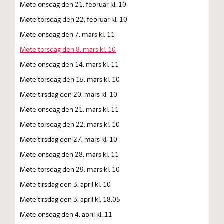
Møte onsdag den 21. februar kl. 10
Møte torsdag den 22. februar kl. 10
Møte onsdag den 7. mars kl. 11
Møte torsdag den 8. mars kl. 10
Møte onsdag den 14. mars kl. 11
Møte torsdag den 15. mars kl. 10
Møte tirsdag den 20. mars kl. 10
Møte onsdag den 21. mars kl. 11
Møte torsdag den 22. mars kl. 10
Møte tirsdag den 27. mars kl. 10
Møte onsdag den 28. mars kl. 11
Møte torsdag den 29. mars kl. 10
Møte tirsdag den 3. april kl. 10
Møte tirsdag den 3. april kl. 18.05
Møte onsdag den 4. april kl. 11