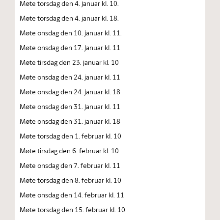
Møte torsdag den 4. januar kl. 10.
Møte torsdag den 4. januar kl. 18.
Møte onsdag den 10. januar kl. 11.
Møte onsdag den 17. januar kl. 11
Møte tirsdag den 23. januar kl. 10
Møte onsdag den 24. januar kl. 11
Møte onsdag den 24. januar kl. 18
Møte onsdag den 31. januar kl. 11
Møte onsdag den 31. januar kl. 18
Møte torsdag den 1. februar kl. 10
Møte tirsdag den 6. februar kl. 10
Møte onsdag den 7. februar kl. 11
Møte torsdag den 8. februar kl. 10
Møte onsdag den 14. februar kl. 11
Møte torsdag den 15. februar kl. 10