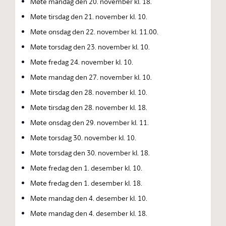
Møte mandag den 20. november kl. 18.
Møte tirsdag den 21. november kl. 10.
Møte onsdag den 22. november kl. 11.00.
Møte torsdag den 23. november kl. 10.
Møte fredag 24. november kl. 10.
Møte mandag den 27. november kl. 10.
Møte tirsdag den 28. november kl. 10.
Møte tirsdag den 28. november kl. 18.
Møte onsdag den 29. november kl. 11.
Møte torsdag 30. november kl. 10.
Møte torsdag den 30. november kl. 18.
Møte fredag den 1. desember kl. 10.
Møte fredag den 1. desember kl. 18.
Møte mandag den 4. desember kl. 10.
Møte mandag den 4. desember kl. 18.