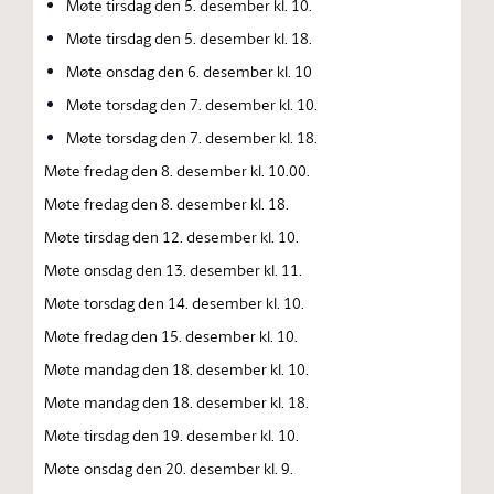
Møte tirsdag den 5. desember kl. 10.
Møte tirsdag den 5. desember kl. 18.
Møte onsdag den 6. desember kl. 10
Møte torsdag den 7. desember kl. 10.
Møte torsdag den 7. desember kl. 18.
Møte fredag den 8. desember kl. 10.00.
Møte fredag den 8. desember kl. 18.
Møte tirsdag den 12. desember kl. 10.
Møte onsdag den 13. desember kl. 11.
Møte torsdag den 14. desember kl. 10.
Møte fredag den 15. desember kl. 10.
Møte mandag den 18. desember kl. 10.
Møte mandag den 18. desember kl. 18.
Møte tirsdag den 19. desember kl. 10.
Møte onsdag den 20. desember kl. 9.