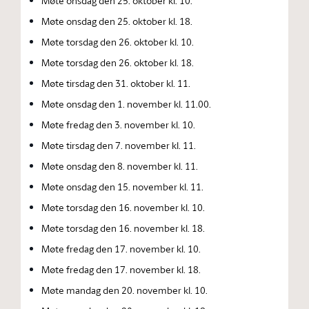
Møte onsdag den 25. oktober kl. 10.
Møte onsdag den 25. oktober kl. 18.
Møte torsdag den 26. oktober kl. 10.
Møte torsdag den 26. oktober kl. 18.
Møte tirsdag den 31. oktober kl. 11.
Møte onsdag den 1. november kl. 11.00.
Møte fredag den 3. november kl. 10.
Møte tirsdag den 7. november kl. 11.
Møte onsdag den 8. november kl. 11.
Møte onsdag den 15. november kl. 11.
Møte torsdag den 16. november kl. 10.
Møte torsdag den 16. november kl. 18.
Møte fredag den 17. november kl. 10.
Møte fredag den 17. november kl. 18.
Møte mandag den 20. november kl. 10.