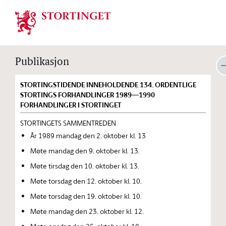
Stortinget.no
Publikasjon
STORTINGSTIDENDE INNEHOLDENDE 134. ORDENTLIGE
STORTINGS FORHANDLINGER 1989—1990
FORHANDLINGER I STORTINGET
STORTINGETS SAMMENTREDEN
År 1989 mandag den 2. oktober kl. 13
Møte mandag den 9. oktober kl. 13.
Møte tirsdag den 10. oktober kl. 13.
Møte torsdag den 12. oktober kl. 10.
Møte torsdag den 19. oktober kl. 10.
Møte mandag den 23. oktober kl. 12.