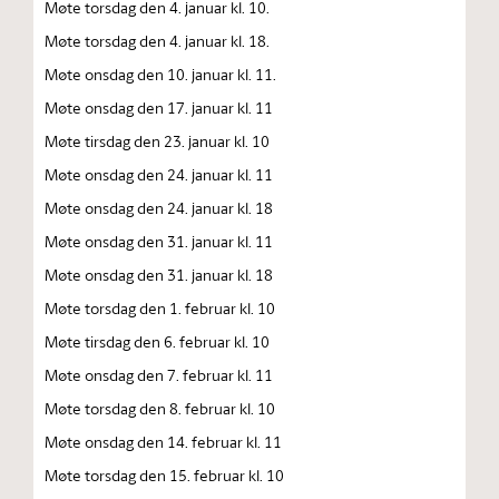
Møte torsdag den 4. januar kl. 10.
Møte torsdag den 4. januar kl. 18.
Møte onsdag den 10. januar kl. 11.
Møte onsdag den 17. januar kl. 11
Møte tirsdag den 23. januar kl. 10
Møte onsdag den 24. januar kl. 11
Møte onsdag den 24. januar kl. 18
Møte onsdag den 31. januar kl. 11
Møte onsdag den 31. januar kl. 18
Møte torsdag den 1. februar kl. 10
Møte tirsdag den 6. februar kl. 10
Møte onsdag den 7. februar kl. 11
Møte torsdag den 8. februar kl. 10
Møte onsdag den 14. februar kl. 11
Møte torsdag den 15. februar kl. 10