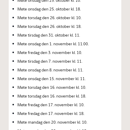
Møte onsdag den 25. oktober kl. 10.
Møte onsdag den 25. oktober kl. 18.
Møte torsdag den 26. oktober kl. 10.
Møte torsdag den 26. oktober kl. 18.
Møte tirsdag den 31. oktober kl. 11.
Møte onsdag den 1. november kl. 11.00.
Møte fredag den 3. november kl. 10.
Møte tirsdag den 7. november kl. 11.
Møte onsdag den 8. november kl. 11.
Møte onsdag den 15. november kl. 11.
Møte torsdag den 16. november kl. 10.
Møte torsdag den 16. november kl. 18.
Møte fredag den 17. november kl. 10.
Møte fredag den 17. november kl. 18.
Møte mandag den 20. november kl. 10.