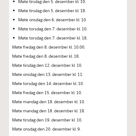
Møte tirsdag den 5. desember kl. 10.
Møte tirsdag den 5. desember kl. 18.
Møte onsdag den 6. desember kl. 10
Møte torsdag den 7. desember kl. 10.
Møte torsdag den 7. desember kl. 18.
Møte fredag den 8. desember kl. 10.00.
Møte fredag den 8. desember kl. 18.
Møte tirsdag den 12. desember kl. 10.
Møte onsdag den 13. desember kl. 11.
Møte torsdag den 14. desember kl. 10.
Møte fredag den 15. desember kl. 10.
Møte mandag den 18. desember kl. 10.
Møte mandag den 18. desember kl. 18.
Møte tirsdag den 19. desember kl. 10.
Møte onsdag den 20. desember kl. 9.