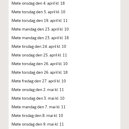
Møte onsdag den 4. april kl. 18
Møte torsdag den 5. april kl. 10
Møte torsdag den 19. april kl. 11
Møte mandag den 23. april kl. 10
Møte mandag den 23. april kl. 18
Møte tirsdag den 24. april kl. 10
Møte onsdag den 25. april kl. 11
Møte torsdag den 26. april kl. 10
Møte torsdag den 26. april kl. 18
Møte fredag den 27. april kl. 10
Møte onsdag den 2. mai kl. 11
Møte torsdag den 3. mai kl. 10
Møte mandag den 7. mai kl. 11
Møte tirsdag den 8. mai kl. 10
Møte onsdag den 9. mai kl. 11