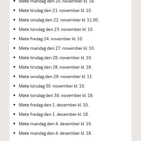
Møte mandag den 20. november kl. 18.
Møte tirsdag den 21. november kl. 10.
Møte onsdag den 22. november kl. 11.00.
Møte torsdag den 23. november kl. 10.
Møte fredag 24. november kl. 10.
Møte mandag den 27. november kl. 10.
Møte tirsdag den 28. november kl. 10.
Møte tirsdag den 28. november kl. 18.
Møte onsdag den 29. november kl. 11.
Møte torsdag 30. november kl. 10.
Møte torsdag den 30. november kl. 18.
Møte fredag den 1. desember kl. 10.
Møte fredag den 1. desember kl. 18.
Møte mandag den 4. desember kl. 10.
Møte mandag den 4. desember kl. 18.