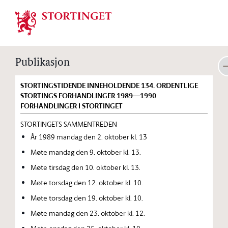
Stortinget.no
Publikasjon
STORTINGSTIDENDE INNEHOLDENDE 134. ORDENTLIGE
STORTINGS FORHANDLINGER 1989—1990
FORHANDLINGER I STORTINGET
STORTINGETS SAMMENTREDEN
År 1989 mandag den 2. oktober kl. 13
Møte mandag den 9. oktober kl. 13.
Møte tirsdag den 10. oktober kl. 13.
Møte torsdag den 12. oktober kl. 10.
Møte torsdag den 19. oktober kl. 10.
Møte mandag den 23. oktober kl. 12.