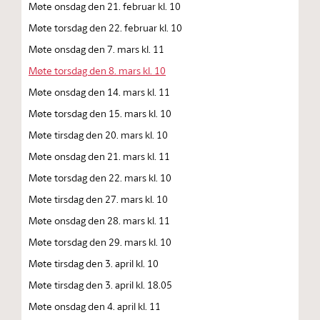
Møte onsdag den 21. februar kl. 10
Møte torsdag den 22. februar kl. 10
Møte onsdag den 7. mars kl. 11
Møte torsdag den 8. mars kl. 10
Møte onsdag den 14. mars kl. 11
Møte torsdag den 15. mars kl. 10
Møte tirsdag den 20. mars kl. 10
Møte onsdag den 21. mars kl. 11
Møte torsdag den 22. mars kl. 10
Møte tirsdag den 27. mars kl. 10
Møte onsdag den 28. mars kl. 11
Møte torsdag den 29. mars kl. 10
Møte tirsdag den 3. april kl. 10
Møte tirsdag den 3. april kl. 18.05
Møte onsdag den 4. april kl. 11