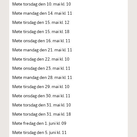
Møte torsdag den 10. mai kl. 10
Møte mandag den 14. mai kl. 11
Møte tirsdag den 15. mai kl. 12
Møte tirsdag den 15. mai kl. 18
Møte onsdag den 16. mai kl. 11
Møte mandag den 21. mai kl. 11
Møte tirsdag den 22. mai kl. 10
Møte onsdag den 23. mai kl. 11
Møte mandag den 28. mai kl. 11
Møte tirsdag den 29. mai kl. 10
Møte onsdag den 30. mai kl. 11
Møte torsdag den 31. mai kl. 10
Møte torsdag den 31. mai kl. 18
Møte fredag den 1. juni kl. 09
Møte tirsdag den 5. juni kl. 11