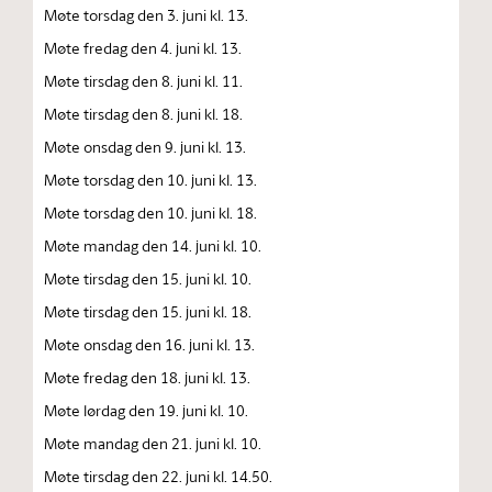
Møte torsdag den 3. juni kl. 13.
Møte fredag den 4. juni kl. 13.
Møte tirsdag den 8. juni kl. 11.
Møte tirsdag den 8. juni kl. 18.
Møte onsdag den 9. juni kl. 13.
Møte torsdag den 10. juni kl. 13.
Møte torsdag den 10. juni kl. 18.
Møte mandag den 14. juni kl. 10.
Møte tirsdag den 15. juni kl. 10.
Møte tirsdag den 15. juni kl. 18.
Møte onsdag den 16. juni kl. 13.
Møte fredag den 18. juni kl. 13.
Møte lørdag den 19. juni kl. 10.
Møte mandag den 21. juni kl. 10.
Møte tirsdag den 22. juni kl. 14.50.