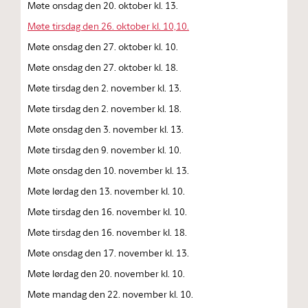
Møte onsdag den 20. oktober kl. 13.
Møte tirsdag den 26. oktober kl. 10,10.
Møte onsdag den 27. oktober kl. 10.
Møte onsdag den 27. oktober kl. 18.
Møte tirsdag den 2. november kl. 13.
Møte tirsdag den 2. november kl. 18.
Møte onsdag den 3. november kl. 13.
Møte tirsdag den 9. november kl. 10.
Møte onsdag den 10. november kl. 13.
Møte lørdag den 13. november kl. 10.
Møte tirsdag den 16. november kl. 10.
Møte tirsdag den 16. november kl. 18.
Møte onsdag den 17. november kl. 13.
Møte lørdag den 20. november kl. 10.
Møte mandag den 22. november kl. 10.