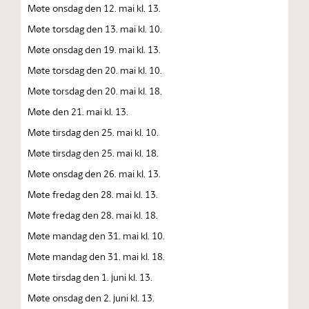
Møte onsdag den 12. mai kl. 13.
Møte torsdag den 13. mai kl. 10.
Møte onsdag den 19. mai kl. 13.
Møte torsdag den 20. mai kl. 10.
Møte torsdag den 20. mai kl. 18.
Møte den 21. mai kl. 13.
Møte tirsdag den 25. mai kl. 10.
Møte tirsdag den 25. mai kl. 18.
Møte onsdag den 26. mai kl. 13.
Møte fredag den 28. mai kl. 13.
Møte fredag den 28. mai kl. 18.
Møte mandag den 31. mai kl. 10.
Møte mandag den 31. mai kl. 18.
Møte tirsdag den 1. juni kl. 13.
Møte onsdag den 2. juni kl. 13.