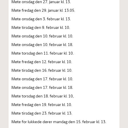
Møte onsdag den 27. januar kl. 13.
Møte fredag den 29. januar kl. 13.05.
Møte onsdag den 3. februar kl. 13.
Møte tirsdag den 9. februar kl. 10.
Møte onsdag den 10. februar kl. 10.
Møte onsdag den 10. februar kl. 18.
Møte torsdag den 11. februar kl. 10.
Møte fredag den 12. februar kl. 10.
Møte tirsdag den 16. februar kl. 10.
Møte onsdag den 17. februar kl. 10.
Møte onsdag den 17. februar kl. 18.
Møte torsdag den 18. februar kl. 10,
Møte fredag den 19. februar kl. 10.
Møte tirsdag den 23. februar kl. 13.
Møte for lukkede dører mandag den 15. februar kl. 13.