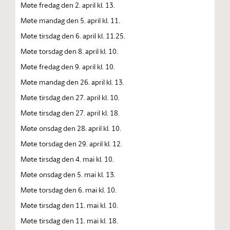
Møte fredag den 2. april kl. 13.
Møte mandag den 5. april kl. 11.
Møte tirsdag den 6. april kl. 11.25.
Møte torsdag den 8. april kl. 10.
Møte fredag den 9. april kl. 10.
Møte mandag den 26. april kl. 13.
Møte tirsdag den 27. april kl. 10.
Møte tirsdag den 27. april kl. 18.
Møte onsdag den 28. april kl. 10.
Møte torsdag den 29. april kl. 12.
Møte tirsdag den 4. mai kl. 10.
Møte onsdag den 5. mai kl. 13.
Møte torsdag den 6. mai kl. 10.
Møte tirsdag den 11. mai kl. 10.
Møte tirsdag den 11. mai kl. 18.