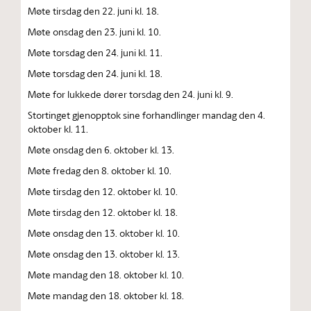
Møte tirsdag den 22. juni kl. 18.
Møte onsdag den 23. juni kl. 10.
Møte torsdag den 24. juni kl. 11.
Møte torsdag den 24. juni kl. 18.
Møte for lukkede dører torsdag den 24. juni kl. 9.
Stortinget gjenopptok sine forhandlinger mandag den 4.
oktober kl. 11.
Møte onsdag den 6. oktober kl. 13.
Møte fredag den 8. oktober kl. 10.
Møte tirsdag den 12. oktober kl. 10.
Møte tirsdag den 12. oktober kl. 18.
Møte onsdag den 13. oktober kl. 10.
Møte onsdag den 13. oktober kl. 13.
Møte mandag den 18. oktober kl. 10.
Møte mandag den 18. oktober kl. 18.