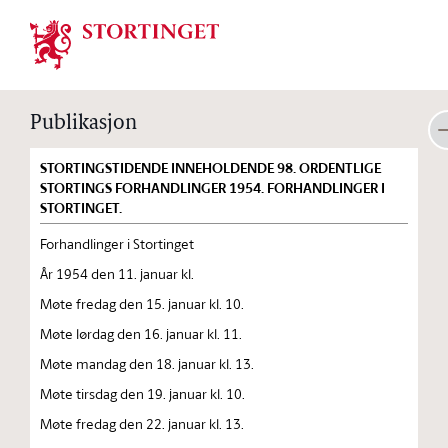
Stortinget.no
Publikasjon
STORTINGSTIDENDE INNEHOLDENDE 98. ORDENTLIGE
STORTINGS FORHANDLINGER 1954. FORHANDLINGER I
STORTINGET.
Forhandlinger i Stortinget
År 1954 den 11. januar kl.
Møte fredag den 15. januar kl. 10.
Møte lørdag den 16. januar kl. 11.
Møte mandag den 18. januar kl. 13.
Møte tirsdag den 19. januar kl. 10.
Møte fredag den 22. januar kl. 13.