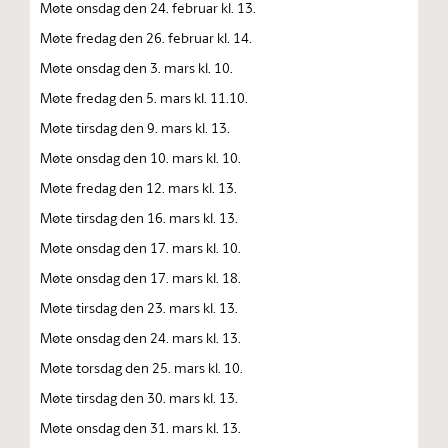
Møte onsdag den 24. februar kl. 13.
Møte fredag den 26. februar kl. 14.
Møte onsdag den 3. mars kl. 10.
Møte fredag den 5. mars kl. 11.10.
Møte tirsdag den 9. mars kl. 13.
Møte onsdag den 10. mars kl. 10.
Møte fredag den 12. mars kl. 13.
Møte tirsdag den 16. mars kl. 13.
Møte onsdag den 17. mars kl. 10.
Møte onsdag den 17. mars kl. 18.
Møte tirsdag den 23. mars kl. 13.
Møte onsdag den 24. mars kl. 13.
Møte torsdag den 25. mars kl. 10.
Møte tirsdag den 30. mars kl. 13.
Møte onsdag den 31. mars kl. 13.