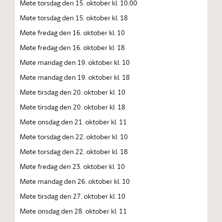
Møte torsdag den 15. oktober kl. 10.00
Møte torsdag den 15. oktober kl. 18
Møte fredag den 16. oktober kl. 10
Møte fredag den 16. oktober kl. 18
Møte mandag den 19. oktober kl. 10
Møte mandag den 19. oktober kl. 18
Møte tirsdag den 20. oktober kl. 10
Møte tirsdag den 20. oktober kl. 18
Møte onsdag den 21. oktober kl. 11
Møte torsdag den 22. oktober kl. 10
Møte torsdag den 22. oktober kl. 18
Møte fredag den 23. oktober kl. 10
Møte mandag den 26. oktober kl. 10
Møte tirsdag den 27. oktober kl. 10
Møte onsdag den 28. oktober kl. 11