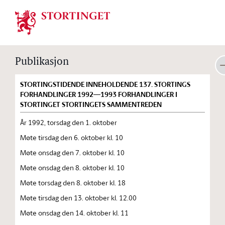
Stortinget.no
Publikasjon
STORTINGSTIDENDE INNEHOLDENDE 137. STORTINGS
FORHANDLINGER 1992—1993 FORHANDLINGER I
STORTINGET STORTINGETS SAMMENTREDEN
År 1992, torsdag den 1. oktober
Møte tirsdag den 6. oktober kl. 10
Møte onsdag den 7. oktober kl. 10
Møte onsdag den 8. oktober kl. 10
Møte torsdag den 8. oktober kl. 18
Møte tirsdag den 13. oktober kl. 12.00
Møte onsdag den 14. oktober kl. 11