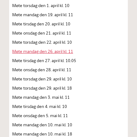
Møte torsdag den 1. april kl. 10
Møte mandag den 19. april kl. 11
Møte tirsdag den 20. april kl. 10
Møte onsdag den 21. april kl. 11
Møte torsdag den 22. april kl. 10
Møte mandag den 26. april kl. 11
Møte tirsdag den 27. april kl. 10.05
Møte onsdag den 28. april kl. 11
Møte torsdag den 29. april kl. 10
Møte torsdag den 29. april kl. 18
Møte mandag den 3. mai kl. 11
Møte tirsdag den 4. mai kl. 10
Møte onsdag den 5. mai kl. 11
Møte mandag den 10. mai kl. 10
Møte mandag den 10. mai kl. 18