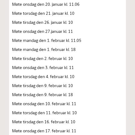
Møte onsdag den 20. januar kl. 11.06
Møte torsdag den 21. januar kl. 10
Møte tirsdag den 26. januar kl. 10
Møte onsdag den 27.januar kl. 11
Møte mandag den 1. februar kl. 11.05
Møte mandag den 1. februar kl. 18
Møte tirsdag den 2. februar kl. 10
Møte onsdag den 3. februar kl. 11
Møte torsdag den 4. februar kl. 10
Møte tirsdag den 9. februar kl. 10
Møte tirsdag den 9. februar kl. 18
Møte onsdag den 10. februar kl. 11
Møte torsdag den 11. februar kl. 10
Møte tirsdag den 16. februar kl. 10
Møte onsdag den 17. februar kl. 11