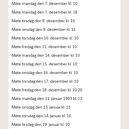
Møte mandag den 7. desember kl. 10
Møte mandag den 7. desember kl. 18
Møte tirsdag den 8. desember kl. 10
Møte onsdag den 9. desember kl. 11
Møte torsdag den 10. desember kl. 10
Møte fredag den 11. desember kl. 10
Møte mandag den 14. desember kl. 10
Møte tirsdag den 15. desember kl. 10
Møte onsdag den 16. desember kl. 10
Møte torsdag den 17. desember kl. 10
Møte fredag den 18. desember kl. 10.20
Møte mandag den 11. januar 1993 kl. 12
Møte onsdag den 13. januar kl. 11
Møte torsdag den 14. januar kl. 10
Møte tirsdag den 19. januar kl. 10