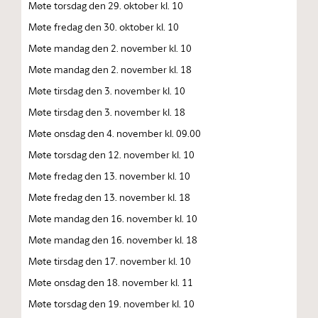
Møte torsdag den 29. oktober kl. 10
Møte fredag den 30. oktober kl. 10
Møte mandag den 2. november kl. 10
Møte mandag den 2. november kl. 18
Møte tirsdag den 3. november kl. 10
Møte tirsdag den 3. november kl. 18
Møte onsdag den 4. november kl. 09.00
Møte torsdag den 12. november kl. 10
Møte fredag den 13. november kl. 10
Møte fredag den 13. november kl. 18
Møte mandag den 16. november kl. 10
Møte mandag den 16. november kl. 18
Møte tirsdag den 17. november kl. 10
Møte onsdag den 18. november kl. 11
Møte torsdag den 19. november kl. 10