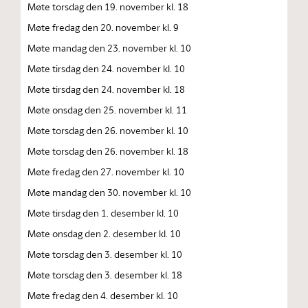
Møte torsdag den 19. november kl. 18
Møte fredag den 20. november kl. 9
Møte mandag den 23. november kl. 10
Møte tirsdag den 24. november kl. 10
Møte tirsdag den 24. november kl. 18
Møte onsdag den 25. november kl. 11
Møte torsdag den 26. november kl. 10
Møte torsdag den 26. november kl. 18
Møte fredag den 27. november kl. 10
Møte mandag den 30. november kl. 10
Møte tirsdag den 1. desember kl. 10
Møte onsdag den 2. desember kl. 10
Møte torsdag den 3. desember kl. 10
Møte torsdag den 3. desember kl. 18
Møte fredag den 4. desember kl. 10