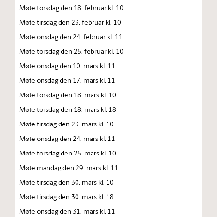
Møte torsdag den 18. februar kl. 10
Møte tirsdag den 23. februar kl. 10
Møte onsdag den 24. februar kl. 11
Møte torsdag den 25. februar kl. 10
Møte onsdag den 10. mars kl. 11
Møte onsdag den 17. mars kl. 11
Møte torsdag den 18. mars kl. 10
Møte torsdag den 18. mars kl. 18
Møte tirsdag den 23. mars kl. 10
Møte onsdag den 24. mars kl. 11
Møte torsdag den 25. mars kl. 10
Møte mandag den 29. mars kl. 11
Møte tirsdag den 30. mars kl. 10
Møte tirsdag den 30. mars kl. 18
Møte onsdag den 31. mars kl. 11