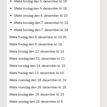
Møte tirsdag den 5. desember kl. 10.
Møte tirsdag den 5. desember kl. 18.
Møte onsdag den 6. desember kl. 10
Møte torsdag den 7. desember kl. 10.
Møte torsdag den 7. desember kl. 18.
Møte fredag den 8. desember kl. 10.00.
Møte fredag den 8. desember kl. 18.
Møte tirsdag den 12. desember kl. 10.
Møte onsdag den 13. desember kl. 11.
Møte torsdag den 14. desember kl. 10.
Møte fredag den 15. desember kl. 10.
Møte mandag den 18. desember kl. 10.
Møte mandag den 18. desember kl. 18.
Møte tirsdag den 19. desember kl. 10.
Møte onsdag den 20. desember kl. 9.