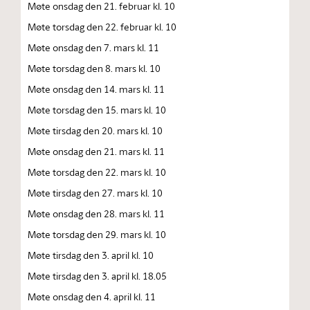
Møte onsdag den 21. februar kl. 10
Møte torsdag den 22. februar kl. 10
Møte onsdag den 7. mars kl. 11
Møte torsdag den 8. mars kl. 10
Møte onsdag den 14. mars kl. 11
Møte torsdag den 15. mars kl. 10
Møte tirsdag den 20. mars kl. 10
Møte onsdag den 21. mars kl. 11
Møte torsdag den 22. mars kl. 10
Møte tirsdag den 27. mars kl. 10
Møte onsdag den 28. mars kl. 11
Møte torsdag den 29. mars kl. 10
Møte tirsdag den 3. april kl. 10
Møte tirsdag den 3. april kl. 18.05
Møte onsdag den 4. april kl. 11