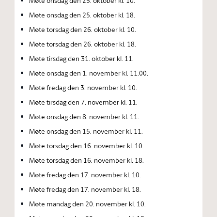
Møte onsdag den 25. oktober kl. 10.
Møte onsdag den 25. oktober kl. 18.
Møte torsdag den 26. oktober kl. 10.
Møte torsdag den 26. oktober kl. 18.
Møte tirsdag den 31. oktober kl. 11.
Møte onsdag den 1. november kl. 11.00.
Møte fredag den 3. november kl. 10.
Møte tirsdag den 7. november kl. 11.
Møte onsdag den 8. november kl. 11.
Møte onsdag den 15. november kl. 11.
Møte torsdag den 16. november kl. 10.
Møte torsdag den 16. november kl. 18.
Møte fredag den 17. november kl. 10.
Møte fredag den 17. november kl. 18.
Møte mandag den 20. november kl. 10.