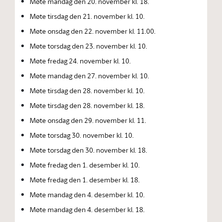
Møte mandag den 20. november kl. 18.
Møte tirsdag den 21. november kl. 10.
Møte onsdag den 22. november kl. 11.00.
Møte torsdag den 23. november kl. 10.
Møte fredag 24. november kl. 10.
Møte mandag den 27. november kl. 10.
Møte tirsdag den 28. november kl. 10.
Møte tirsdag den 28. november kl. 18.
Møte onsdag den 29. november kl. 11.
Møte torsdag 30. november kl. 10.
Møte torsdag den 30. november kl. 18.
Møte fredag den 1. desember kl. 10.
Møte fredag den 1. desember kl. 18.
Møte mandag den 4. desember kl. 10.
Møte mandag den 4. desember kl. 18.