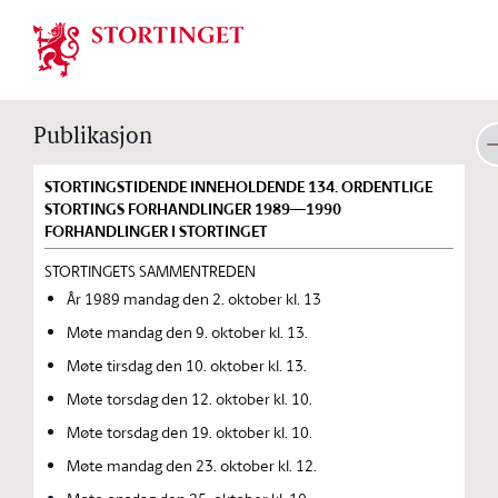
Stortinget.no
Publikasjon
STORTINGSTIDENDE INNEHOLDENDE 134. ORDENTLIGE
STORTINGS FORHANDLINGER 1989—1990
FORHANDLINGER I STORTINGET
STORTINGETS SAMMENTREDEN
År 1989 mandag den 2. oktober kl. 13
Møte mandag den 9. oktober kl. 13.
Møte tirsdag den 10. oktober kl. 13.
Møte torsdag den 12. oktober kl. 10.
Møte torsdag den 19. oktober kl. 10.
Møte mandag den 23. oktober kl. 12.