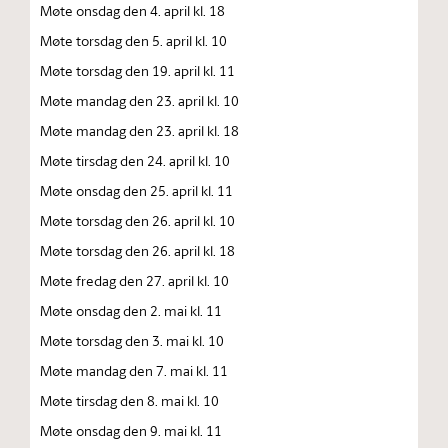
Møte onsdag den 4. april kl. 18
Møte torsdag den 5. april kl. 10
Møte torsdag den 19. april kl. 11
Møte mandag den 23. april kl. 10
Møte mandag den 23. april kl. 18
Møte tirsdag den 24. april kl. 10
Møte onsdag den 25. april kl. 11
Møte torsdag den 26. april kl. 10
Møte torsdag den 26. april kl. 18
Møte fredag den 27. april kl. 10
Møte onsdag den 2. mai kl. 11
Møte torsdag den 3. mai kl. 10
Møte mandag den 7. mai kl. 11
Møte tirsdag den 8. mai kl. 10
Møte onsdag den 9. mai kl. 11