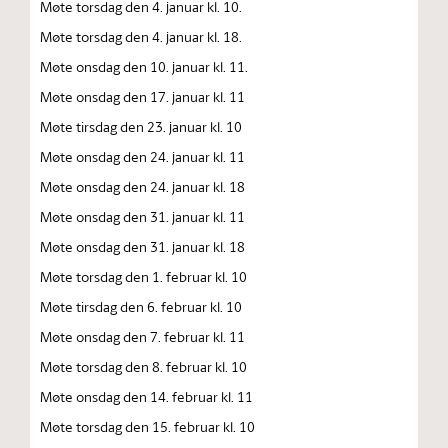
Møte torsdag den 4. januar kl. 10.
Møte torsdag den 4. januar kl. 18.
Møte onsdag den 10. januar kl. 11.
Møte onsdag den 17. januar kl. 11
Møte tirsdag den 23. januar kl. 10
Møte onsdag den 24. januar kl. 11
Møte onsdag den 24. januar kl. 18
Møte onsdag den 31. januar kl. 11
Møte onsdag den 31. januar kl. 18
Møte torsdag den 1. februar kl. 10
Møte tirsdag den 6. februar kl. 10
Møte onsdag den 7. februar kl. 11
Møte torsdag den 8. februar kl. 10
Møte onsdag den 14. februar kl. 11
Møte torsdag den 15. februar kl. 10