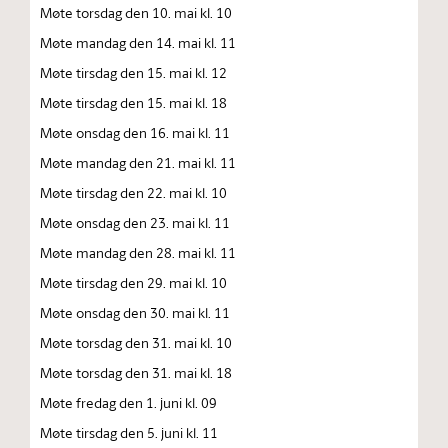
Møte torsdag den 10. mai kl. 10
Møte mandag den 14. mai kl. 11
Møte tirsdag den 15. mai kl. 12
Møte tirsdag den 15. mai kl. 18
Møte onsdag den 16. mai kl. 11
Møte mandag den 21. mai kl. 11
Møte tirsdag den 22. mai kl. 10
Møte onsdag den 23. mai kl. 11
Møte mandag den 28. mai kl. 11
Møte tirsdag den 29. mai kl. 10
Møte onsdag den 30. mai kl. 11
Møte torsdag den 31. mai kl. 10
Møte torsdag den 31. mai kl. 18
Møte fredag den 1. juni kl. 09
Møte tirsdag den 5. juni kl. 11