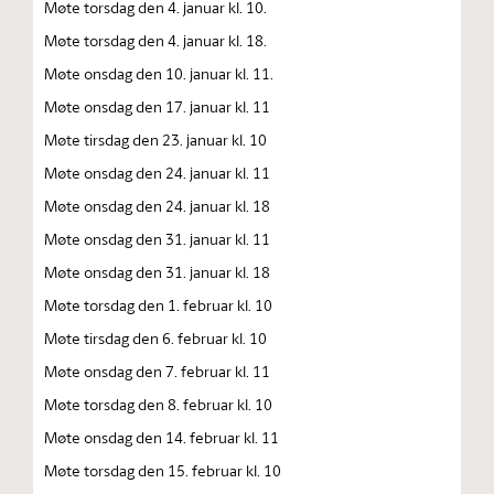
Møte torsdag den 4. januar kl. 10.
Møte torsdag den 4. januar kl. 18.
Møte onsdag den 10. januar kl. 11.
Møte onsdag den 17. januar kl. 11
Møte tirsdag den 23. januar kl. 10
Møte onsdag den 24. januar kl. 11
Møte onsdag den 24. januar kl. 18
Møte onsdag den 31. januar kl. 11
Møte onsdag den 31. januar kl. 18
Møte torsdag den 1. februar kl. 10
Møte tirsdag den 6. februar kl. 10
Møte onsdag den 7. februar kl. 11
Møte torsdag den 8. februar kl. 10
Møte onsdag den 14. februar kl. 11
Møte torsdag den 15. februar kl. 10