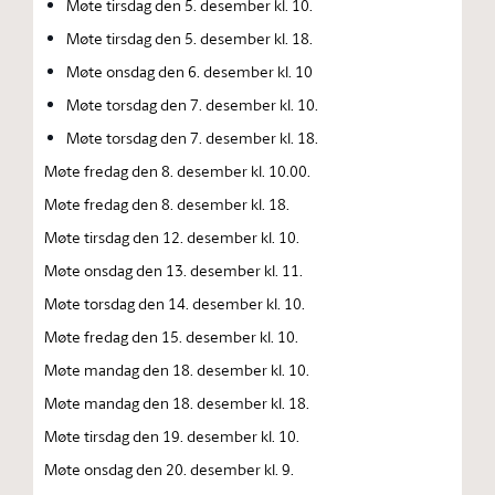
Møte tirsdag den 5. desember kl. 10.
Møte tirsdag den 5. desember kl. 18.
Møte onsdag den 6. desember kl. 10
Møte torsdag den 7. desember kl. 10.
Møte torsdag den 7. desember kl. 18.
Møte fredag den 8. desember kl. 10.00.
Møte fredag den 8. desember kl. 18.
Møte tirsdag den 12. desember kl. 10.
Møte onsdag den 13. desember kl. 11.
Møte torsdag den 14. desember kl. 10.
Møte fredag den 15. desember kl. 10.
Møte mandag den 18. desember kl. 10.
Møte mandag den 18. desember kl. 18.
Møte tirsdag den 19. desember kl. 10.
Møte onsdag den 20. desember kl. 9.