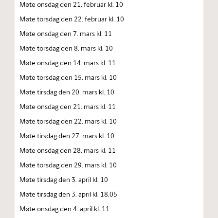
Møte onsdag den 21. februar kl. 10
Møte torsdag den 22. februar kl. 10
Møte onsdag den 7. mars kl. 11
Møte torsdag den 8. mars kl. 10
Møte onsdag den 14. mars kl. 11
Møte torsdag den 15. mars kl. 10
Møte tirsdag den 20. mars kl. 10
Møte onsdag den 21. mars kl. 11
Møte torsdag den 22. mars kl. 10
Møte tirsdag den 27. mars kl. 10
Møte onsdag den 28. mars kl. 11
Møte torsdag den 29. mars kl. 10
Møte tirsdag den 3. april kl. 10
Møte tirsdag den 3. april kl. 18.05
Møte onsdag den 4. april kl. 11