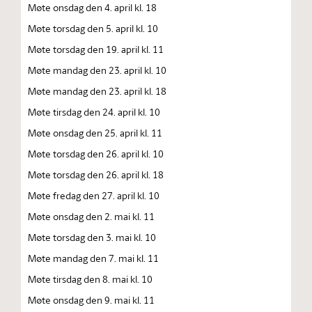
Møte onsdag den 4. april kl. 18
Møte torsdag den 5. april kl. 10
Møte torsdag den 19. april kl. 11
Møte mandag den 23. april kl. 10
Møte mandag den 23. april kl. 18
Møte tirsdag den 24. april kl. 10
Møte onsdag den 25. april kl. 11
Møte torsdag den 26. april kl. 10
Møte torsdag den 26. april kl. 18
Møte fredag den 27. april kl. 10
Møte onsdag den 2. mai kl. 11
Møte torsdag den 3. mai kl. 10
Møte mandag den 7. mai kl. 11
Møte tirsdag den 8. mai kl. 10
Møte onsdag den 9. mai kl. 11