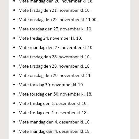
Møte mandag den 20. november kl. 18.
Møte tirsdag den 21. november kl. 10.
Møte onsdag den 22. november kl. 11.00.
Møte torsdag den 23. november kl. 10.
Møte fredag 24. november kl. 10.
Møte mandag den 27. november kl. 10.
Møte tirsdag den 28. november kl. 10.
Møte tirsdag den 28. november kl. 18.
Møte onsdag den 29. november kl. 11.
Møte torsdag 30. november kl. 10.
Møte torsdag den 30. november kl. 18.
Møte fredag den 1. desember kl. 10.
Møte fredag den 1. desember kl. 18.
Møte mandag den 4. desember kl. 10.
Møte mandag den 4. desember kl. 18.