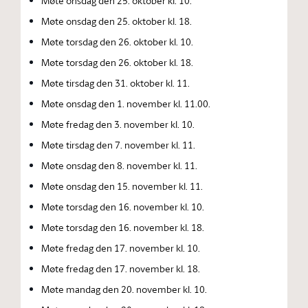
Møte onsdag den 25. oktober kl. 10.
Møte onsdag den 25. oktober kl. 18.
Møte torsdag den 26. oktober kl. 10.
Møte torsdag den 26. oktober kl. 18.
Møte tirsdag den 31. oktober kl. 11.
Møte onsdag den 1. november kl. 11.00.
Møte fredag den 3. november kl. 10.
Møte tirsdag den 7. november kl. 11.
Møte onsdag den 8. november kl. 11.
Møte onsdag den 15. november kl. 11.
Møte torsdag den 16. november kl. 10.
Møte torsdag den 16. november kl. 18.
Møte fredag den 17. november kl. 10.
Møte fredag den 17. november kl. 18.
Møte mandag den 20. november kl. 10.