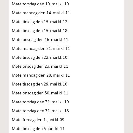
Møte torsdag den 10. mai kl. 10
Møte mandag den 14. mai kl. 11
Møte tirsdag den 15. mai kl. 12
Møte tirsdag den 15. mai kl. 18
Møte onsdag den 16. mai kl. 11
Møte mandag den 21. mai kl. 11
Møte tirsdag den 22. mai kl. 10
Møte onsdag den 23. mai kl. 11
Møte mandag den 28. mai kl. 11
Møte tirsdag den 29. mai kl. 10
Møte onsdag den 30. mai kl. 11
Møte torsdag den 31. mai kl. 10
Møte torsdag den 31. mai kl. 18
Møte fredag den 1. juni kl. 09
Møte tirsdag den 5. juni kl. 11