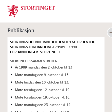
Stortinget.no
Publikasjon
STORTINGSTIDENDE INNEHOLDENDE 134. ORDENTLIGE
STORTINGS FORHANDLINGER 1989—1990
FORHANDLINGER I STORTINGET
STORTINGETS SAMMENTREDEN
År 1989 mandag den 2. oktober kl. 13
Møte mandag den 9. oktober kl. 13.
Møte tirsdag den 10. oktober kl. 13.
Møte torsdag den 12. oktober kl. 10.
Møte torsdag den 19. oktober kl. 10.
Møte mandag den 23. oktober kl. 12.