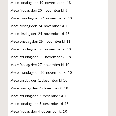
Møte torsdag den 19. november kl. 18
Møte fredag den 20. november kl. 9
Møte mandag den 23. november kl. 10
Møte tirsdag den 24. november kl. 10
Møte tirsdag den 24. november kl. 18
Møte onsdag den 25. november kl. 11
Møte torsdag den 26. november kl. 10
Møte torsdag den 26. november kl. 18
Møte fredag den 27. november kl. 10
Møte mandag den 30. november kl. 10
Møte tirsdag den 1. desember kl. 10
Møte onsdag den 2. desember kl. 10
Møte torsdag den 3. desember kl. 10
Møte torsdag den 3. desember kl. 18
Møte fredag den 4. desember kl. 10