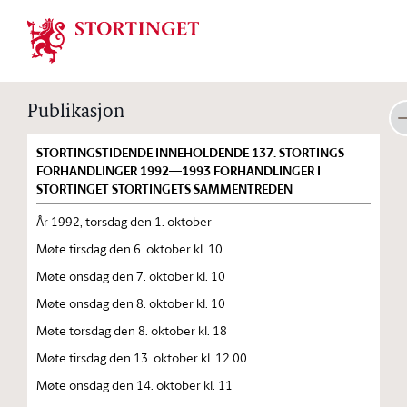
Stortinget.no
Publikasjon
STORTINGSTIDENDE INNEHOLDENDE 137. STORTINGS
FORHANDLINGER 1992—1993 FORHANDLINGER I
STORTINGET STORTINGETS SAMMENTREDEN
År 1992, torsdag den 1. oktober
Møte tirsdag den 6. oktober kl. 10
Møte onsdag den 7. oktober kl. 10
Møte onsdag den 8. oktober kl. 10
Møte torsdag den 8. oktober kl. 18
Møte tirsdag den 13. oktober kl. 12.00
Møte onsdag den 14. oktober kl. 11