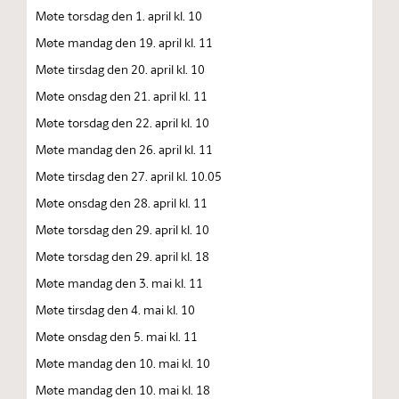
Møte torsdag den 1. april kl. 10
Møte mandag den 19. april kl. 11
Møte tirsdag den 20. april kl. 10
Møte onsdag den 21. april kl. 11
Møte torsdag den 22. april kl. 10
Møte mandag den 26. april kl. 11
Møte tirsdag den 27. april kl. 10.05
Møte onsdag den 28. april kl. 11
Møte torsdag den 29. april kl. 10
Møte torsdag den 29. april kl. 18
Møte mandag den 3. mai kl. 11
Møte tirsdag den 4. mai kl. 10
Møte onsdag den 5. mai kl. 11
Møte mandag den 10. mai kl. 10
Møte mandag den 10. mai kl. 18