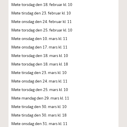
Møte torsdag den 18. februar kl. 10
Møte tirsdag den 23. februar kl. 10
Møte onsdag den 24. februar kl. 11
Møte torsdag den 25. februar kl. 10
Møte onsdag den 10. mars kl. 11
Møte onsdag den 17. mars kl. 11
Møte torsdag den 18. mars kl. 10
Møte torsdag den 18. mars kl. 18
Møte tirsdag den 23. mars kl. 10
Møte onsdag den 24. mars kl. 11
Møte torsdag den 25. mars kl. 10
Møte mandag den 29. mars kl. 11
Møte tirsdag den 30. mars kl. 10
Møte tirsdag den 30. mars kl. 18
Møte onsdag den 31. mars kl. 11