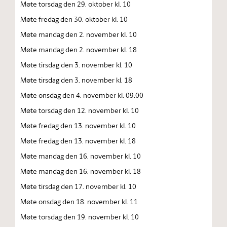
Møte torsdag den 29. oktober kl. 10
Møte fredag den 30. oktober kl. 10
Møte mandag den 2. november kl. 10
Møte mandag den 2. november kl. 18
Møte tirsdag den 3. november kl. 10
Møte tirsdag den 3. november kl. 18
Møte onsdag den 4. november kl. 09.00
Møte torsdag den 12. november kl. 10
Møte fredag den 13. november kl. 10
Møte fredag den 13. november kl. 18
Møte mandag den 16. november kl. 10
Møte mandag den 16. november kl. 18
Møte tirsdag den 17. november kl. 10
Møte onsdag den 18. november kl. 11
Møte torsdag den 19. november kl. 10