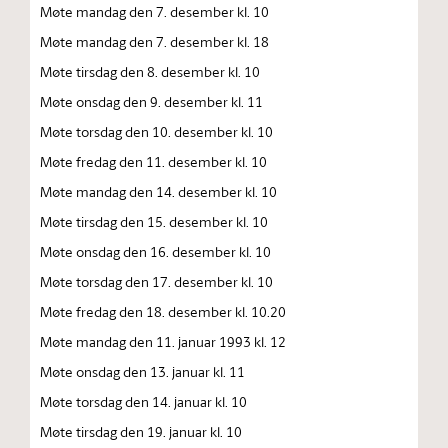
Møte mandag den 7. desember kl. 10
Møte mandag den 7. desember kl. 18
Møte tirsdag den 8. desember kl. 10
Møte onsdag den 9. desember kl. 11
Møte torsdag den 10. desember kl. 10
Møte fredag den 11. desember kl. 10
Møte mandag den 14. desember kl. 10
Møte tirsdag den 15. desember kl. 10
Møte onsdag den 16. desember kl. 10
Møte torsdag den 17. desember kl. 10
Møte fredag den 18. desember kl. 10.20
Møte mandag den 11. januar 1993 kl. 12
Møte onsdag den 13. januar kl. 11
Møte torsdag den 14. januar kl. 10
Møte tirsdag den 19. januar kl. 10