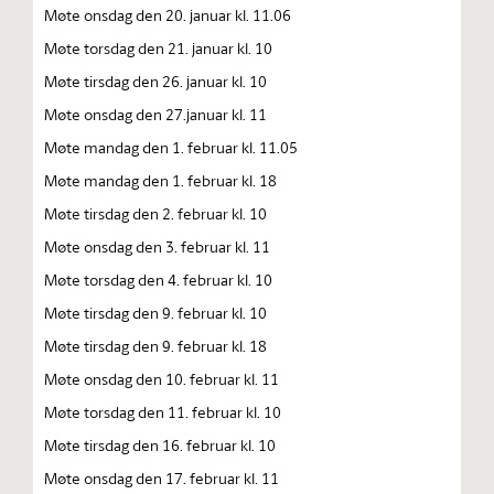
Møte onsdag den 20. januar kl. 11.06
Møte torsdag den 21. januar kl. 10
Møte tirsdag den 26. januar kl. 10
Møte onsdag den 27.januar kl. 11
Møte mandag den 1. februar kl. 11.05
Møte mandag den 1. februar kl. 18
Møte tirsdag den 2. februar kl. 10
Møte onsdag den 3. februar kl. 11
Møte torsdag den 4. februar kl. 10
Møte tirsdag den 9. februar kl. 10
Møte tirsdag den 9. februar kl. 18
Møte onsdag den 10. februar kl. 11
Møte torsdag den 11. februar kl. 10
Møte tirsdag den 16. februar kl. 10
Møte onsdag den 17. februar kl. 11