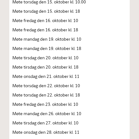
Møte torsdag den 15. oktober kl. 10.00
Møte torsdag den 15. oktober kl. 18
Møte fredag den 16. oktober kl. 10
Møte fredag den 16. oktober kl. 18
Møte mandag den 19. oktober kl. 10
Møte mandag den 19. oktober kl. 18
Møte tirsdag den 20. oktober kl. 10
Møte tirsdag den 20. oktober kl. 18
Møte onsdag den 21. oktober kl. 11
Møte torsdag den 22. oktober kl. 10
Møte torsdag den 22. oktober kl. 18
Møte fredag den 23. oktober kl. 10
Møte mandag den 26. oktober kl. 10
Møte tirsdag den 27. oktober kl. 10
Møte onsdag den 28. oktober kl. 11