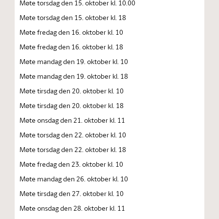
Møte torsdag den 15. oktober kl. 10.00
Møte torsdag den 15. oktober kl. 18
Møte fredag den 16. oktober kl. 10
Møte fredag den 16. oktober kl. 18
Møte mandag den 19. oktober kl. 10
Møte mandag den 19. oktober kl. 18
Møte tirsdag den 20. oktober kl. 10
Møte tirsdag den 20. oktober kl. 18
Møte onsdag den 21. oktober kl. 11
Møte torsdag den 22. oktober kl. 10
Møte torsdag den 22. oktober kl. 18
Møte fredag den 23. oktober kl. 10
Møte mandag den 26. oktober kl. 10
Møte tirsdag den 27. oktober kl. 10
Møte onsdag den 28. oktober kl. 11