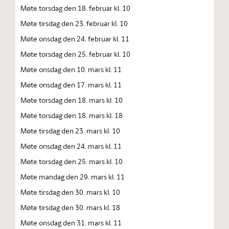
Møte torsdag den 18. februar kl. 10
Møte tirsdag den 23. februar kl. 10
Møte onsdag den 24. februar kl. 11
Møte torsdag den 25. februar kl. 10
Møte onsdag den 10. mars kl. 11
Møte onsdag den 17. mars kl. 11
Møte torsdag den 18. mars kl. 10
Møte torsdag den 18. mars kl. 18
Møte tirsdag den 23. mars kl. 10
Møte onsdag den 24. mars kl. 11
Møte torsdag den 25. mars kl. 10
Møte mandag den 29. mars kl. 11
Møte tirsdag den 30. mars kl. 10
Møte tirsdag den 30. mars kl. 18
Møte onsdag den 31. mars kl. 11