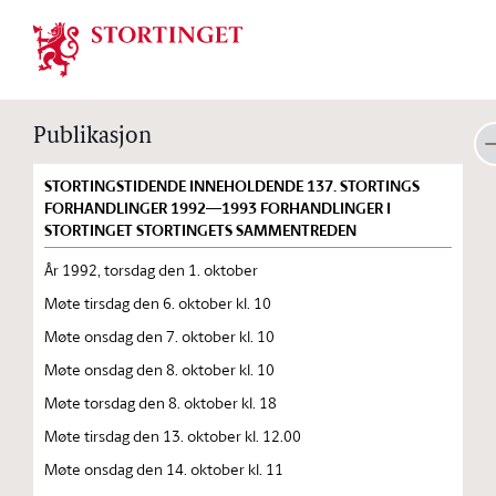
Stortinget.no
Publikasjon
STORTINGSTIDENDE INNEHOLDENDE 137. STORTINGS
FORHANDLINGER 1992—1993 FORHANDLINGER I
STORTINGET STORTINGETS SAMMENTREDEN
År 1992, torsdag den 1. oktober
Møte tirsdag den 6. oktober kl. 10
Møte onsdag den 7. oktober kl. 10
Møte onsdag den 8. oktober kl. 10
Møte torsdag den 8. oktober kl. 18
Møte tirsdag den 13. oktober kl. 12.00
Møte onsdag den 14. oktober kl. 11