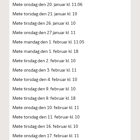
Møte onsdag den 20. januar kl. 11.06
Møte torsdag den 21. januar kl. 10
Møte tirsdag den 26. januar kl. 10
Møte onsdag den 27.januar kl. 11
Møte mandag den 1. februar kl. 11.05
Møte mandag den 1. februar kl. 18
Møte tirsdag den 2. februar kl. 10
Møte onsdag den 3. februar kl. 11
Møte torsdag den 4. februar kl. 10
Møte tirsdag den 9. februar kl. 10
Møte tirsdag den 9. februar kl. 18
Møte onsdag den 10. februar kl. 11
Møte torsdag den 11. februar kl. 10
Møte tirsdag den 16. februar kl. 10
Møte onsdag den 17. februar kl. 11