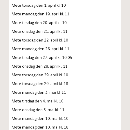
Møte torsdag den 1. april kl. 10
Møte mandag den 19. april kl. 11
Møte tirsdag den 20. april kl. 10
Møte onsdag den 21. april kl. 11
Møte torsdag den 22. april kl. 10
Møte mandag den 26. april kl. 11
Møte tirsdag den 27. april kl. 10.05
Møte onsdag den 28. april kl. 11
Møte torsdag den 29. april kl. 10
Møte torsdag den 29. april kl. 18
Møte mandag den 3. mai kl. 11
Møte tirsdag den 4. mai kl. 10
Møte onsdag den 5. mai kl. 11
Møte mandag den 10. mai kl. 10
Møte mandag den 10. mai kl. 18