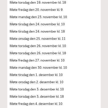
Møte torsdag den 19. november kl. 18
Møte fredag den 20. november kl. 9
Møte mandag den 23. november kl. 10
Møte tirsdag den 24. november kl. 10
Møte tirsdag den 24. november kl. 18
Møte onsdag den 25. november kl. 11
Møte torsdag den 26. november kl. 10
Møte torsdag den 26. november kl. 18
Møte fredag den 27. november kl. 10
Møte mandag den 30. november kl. 10
Møte tirsdag den 1. desember kl. 10
Møte onsdag den 2. desember kl. 10
Møte torsdag den 3. desember kl. 10
Møte torsdag den 3. desember kl. 18
Møte fredag den 4. desember kl. 10