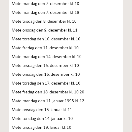
Møte mandag den 7. desember kl. 10
Møte mandag den 7. desember kl. 18
Møte tirsdag den 8. desember kl. 10
Møte onsdag den 9. desember kl. 11
Møte torsdag den 10. desember kl. 10
Møte fredag den 11. desember kl. 10
Møte mandag den 14. desember kl. 10
Møte tirsdag den 15. desember kl. 10
Møte onsdag den 16. desember kl. 10
Møte torsdag den 17. desember kl. 10
Møte fredag den 18. desember kl. 10.20
Møte mandag den 11. januar 1993 kl. 12
Møte onsdag den 13. januar kl. 11
Møte torsdag den 14. januar kl. 10
Møte tirsdag den 19. januar kl. 10