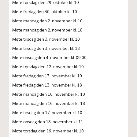
Møte torsdag den 29. oktober kl. 10
Møte fredag den 30. oktober kl. 10
Møte mandag den 2. november kl. 10
Møte mandag den 2. november kl. 18
Møte tirsdag den 3. november kl. 10
Møte tirsdag den 3. november kl. 18
Møte onsdag den 4. november kl. 09.00
Møte torsdag den 12. november kl. 10
Møte fredag den 13. november kl. 10
Møte fredag den 13. november kl. 18
Møte mandag den 16. november kl. 10
Møte mandag den 16. november kl. 18
Møte tirsdag den 17. november kl. 10
Møte onsdag den 18. november kl. 11
Møte torsdag den 19. november kl. 10