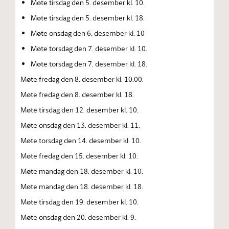
Møte tirsdag den 5. desember kl. 10.
Møte tirsdag den 5. desember kl. 18.
Møte onsdag den 6. desember kl. 10
Møte torsdag den 7. desember kl. 10.
Møte torsdag den 7. desember kl. 18.
Møte fredag den 8. desember kl. 10.00.
Møte fredag den 8. desember kl. 18.
Møte tirsdag den 12. desember kl. 10.
Møte onsdag den 13. desember kl. 11.
Møte torsdag den 14. desember kl. 10.
Møte fredag den 15. desember kl. 10.
Møte mandag den 18. desember kl. 10.
Møte mandag den 18. desember kl. 18.
Møte tirsdag den 19. desember kl. 10.
Møte onsdag den 20. desember kl. 9.