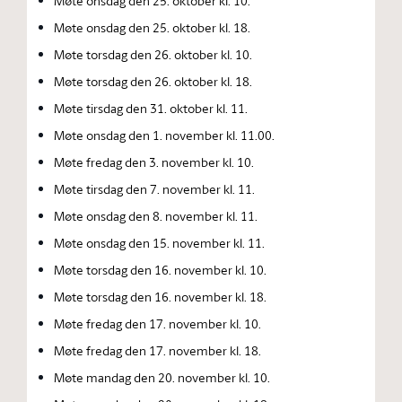
Møte onsdag den 25. oktober kl. 10.
Møte onsdag den 25. oktober kl. 18.
Møte torsdag den 26. oktober kl. 10.
Møte torsdag den 26. oktober kl. 18.
Møte tirsdag den 31. oktober kl. 11.
Møte onsdag den 1. november kl. 11.00.
Møte fredag den 3. november kl. 10.
Møte tirsdag den 7. november kl. 11.
Møte onsdag den 8. november kl. 11.
Møte onsdag den 15. november kl. 11.
Møte torsdag den 16. november kl. 10.
Møte torsdag den 16. november kl. 18.
Møte fredag den 17. november kl. 10.
Møte fredag den 17. november kl. 18.
Møte mandag den 20. november kl. 10.