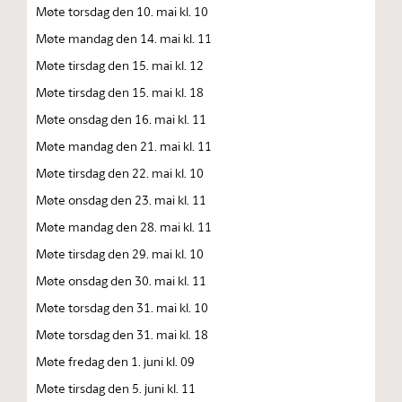
Møte torsdag den 10. mai kl. 10
Møte mandag den 14. mai kl. 11
Møte tirsdag den 15. mai kl. 12
Møte tirsdag den 15. mai kl. 18
Møte onsdag den 16. mai kl. 11
Møte mandag den 21. mai kl. 11
Møte tirsdag den 22. mai kl. 10
Møte onsdag den 23. mai kl. 11
Møte mandag den 28. mai kl. 11
Møte tirsdag den 29. mai kl. 10
Møte onsdag den 30. mai kl. 11
Møte torsdag den 31. mai kl. 10
Møte torsdag den 31. mai kl. 18
Møte fredag den 1. juni kl. 09
Møte tirsdag den 5. juni kl. 11