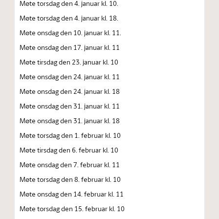
Møte torsdag den 4. januar kl. 10.
Møte torsdag den 4. januar kl. 18.
Møte onsdag den 10. januar kl. 11.
Møte onsdag den 17. januar kl. 11
Møte tirsdag den 23. januar kl. 10
Møte onsdag den 24. januar kl. 11
Møte onsdag den 24. januar kl. 18
Møte onsdag den 31. januar kl. 11
Møte onsdag den 31. januar kl. 18
Møte torsdag den 1. februar kl. 10
Møte tirsdag den 6. februar kl. 10
Møte onsdag den 7. februar kl. 11
Møte torsdag den 8. februar kl. 10
Møte onsdag den 14. februar kl. 11
Møte torsdag den 15. februar kl. 10