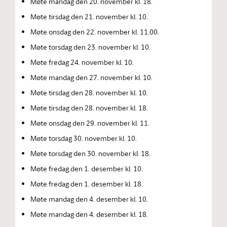
Møte mandag den 20. november kl. 18.
Møte tirsdag den 21. november kl. 10.
Møte onsdag den 22. november kl. 11.00.
Møte torsdag den 23. november kl. 10.
Møte fredag 24. november kl. 10.
Møte mandag den 27. november kl. 10.
Møte tirsdag den 28. november kl. 10.
Møte tirsdag den 28. november kl. 18.
Møte onsdag den 29. november kl. 11.
Møte torsdag 30. november kl. 10.
Møte torsdag den 30. november kl. 18.
Møte fredag den 1. desember kl. 10.
Møte fredag den 1. desember kl. 18.
Møte mandag den 4. desember kl. 10.
Møte mandag den 4. desember kl. 18.