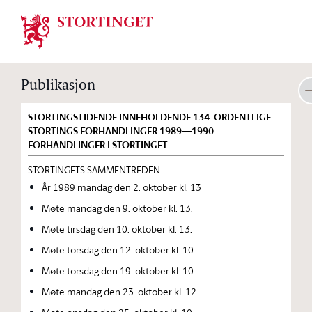
Stortinget.no
Publikasjon
STORTINGSTIDENDE INNEHOLDENDE 134. ORDENTLIGE
STORTINGS FORHANDLINGER 1989—1990
FORHANDLINGER I STORTINGET
STORTINGETS SAMMENTREDEN
År 1989 mandag den 2. oktober kl. 13
Møte mandag den 9. oktober kl. 13.
Møte tirsdag den 10. oktober kl. 13.
Møte torsdag den 12. oktober kl. 10.
Møte torsdag den 19. oktober kl. 10.
Møte mandag den 23. oktober kl. 12.