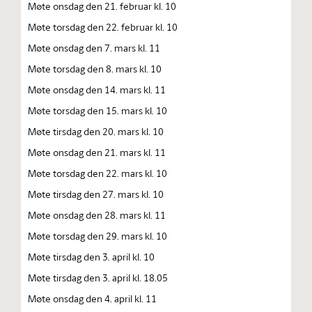
Møte onsdag den 21. februar kl. 10
Møte torsdag den 22. februar kl. 10
Møte onsdag den 7. mars kl. 11
Møte torsdag den 8. mars kl. 10
Møte onsdag den 14. mars kl. 11
Møte torsdag den 15. mars kl. 10
Møte tirsdag den 20. mars kl. 10
Møte onsdag den 21. mars kl. 11
Møte torsdag den 22. mars kl. 10
Møte tirsdag den 27. mars kl. 10
Møte onsdag den 28. mars kl. 11
Møte torsdag den 29. mars kl. 10
Møte tirsdag den 3. april kl. 10
Møte tirsdag den 3. april kl. 18.05
Møte onsdag den 4. april kl. 11