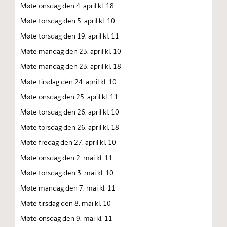
Møte onsdag den 4. april kl. 18
Møte torsdag den 5. april kl. 10
Møte torsdag den 19. april kl. 11
Møte mandag den 23. april kl. 10
Møte mandag den 23. april kl. 18
Møte tirsdag den 24. april kl. 10
Møte onsdag den 25. april kl. 11
Møte torsdag den 26. april kl. 10
Møte torsdag den 26. april kl. 18
Møte fredag den 27. april kl. 10
Møte onsdag den 2. mai kl. 11
Møte torsdag den 3. mai kl. 10
Møte mandag den 7. mai kl. 11
Møte tirsdag den 8. mai kl. 10
Møte onsdag den 9. mai kl. 11