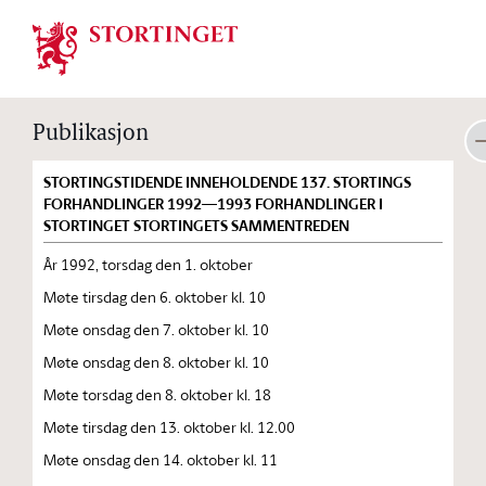
Stortinget.no
Publikasjon
STORTINGSTIDENDE INNEHOLDENDE 137. STORTINGS
FORHANDLINGER 1992—1993 FORHANDLINGER I
STORTINGET STORTINGETS SAMMENTREDEN
År 1992, torsdag den 1. oktober
Møte tirsdag den 6. oktober kl. 10
Møte onsdag den 7. oktober kl. 10
Møte onsdag den 8. oktober kl. 10
Møte torsdag den 8. oktober kl. 18
Møte tirsdag den 13. oktober kl. 12.00
Møte onsdag den 14. oktober kl. 11