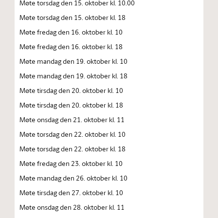
Møte torsdag den 15. oktober kl. 10.00
Møte torsdag den 15. oktober kl. 18
Møte fredag den 16. oktober kl. 10
Møte fredag den 16. oktober kl. 18
Møte mandag den 19. oktober kl. 10
Møte mandag den 19. oktober kl. 18
Møte tirsdag den 20. oktober kl. 10
Møte tirsdag den 20. oktober kl. 18
Møte onsdag den 21. oktober kl. 11
Møte torsdag den 22. oktober kl. 10
Møte torsdag den 22. oktober kl. 18
Møte fredag den 23. oktober kl. 10
Møte mandag den 26. oktober kl. 10
Møte tirsdag den 27. oktober kl. 10
Møte onsdag den 28. oktober kl. 11