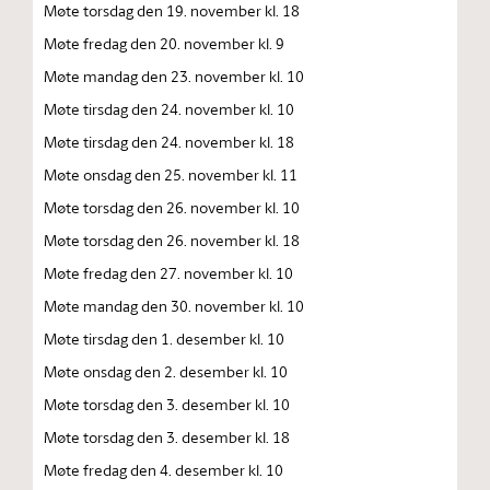
Møte torsdag den 19. november kl. 18
Møte fredag den 20. november kl. 9
Møte mandag den 23. november kl. 10
Møte tirsdag den 24. november kl. 10
Møte tirsdag den 24. november kl. 18
Møte onsdag den 25. november kl. 11
Møte torsdag den 26. november kl. 10
Møte torsdag den 26. november kl. 18
Møte fredag den 27. november kl. 10
Møte mandag den 30. november kl. 10
Møte tirsdag den 1. desember kl. 10
Møte onsdag den 2. desember kl. 10
Møte torsdag den 3. desember kl. 10
Møte torsdag den 3. desember kl. 18
Møte fredag den 4. desember kl. 10