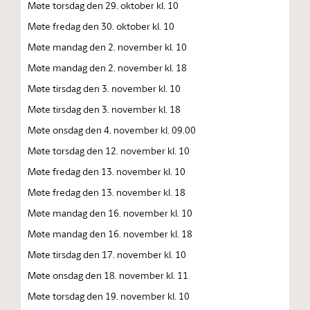
Møte torsdag den 29. oktober kl. 10
Møte fredag den 30. oktober kl. 10
Møte mandag den 2. november kl. 10
Møte mandag den 2. november kl. 18
Møte tirsdag den 3. november kl. 10
Møte tirsdag den 3. november kl. 18
Møte onsdag den 4. november kl. 09.00
Møte torsdag den 12. november kl. 10
Møte fredag den 13. november kl. 10
Møte fredag den 13. november kl. 18
Møte mandag den 16. november kl. 10
Møte mandag den 16. november kl. 18
Møte tirsdag den 17. november kl. 10
Møte onsdag den 18. november kl. 11
Møte torsdag den 19. november kl. 10