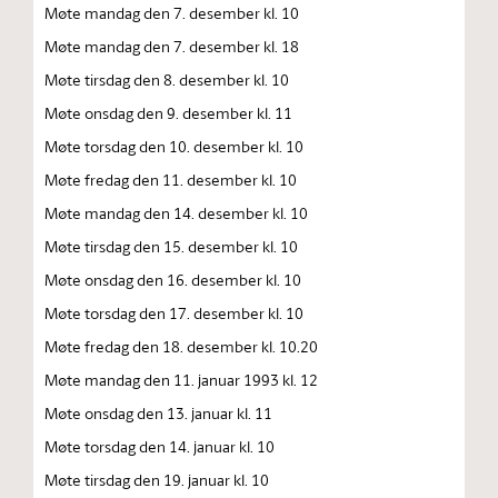
Møte mandag den 7. desember kl. 10
Møte mandag den 7. desember kl. 18
Møte tirsdag den 8. desember kl. 10
Møte onsdag den 9. desember kl. 11
Møte torsdag den 10. desember kl. 10
Møte fredag den 11. desember kl. 10
Møte mandag den 14. desember kl. 10
Møte tirsdag den 15. desember kl. 10
Møte onsdag den 16. desember kl. 10
Møte torsdag den 17. desember kl. 10
Møte fredag den 18. desember kl. 10.20
Møte mandag den 11. januar 1993 kl. 12
Møte onsdag den 13. januar kl. 11
Møte torsdag den 14. januar kl. 10
Møte tirsdag den 19. januar kl. 10