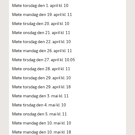
Møte torsdag den 1. april kl. 10
Møte mandag den 19. april kl. 11
Møte tirsdag den 20. april kl. 10
Møte onsdag den 21. april kl. 11
Møte torsdag den 22. april kl. 10
Møte mandag den 26. april kl. 11
Møte tirsdag den 27. april kl. 10.05
Møte onsdag den 28. april kl. 11
Møte torsdag den 29. april kl. 10
Møte torsdag den 29. april kl. 18
Møte mandag den 3. mai kl. 11
Møte tirsdag den 4. mai kl. 10
Møte onsdag den 5. mai kl. 11
Møte mandag den 10. mai kl. 10
Møte mandag den 10. mai kl. 18