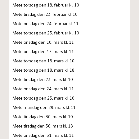
Møte torsdag den 18. februar kl. 10
Møte tirsdag den 23. februar kl. 10
Møte onsdag den 24. februar kl. 11
Møte torsdag den 25. februar kl. 10
Møte onsdag den 10. mars kl. 11
Møte onsdag den 17. mars kl. 11
Møte torsdag den 18. mars kl. 10
Møte torsdag den 18. mars kl. 18
Møte tirsdag den 23. mars kl. 10
Møte onsdag den 24. mars kl. 11
Møte torsdag den 25. mars kl. 10
Møte mandag den 29. mars kl. 11
Møte tirsdag den 30. mars kl. 10
Møte tirsdag den 30. mars kl. 18
Møte onsdag den 31. mars kl. 11