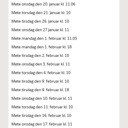
Møte onsdag den 20. januar kl. 11.06
Møte torsdag den 21. januar kl. 10
Møte tirsdag den 26. januar kl. 10
Møte onsdag den 27.januar kl. 11
Møte mandag den 1. februar kl. 11.05
Møte mandag den 1. februar kl. 18
Møte tirsdag den 2. februar kl. 10
Møte onsdag den 3. februar kl. 11
Møte torsdag den 4. februar kl. 10
Møte tirsdag den 9. februar kl. 10
Møte tirsdag den 9. februar kl. 18
Møte onsdag den 10. februar kl. 11
Møte torsdag den 11. februar kl. 10
Møte tirsdag den 16. februar kl. 10
Møte onsdag den 17. februar kl. 11