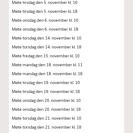
Møte tirsdag den 5. november kl. 10
Møte tirsdag den 5. november kl. 18
Møte onsdag den 6. november kl. 10
Møte onsdag den 6. november kl. 18
Møte torsdag den 14. november kl. 10
Møte torsdag den 14. november kl. 18
Møte fredag den 15. november kl. 10
Møte mandag den 18. november kl. 11
Møte mandag den 18. november kl. 18
Møte tirsdag den 19. november kl. 10
Møte tirsdag den 19. november kl. 18
Møte onsdag den 20. november kl. 10
Møte onsdag den 20. november kl. 18
Møte torsdag den 21. november kl. 10
Møte torsdag den 21. november kl. 18