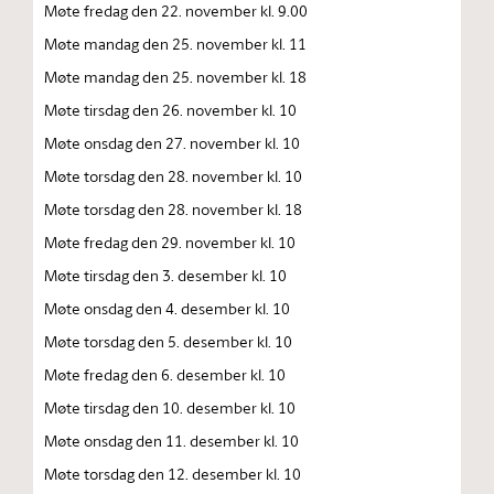
Møte fredag den 22. november kl. 9.00
Møte mandag den 25. november kl. 11
Møte mandag den 25. november kl. 18
Møte tirsdag den 26. november kl. 10
Møte onsdag den 27. november kl. 10
Møte torsdag den 28. november kl. 10
Møte torsdag den 28. november kl. 18
Møte fredag den 29. november kl. 10
Møte tirsdag den 3. desember kl. 10
Møte onsdag den 4. desember kl. 10
Møte torsdag den 5. desember kl. 10
Møte fredag den 6. desember kl. 10
Møte tirsdag den 10. desember kl. 10
Møte onsdag den 11. desember kl. 10
Møte torsdag den 12. desember kl. 10