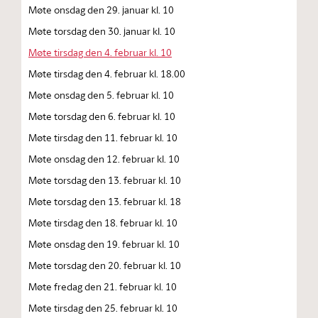
Møte onsdag den 29. januar kl. 10
Møte torsdag den 30. januar kl. 10
Møte tirsdag den 4. februar kl. 10
Møte tirsdag den 4. februar kl. 18.00
Møte onsdag den 5. februar kl. 10
Møte torsdag den 6. februar kl. 10
Møte tirsdag den 11. februar kl. 10
Møte onsdag den 12. februar kl. 10
Møte torsdag den 13. februar kl. 10
Møte torsdag den 13. februar kl. 18
Møte tirsdag den 18. februar kl. 10
Møte onsdag den 19. februar kl. 10
Møte torsdag den 20. februar kl. 10
Møte fredag den 21. februar kl. 10
Møte tirsdag den 25. februar kl. 10