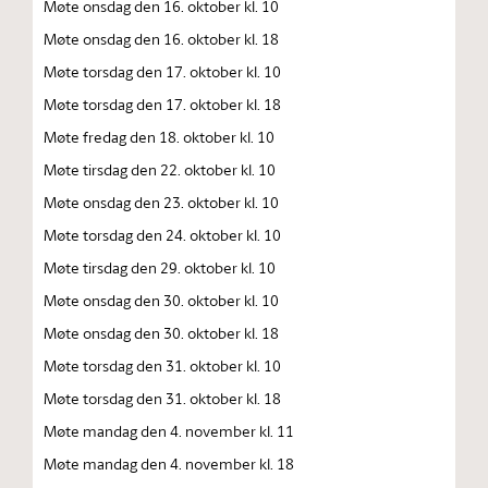
Møte onsdag den 16. oktober kl. 10
Møte onsdag den 16. oktober kl. 18
Møte torsdag den 17. oktober kl. 10
Møte torsdag den 17. oktober kl. 18
Møte fredag den 18. oktober kl. 10
Møte tirsdag den 22. oktober kl. 10
Møte onsdag den 23. oktober kl. 10
Møte torsdag den 24. oktober kl. 10
Møte tirsdag den 29. oktober kl. 10
Møte onsdag den 30. oktober kl. 10
Møte onsdag den 30. oktober kl. 18
Møte torsdag den 31. oktober kl. 10
Møte torsdag den 31. oktober kl. 18
Møte mandag den 4. november kl. 11
Møte mandag den 4. november kl. 18