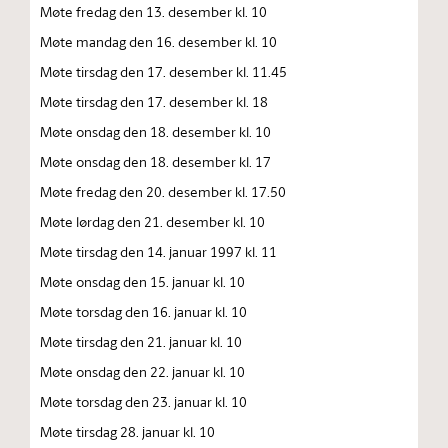
Møte fredag den 13. desember kl. 10
Møte mandag den 16. desember kl. 10
Møte tirsdag den 17. desember kl. 11.45
Møte tirsdag den 17. desember kl. 18
Møte onsdag den 18. desember kl. 10
Møte onsdag den 18. desember kl. 17
Møte fredag den 20. desember kl. 17.50
Møte lørdag den 21. desember kl. 10
Møte tirsdag den 14. januar 1997 kl. 11
Møte onsdag den 15. januar kl. 10
Møte torsdag den 16. januar kl. 10
Møte tirsdag den 21. januar kl. 10
Møte onsdag den 22. januar kl. 10
Møte torsdag den 23. januar kl. 10
Møte tirsdag 28. januar kl. 10