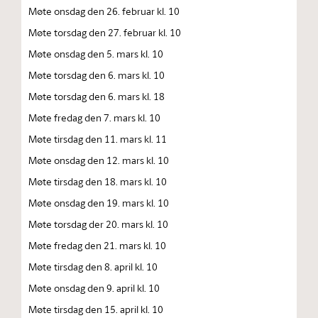
Møte onsdag den 26. februar kl. 10
Møte torsdag den 27. februar kl. 10
Møte onsdag den 5. mars kl. 10
Møte torsdag den 6. mars kl. 10
Møte torsdag den 6. mars kl. 18
Møte fredag den 7. mars kl. 10
Møte tirsdag den 11. mars kl. 11
Møte onsdag den 12. mars kl. 10
Møte tirsdag den 18. mars kl. 10
Møte onsdag den 19. mars kl. 10
Møte torsdag der 20. mars kl. 10
Møte fredag den 21. mars kl. 10
Møte tirsdag den 8. april kl. 10
Møte onsdag den 9. april kl. 10
Møte tirsdag den 15. april kl. 10