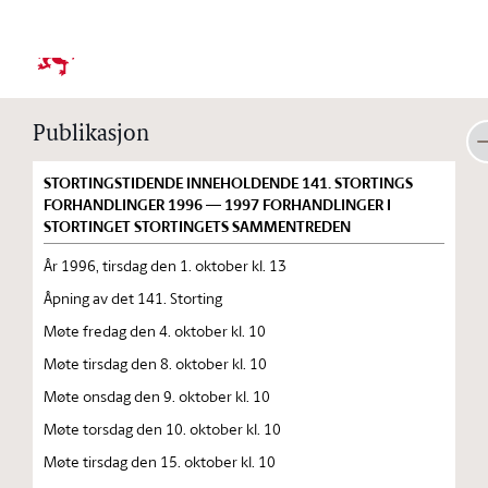
Stortinget.no
Publikasjon
STORTINGSTIDENDE INNEHOLDENDE 141. STORTINGS
FORHANDLINGER 1996 — 1997 FORHANDLINGER I
STORTINGET STORTINGETS SAMMENTREDEN
År 1996, tirsdag den 1. oktober kl. 13
Åpning av det 141. Storting
Møte fredag den 4. oktober kl. 10
Møte tirsdag den 8. oktober kl. 10
Møte onsdag den 9. oktober kl. 10
Møte torsdag den 10. oktober kl. 10
Møte tirsdag den 15. oktober kl. 10