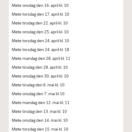
Møte onsdag den 16. april kl. 10
Møte torsdag den 17. april kl. 10
Møte tirsdag den 22. april kl. 10
Møte onsdag den 23. april kl. 10
Møte torsdag den 24. april kl. 10
Møte torsdag den 24. april kl. 18
Møte mandag den 28. april kl. 11
Møte tirsdag den 29. april kl. 10
Møte onsdag den 30. april kl. 10
Møte tirsdag den 6. mai kl. 10
Møte onsdag den 7. mai kl 10
Møte mandag den 12. mai kl. 11
Møte tirsdag den 13. mai kl. 10
Møte onsdag den 14. mai kl. 10
Møte torsdag den 15. mai kl. 10