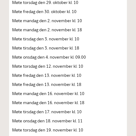
Møte torsdag den 29. oktober kl. 10
Møte fredag den 30. oktober kl. 10
Møte mandag den 2. november kl. 10
Møte mandag den 2. november kl. 18
Møte tirsdag den 3. november kl. 10
Møte tirsdag den 3. november kl. 18
Møte onsdag den 4. november kl. 09.00
Møte torsdag den 12. november kl. 10
Møte fredag den 13. november kl. 10
Møte fredag den 13. november kl. 18
Møte mandag den 16. november kl. 10
Møte mandag den 16. november kl. 18
Møte tirsdag den 17. november kl. 10
Møte onsdag den 18. november kl. 11
Møte torsdag den 19. november kl. 10