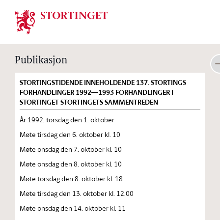
Stortinget.no
Publikasjon
STORTINGSTIDENDE INNEHOLDENDE 137. STORTINGS
FORHANDLINGER 1992—1993 FORHANDLINGER I
STORTINGET STORTINGETS SAMMENTREDEN
År 1992, torsdag den 1. oktober
Møte tirsdag den 6. oktober kl. 10
Møte onsdag den 7. oktober kl. 10
Møte onsdag den 8. oktober kl. 10
Møte torsdag den 8. oktober kl. 18
Møte tirsdag den 13. oktober kl. 12.00
Møte onsdag den 14. oktober kl. 11