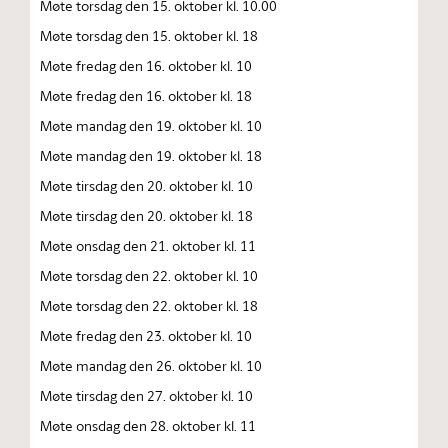
Møte torsdag den 15. oktober kl. 10.00
Møte torsdag den 15. oktober kl. 18
Møte fredag den 16. oktober kl. 10
Møte fredag den 16. oktober kl. 18
Møte mandag den 19. oktober kl. 10
Møte mandag den 19. oktober kl. 18
Møte tirsdag den 20. oktober kl. 10
Møte tirsdag den 20. oktober kl. 18
Møte onsdag den 21. oktober kl. 11
Møte torsdag den 22. oktober kl. 10
Møte torsdag den 22. oktober kl. 18
Møte fredag den 23. oktober kl. 10
Møte mandag den 26. oktober kl. 10
Møte tirsdag den 27. oktober kl. 10
Møte onsdag den 28. oktober kl. 11