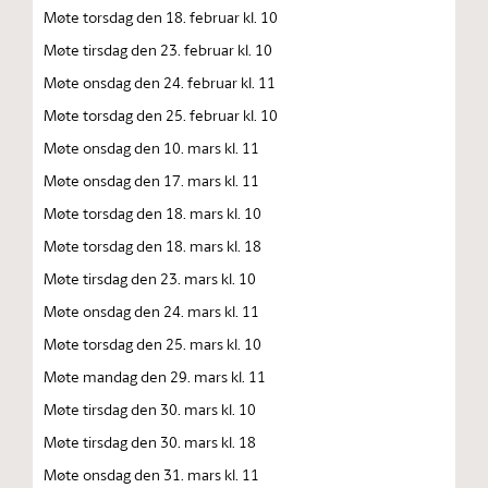
Møte torsdag den 18. februar kl. 10
Møte tirsdag den 23. februar kl. 10
Møte onsdag den 24. februar kl. 11
Møte torsdag den 25. februar kl. 10
Møte onsdag den 10. mars kl. 11
Møte onsdag den 17. mars kl. 11
Møte torsdag den 18. mars kl. 10
Møte torsdag den 18. mars kl. 18
Møte tirsdag den 23. mars kl. 10
Møte onsdag den 24. mars kl. 11
Møte torsdag den 25. mars kl. 10
Møte mandag den 29. mars kl. 11
Møte tirsdag den 30. mars kl. 10
Møte tirsdag den 30. mars kl. 18
Møte onsdag den 31. mars kl. 11