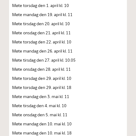
Møte torsdag den 1. april kl. 10
Møte mandag den 19. april kl. 11
Møte tirsdag den 20. april kl. 10
Møte onsdag den 21. april kl. 11
Møte torsdag den 22. april kl. 10
Møte mandag den 26. april kl. 11
Møte tirsdag den 27. april kl. 10.05
Møte onsdag den 28. april kl. 11
Møte torsdag den 29. april kl. 10
Møte torsdag den 29. april kl. 18
Møte mandag den 3. mai kl. 11
Møte tirsdag den 4. mai kl. 10
Møte onsdag den 5. mai kl. 11
Møte mandag den 10. mai kl. 10
Møte mandag den 10. mai kl. 18