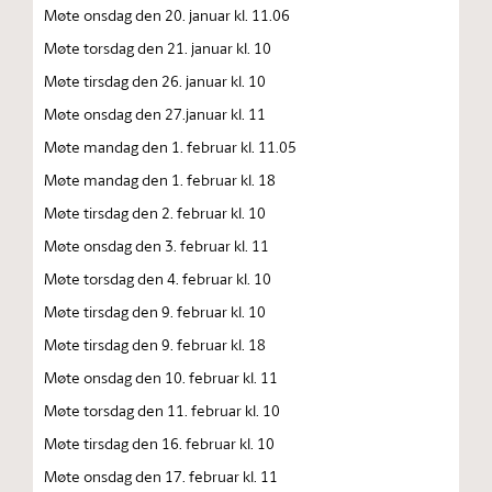
Møte onsdag den 20. januar kl. 11.06
Møte torsdag den 21. januar kl. 10
Møte tirsdag den 26. januar kl. 10
Møte onsdag den 27.januar kl. 11
Møte mandag den 1. februar kl. 11.05
Møte mandag den 1. februar kl. 18
Møte tirsdag den 2. februar kl. 10
Møte onsdag den 3. februar kl. 11
Møte torsdag den 4. februar kl. 10
Møte tirsdag den 9. februar kl. 10
Møte tirsdag den 9. februar kl. 18
Møte onsdag den 10. februar kl. 11
Møte torsdag den 11. februar kl. 10
Møte tirsdag den 16. februar kl. 10
Møte onsdag den 17. februar kl. 11