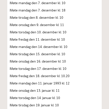
Møte mandag den 7. desember kl. 10
Møte mandag den 7. desember kl. 18
Møte tirsdag den 8. desember kl. 10
Møte onsdag den 9. desember kl. 11
Møte torsdag den 10. desember kl. 10
Møte fredag den 11. desember kl. 10
Møte mandag den 14. desember kl. 10
Møte tirsdag den 15. desember kl. 10
Møte onsdag den 16. desember kl. 10
Møte torsdag den 17. desember kl. 10
Møte fredag den 18. desember kl. 10.20
Møte mandag den 11. januar 1993 kl. 12
Møte onsdag den 13. januar kl. 11
Møte torsdag den 14. januar kl. 10
Møte tirsdag den 19. januar kl. 10