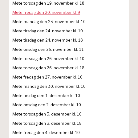
Møte torsdag den 19. november kl. 18
Møte fredag den 20. november kl. 9
Møte mandag den 23. november kl. 10
Møte tirsdag den 24. november kl. 10
Møte tirsdag den 24. november kl. 18
Møte onsdag den 25. november kl. 11
Møte torsdag den 26. november kl. 10
Møte torsdag den 26. november kl. 18
Møte fredag den 27. november kl. 10
Møte mandag den 30. november kl. 10
Møte tirsdag den 1. desember kl. 10
Møte onsdag den 2. desember kl. 10
Møte torsdag den 3. desember kl. 10
Møte torsdag den 3. desember kl. 18
Møte fredag den 4. desember kl. 10