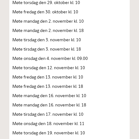
Møte torsdag den 29. oktober kl. 10
Møte fredag den 30. oktober kl. 10
Møte mandag den 2. november kl. 10
Møte mandag den 2. november kl. 18
Møte tirsdag den 3. november kl. 10
Møte tirsdag den 3. november kl. 18
Møte onsdag den 4. november kl. 09.00
Møte torsdag den 12. november kl. 10
Møte fredag den 13. november kl. 10
Møte fredag den 13. november kl. 18
Møte mandag den 16. november kl. 10
Møte mandag den 16. november kl. 18
Møte tirsdag den 17. november kl. 10
Møte onsdag den 18. november kl. 11
Møte torsdag den 19. november kl. 10