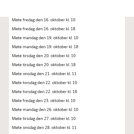
Møte torsdag den 15. oktober kl. 10.00
Møte torsdag den 15. oktober kl. 18
Møte fredag den 16. oktober kl. 10
Møte fredag den 16. oktober kl. 18
Møte mandag den 19. oktober kl. 10
Møte mandag den 19. oktober kl. 18
Møte tirsdag den 20. oktober kl. 10
Møte tirsdag den 20. oktober kl. 18
Møte onsdag den 21. oktober kl. 11
Møte torsdag den 22. oktober kl. 10
Møte torsdag den 22. oktober kl. 18
Møte fredag den 23. oktober kl. 10
Møte mandag den 26. oktober kl. 10
Møte tirsdag den 27. oktober kl. 10
Møte onsdag den 28. oktober kl. 11