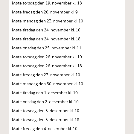
Møte torsdag den 19. november kl. 18
Møte fredag den 20. november kl. 9
Møte mandag den 23. november kl. 10
Møte tirsdag den 24. november kl. 10
Møte tirsdag den 24. november kl. 18
Møte onsdag den 25. november kl. 11
Møte torsdag den 26. november kl. 10
Møte torsdag den 26. november kl. 18
Møte fredag den 27. november kl. 10
Møte mandag den 30. november kl. 10
Møte tirsdag den 1. desember kl. 10
Møte onsdag den 2. desember kl. 10
Møte torsdag den 3. desember kl. 10
Møte torsdag den 3. desember kl. 18
Møte fredag den 4. desember kl. 10