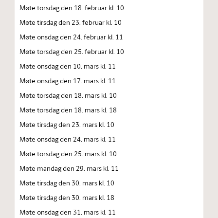
Møte torsdag den 18. februar kl. 10
Møte tirsdag den 23. februar kl. 10
Møte onsdag den 24. februar kl. 11
Møte torsdag den 25. februar kl. 10
Møte onsdag den 10. mars kl. 11
Møte onsdag den 17. mars kl. 11
Møte torsdag den 18. mars kl. 10
Møte torsdag den 18. mars kl. 18
Møte tirsdag den 23. mars kl. 10
Møte onsdag den 24. mars kl. 11
Møte torsdag den 25. mars kl. 10
Møte mandag den 29. mars kl. 11
Møte tirsdag den 30. mars kl. 10
Møte tirsdag den 30. mars kl. 18
Møte onsdag den 31. mars kl. 11