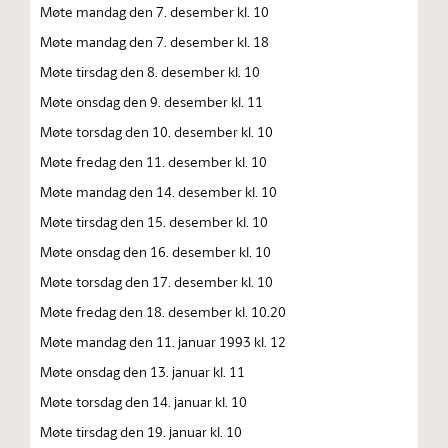
Møte mandag den 7. desember kl. 10
Møte mandag den 7. desember kl. 18
Møte tirsdag den 8. desember kl. 10
Møte onsdag den 9. desember kl. 11
Møte torsdag den 10. desember kl. 10
Møte fredag den 11. desember kl. 10
Møte mandag den 14. desember kl. 10
Møte tirsdag den 15. desember kl. 10
Møte onsdag den 16. desember kl. 10
Møte torsdag den 17. desember kl. 10
Møte fredag den 18. desember kl. 10.20
Møte mandag den 11. januar 1993 kl. 12
Møte onsdag den 13. januar kl. 11
Møte torsdag den 14. januar kl. 10
Møte tirsdag den 19. januar kl. 10