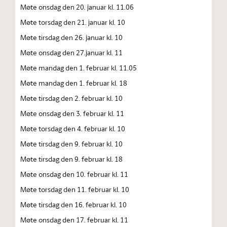
Møte onsdag den 20. januar kl. 11.06
Møte torsdag den 21. januar kl. 10
Møte tirsdag den 26. januar kl. 10
Møte onsdag den 27.januar kl. 11
Møte mandag den 1. februar kl. 11.05
Møte mandag den 1. februar kl. 18
Møte tirsdag den 2. februar kl. 10
Møte onsdag den 3. februar kl. 11
Møte torsdag den 4. februar kl. 10
Møte tirsdag den 9. februar kl. 10
Møte tirsdag den 9. februar kl. 18
Møte onsdag den 10. februar kl. 11
Møte torsdag den 11. februar kl. 10
Møte tirsdag den 16. februar kl. 10
Møte onsdag den 17. februar kl. 11