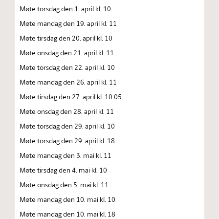
Møte torsdag den 1. april kl. 10
Møte mandag den 19. april kl. 11
Møte tirsdag den 20. april kl. 10
Møte onsdag den 21. april kl. 11
Møte torsdag den 22. april kl. 10
Møte mandag den 26. april kl. 11
Møte tirsdag den 27. april kl. 10.05
Møte onsdag den 28. april kl. 11
Møte torsdag den 29. april kl. 10
Møte torsdag den 29. april kl. 18
Møte mandag den 3. mai kl. 11
Møte tirsdag den 4. mai kl. 10
Møte onsdag den 5. mai kl. 11
Møte mandag den 10. mai kl. 10
Møte mandag den 10. mai kl. 18