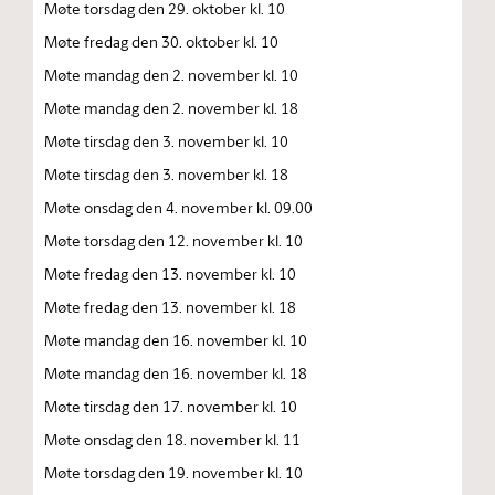
Møte torsdag den 29. oktober kl. 10
Møte fredag den 30. oktober kl. 10
Møte mandag den 2. november kl. 10
Møte mandag den 2. november kl. 18
Møte tirsdag den 3. november kl. 10
Møte tirsdag den 3. november kl. 18
Møte onsdag den 4. november kl. 09.00
Møte torsdag den 12. november kl. 10
Møte fredag den 13. november kl. 10
Møte fredag den 13. november kl. 18
Møte mandag den 16. november kl. 10
Møte mandag den 16. november kl. 18
Møte tirsdag den 17. november kl. 10
Møte onsdag den 18. november kl. 11
Møte torsdag den 19. november kl. 10