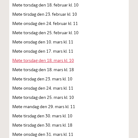
Møte torsdag den 18. februar kl. 10
Møte tirsdag den 23. februar kl. 10
Møte onsdag den 24. februar kl. 11
Møte torsdag den 25. februar kl. 10
Møte onsdag den 10. mars kl. 11
Møte onsdag den 17. mars kl. 11
Møte torsdag den 18. mars kl. 10
Møte torsdag den 18. mars kl. 18
Møte tirsdag den 23. mars kl. 10
Møte onsdag den 24. mars kl. 11
Møte torsdag den 25. mars kl. 10
Møte mandag den 29. mars kl. 11
Møte tirsdag den 30. mars kl. 10
Møte tirsdag den 30. mars kl. 18
Møte onsdag den 31. mars kl. 11