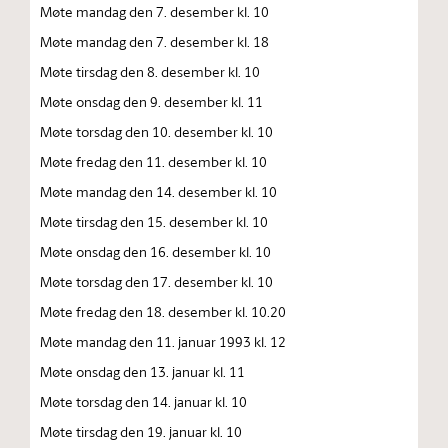
Møte mandag den 7. desember kl. 10
Møte mandag den 7. desember kl. 18
Møte tirsdag den 8. desember kl. 10
Møte onsdag den 9. desember kl. 11
Møte torsdag den 10. desember kl. 10
Møte fredag den 11. desember kl. 10
Møte mandag den 14. desember kl. 10
Møte tirsdag den 15. desember kl. 10
Møte onsdag den 16. desember kl. 10
Møte torsdag den 17. desember kl. 10
Møte fredag den 18. desember kl. 10.20
Møte mandag den 11. januar 1993 kl. 12
Møte onsdag den 13. januar kl. 11
Møte torsdag den 14. januar kl. 10
Møte tirsdag den 19. januar kl. 10