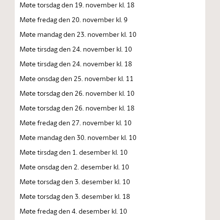
Møte torsdag den 19. november kl. 18
Møte fredag den 20. november kl. 9
Møte mandag den 23. november kl. 10
Møte tirsdag den 24. november kl. 10
Møte tirsdag den 24. november kl. 18
Møte onsdag den 25. november kl. 11
Møte torsdag den 26. november kl. 10
Møte torsdag den 26. november kl. 18
Møte fredag den 27. november kl. 10
Møte mandag den 30. november kl. 10
Møte tirsdag den 1. desember kl. 10
Møte onsdag den 2. desember kl. 10
Møte torsdag den 3. desember kl. 10
Møte torsdag den 3. desember kl. 18
Møte fredag den 4. desember kl. 10