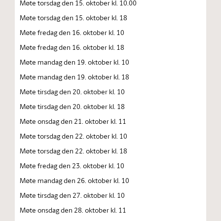
Møte torsdag den 15. oktober kl. 10.00
Møte torsdag den 15. oktober kl. 18
Møte fredag den 16. oktober kl. 10
Møte fredag den 16. oktober kl. 18
Møte mandag den 19. oktober kl. 10
Møte mandag den 19. oktober kl. 18
Møte tirsdag den 20. oktober kl. 10
Møte tirsdag den 20. oktober kl. 18
Møte onsdag den 21. oktober kl. 11
Møte torsdag den 22. oktober kl. 10
Møte torsdag den 22. oktober kl. 18
Møte fredag den 23. oktober kl. 10
Møte mandag den 26. oktober kl. 10
Møte tirsdag den 27. oktober kl. 10
Møte onsdag den 28. oktober kl. 11