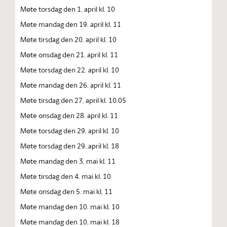
Møte torsdag den 1. april kl. 10
Møte mandag den 19. april kl. 11
Møte tirsdag den 20. april kl. 10
Møte onsdag den 21. april kl. 11
Møte torsdag den 22. april kl. 10
Møte mandag den 26. april kl. 11
Møte tirsdag den 27. april kl. 10.05
Møte onsdag den 28. april kl. 11
Møte torsdag den 29. april kl. 10
Møte torsdag den 29. april kl. 18
Møte mandag den 3. mai kl. 11
Møte tirsdag den 4. mai kl. 10
Møte onsdag den 5. mai kl. 11
Møte mandag den 10. mai kl. 10
Møte mandag den 10. mai kl. 18