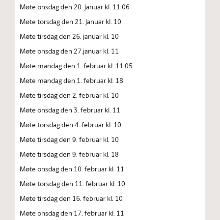
Møte onsdag den 20. januar kl. 11.06
Møte torsdag den 21. januar kl. 10
Møte tirsdag den 26. januar kl. 10
Møte onsdag den 27.januar kl. 11
Møte mandag den 1. februar kl. 11.05
Møte mandag den 1. februar kl. 18
Møte tirsdag den 2. februar kl. 10
Møte onsdag den 3. februar kl. 11
Møte torsdag den 4. februar kl. 10
Møte tirsdag den 9. februar kl. 10
Møte tirsdag den 9. februar kl. 18
Møte onsdag den 10. februar kl. 11
Møte torsdag den 11. februar kl. 10
Møte tirsdag den 16. februar kl. 10
Møte onsdag den 17. februar kl. 11