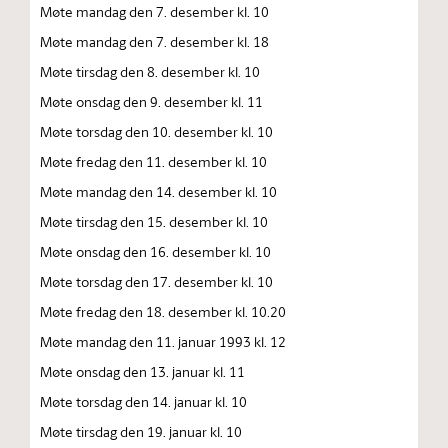
Møte mandag den 7. desember kl. 10
Møte mandag den 7. desember kl. 18
Møte tirsdag den 8. desember kl. 10
Møte onsdag den 9. desember kl. 11
Møte torsdag den 10. desember kl. 10
Møte fredag den 11. desember kl. 10
Møte mandag den 14. desember kl. 10
Møte tirsdag den 15. desember kl. 10
Møte onsdag den 16. desember kl. 10
Møte torsdag den 17. desember kl. 10
Møte fredag den 18. desember kl. 10.20
Møte mandag den 11. januar 1993 kl. 12
Møte onsdag den 13. januar kl. 11
Møte torsdag den 14. januar kl. 10
Møte tirsdag den 19. januar kl. 10