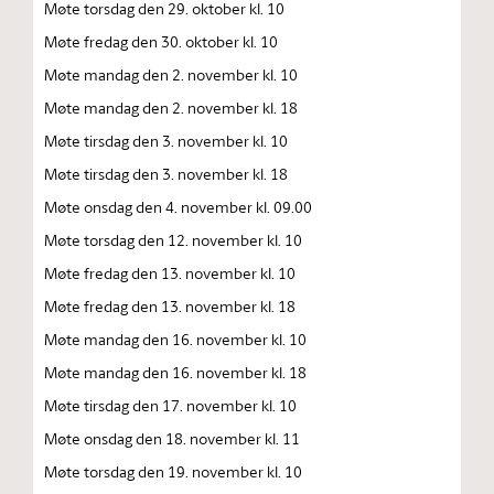
Møte torsdag den 29. oktober kl. 10
Møte fredag den 30. oktober kl. 10
Møte mandag den 2. november kl. 10
Møte mandag den 2. november kl. 18
Møte tirsdag den 3. november kl. 10
Møte tirsdag den 3. november kl. 18
Møte onsdag den 4. november kl. 09.00
Møte torsdag den 12. november kl. 10
Møte fredag den 13. november kl. 10
Møte fredag den 13. november kl. 18
Møte mandag den 16. november kl. 10
Møte mandag den 16. november kl. 18
Møte tirsdag den 17. november kl. 10
Møte onsdag den 18. november kl. 11
Møte torsdag den 19. november kl. 10