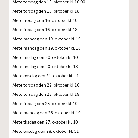
Møte torsdag den 15. oktober kl. 10.00
Møte torsdag den 15. oktober kl. 18
Møte fredag den 16. oktober kl. 10
Møte fredag den 16. oktober kl. 18
Møte mandag den 19. oktober kl. 10
Møte mandag den 19. oktober kl. 18
Møte tirsdag den 20. oktober kl. 10
Møte tirsdag den 20. oktober kl. 18
Møte onsdag den 21. oktober kl. 11
Møte torsdag den 22. oktober kl. 10
Møte torsdag den 22. oktober kl. 18
Møte fredag den 23. oktober kl. 10
Møte mandag den 26. oktober kl. 10
Møte tirsdag den 27. oktober kl. 10
Møte onsdag den 28. oktober kl. 11