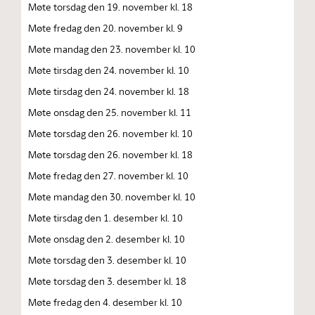
Møte torsdag den 19. november kl. 18
Møte fredag den 20. november kl. 9
Møte mandag den 23. november kl. 10
Møte tirsdag den 24. november kl. 10
Møte tirsdag den 24. november kl. 18
Møte onsdag den 25. november kl. 11
Møte torsdag den 26. november kl. 10
Møte torsdag den 26. november kl. 18
Møte fredag den 27. november kl. 10
Møte mandag den 30. november kl. 10
Møte tirsdag den 1. desember kl. 10
Møte onsdag den 2. desember kl. 10
Møte torsdag den 3. desember kl. 10
Møte torsdag den 3. desember kl. 18
Møte fredag den 4. desember kl. 10