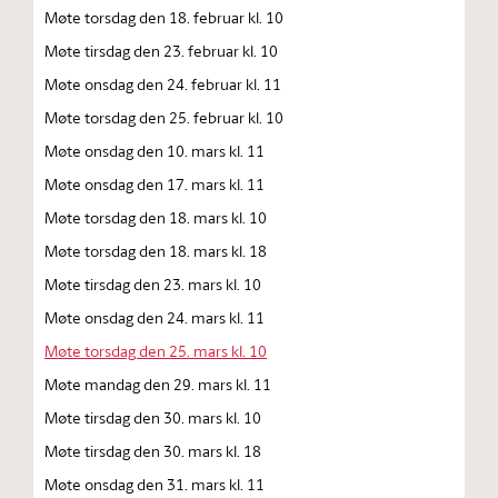
Møte torsdag den 18. februar kl. 10
Møte tirsdag den 23. februar kl. 10
Møte onsdag den 24. februar kl. 11
Møte torsdag den 25. februar kl. 10
Møte onsdag den 10. mars kl. 11
Møte onsdag den 17. mars kl. 11
Møte torsdag den 18. mars kl. 10
Møte torsdag den 18. mars kl. 18
Møte tirsdag den 23. mars kl. 10
Møte onsdag den 24. mars kl. 11
Møte torsdag den 25. mars kl. 10
Møte mandag den 29. mars kl. 11
Møte tirsdag den 30. mars kl. 10
Møte tirsdag den 30. mars kl. 18
Møte onsdag den 31. mars kl. 11