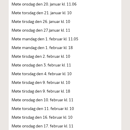
Møte onsdag den 20. januar kl. 11.06
Møte torsdag den 21. januar kl. 10
Møte tirsdag den 26. januar kl. 10
Møte onsdag den 27.januar kl. 11
Møte mandag den 1. februar kl. 11.05
Møte mandag den 1. februar kl. 18
Møte tirsdag den 2. februar kl. 10
Møte onsdag den 3. februar kl. 11
Møte torsdag den 4. februar kl. 10
Møte tirsdag den 9. februar kl. 10
Møte tirsdag den 9. februar kl. 18
Møte onsdag den 10. februar kl. 11
Møte torsdag den 11. februar kl. 10
Møte tirsdag den 16. februar kl. 10
Møte onsdag den 17. februar kl. 11