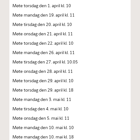
Møte torsdag den 1. april kl. 10
Møte mandag den 19. april kl. 11
Møte tirsdag den 20. april kl. 10
Møte onsdag den 21. april kl. 11
Møte torsdag den 22. april kl. 10
Møte mandag den 26. april kl. 11
Møte tirsdag den 27. april kl. 10.05
Møte onsdag den 28. april kl. 11
Møte torsdag den 29. april kl. 10
Møte torsdag den 29. april kl. 18
Møte mandag den 3. mai kl. 11
Møte tirsdag den 4. mai kl. 10
Møte onsdag den 5. mai kl. 11
Møte mandag den 10. mai kl. 10
Møte mandag den 10. mai kl. 18