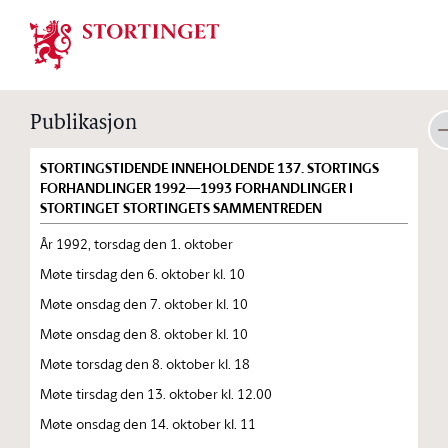
Stortinget.no
Publikasjon
STORTINGSTIDENDE INNEHOLDENDE 137. STORTINGS
FORHANDLINGER 1992—1993 FORHANDLINGER I
STORTINGET STORTINGETS SAMMENTREDEN
År 1992, torsdag den 1. oktober
Møte tirsdag den 6. oktober kl. 10
Møte onsdag den 7. oktober kl. 10
Møte onsdag den 8. oktober kl. 10
Møte torsdag den 8. oktober kl. 18
Møte tirsdag den 13. oktober kl. 12.00
Møte onsdag den 14. oktober kl. 11