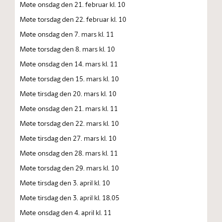
Møte onsdag den 21. februar kl. 10
Møte torsdag den 22. februar kl. 10
Møte onsdag den 7. mars kl. 11
Møte torsdag den 8. mars kl. 10
Møte onsdag den 14. mars kl. 11
Møte torsdag den 15. mars kl. 10
Møte tirsdag den 20. mars kl. 10
Møte onsdag den 21. mars kl. 11
Møte torsdag den 22. mars kl. 10
Møte tirsdag den 27. mars kl. 10
Møte onsdag den 28. mars kl. 11
Møte torsdag den 29. mars kl. 10
Møte tirsdag den 3. april kl. 10
Møte tirsdag den 3. april kl. 18.05
Møte onsdag den 4. april kl. 11