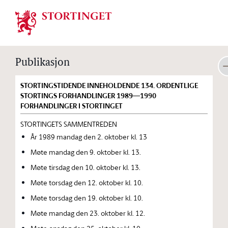
Stortinget.no
Publikasjon
STORTINGSTIDENDE INNEHOLDENDE 134. ORDENTLIGE
STORTINGS FORHANDLINGER 1989—1990
FORHANDLINGER I STORTINGET
STORTINGETS SAMMENTREDEN
År 1989 mandag den 2. oktober kl. 13
Møte mandag den 9. oktober kl. 13.
Møte tirsdag den 10. oktober kl. 13.
Møte torsdag den 12. oktober kl. 10.
Møte torsdag den 19. oktober kl. 10.
Møte mandag den 23. oktober kl. 12.