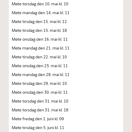
Møte torsdag den 10. mai kl. 10
Møte mandag den 14. mai kl. 11
Møte tirsdag den 15. mai kl. 12
Møte tirsdag den 15. mai kl. 18
Møte onsdag den 16. mai kl. 11
Møte mandag den 21. mai kl. 11
Møte tirsdag den 22. mai kl. 10
Møte onsdag den 23. mai kl. 11
Møte mandag den 28. mai kl. 11
Møte tirsdag den 29. mai kl. 10
Møte onsdag den 30. mai kl. 11
Møte torsdag den 31. mai kl. 10
Møte torsdag den 31. mai kl. 18
Møte fredag den 1. juni kl. 09
Møte tirsdag den 5. juni kl. 11