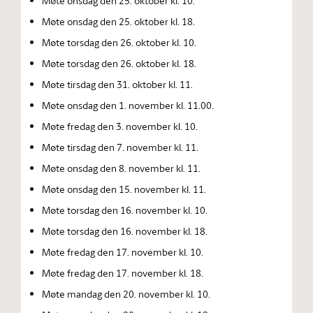
Møte onsdag den 25. oktober kl. 10.
Møte onsdag den 25. oktober kl. 18.
Møte torsdag den 26. oktober kl. 10.
Møte torsdag den 26. oktober kl. 18.
Møte tirsdag den 31. oktober kl. 11.
Møte onsdag den 1. november kl. 11.00.
Møte fredag den 3. november kl. 10.
Møte tirsdag den 7. november kl. 11.
Møte onsdag den 8. november kl. 11.
Møte onsdag den 15. november kl. 11.
Møte torsdag den 16. november kl. 10.
Møte torsdag den 16. november kl. 18.
Møte fredag den 17. november kl. 10.
Møte fredag den 17. november kl. 18.
Møte mandag den 20. november kl. 10.