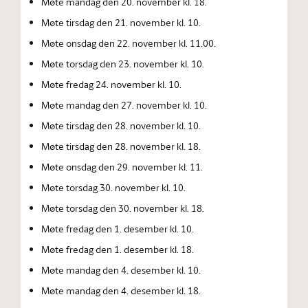
Møte mandag den 20. november kl. 18.
Møte tirsdag den 21. november kl. 10.
Møte onsdag den 22. november kl. 11.00.
Møte torsdag den 23. november kl. 10.
Møte fredag 24. november kl. 10.
Møte mandag den 27. november kl. 10.
Møte tirsdag den 28. november kl. 10.
Møte tirsdag den 28. november kl. 18.
Møte onsdag den 29. november kl. 11.
Møte torsdag 30. november kl. 10.
Møte torsdag den 30. november kl. 18.
Møte fredag den 1. desember kl. 10.
Møte fredag den 1. desember kl. 18.
Møte mandag den 4. desember kl. 10.
Møte mandag den 4. desember kl. 18.