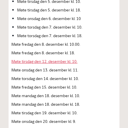
Møte tirsdag den 5. desember kl. 10.
Møte tirsdag den 5. desember kl. 18.
Møte onsdag den 6. desember kl. 10
Møte torsdag den 7. desember kl. 10.
Møte torsdag den 7. desember kl. 18.
Møte fredag den 8. desember kl. 10.00.
Møte fredag den 8. desember kl. 18.
Møte tirsdag den 12. desember kl. 10.
Møte onsdag den 13. desember kl. 11.
Møte torsdag den 14. desember kl. 10.
Møte fredag den 15. desember kl. 10.
Møte mandag den 18. desember kl. 10.
Møte mandag den 18. desember kl. 18.
Møte tirsdag den 19. desember kl. 10.
Møte onsdag den 20. desember kl. 9.