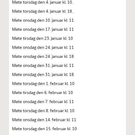
Møte torsdag den 4. januar kl. 10.
Møte torsdag den 4. januar kl. 18.
Møte onsdag den 10. januar kl. 11.
Møte onsdag den 17. januar kl. 11
Møte tirsdag den 23. januar kl. 10
Møte onsdag den 24. januar kl. 11
Møte onsdag den 24. januar kl. 18
Møte onsdag den 31. januar kl. 11
Møte onsdag den 31. januar kl. 18
Møte torsdag den 1. februar kl. 10
Møte tirsdag den 6. februar kl. 10
Møte onsdag den 7. februar kl. 11
Møte torsdag den 8. februar kl. 10
Møte onsdag den 14. februar kl. 11
Møte torsdag den 15. februar kl. 10