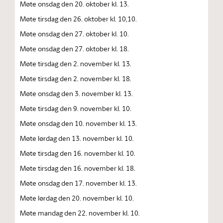
Møte onsdag den 20. oktober kl. 13.
Møte tirsdag den 26. oktober kl. 10,10.
Møte onsdag den 27. oktober kl. 10.
Møte onsdag den 27. oktober kl. 18.
Møte tirsdag den 2. november kl. 13.
Møte tirsdag den 2. november kl. 18.
Møte onsdag den 3. november kl. 13.
Møte tirsdag den 9. november kl. 10.
Møte onsdag den 10. november kl. 13.
Møte lørdag den 13. november kl. 10.
Møte tirsdag den 16. november kl. 10.
Møte tirsdag den 16. november kl. 18.
Møte onsdag den 17. november kl. 13.
Møte lørdag den 20. november kl. 10.
Møte mandag den 22. november kl. 10.