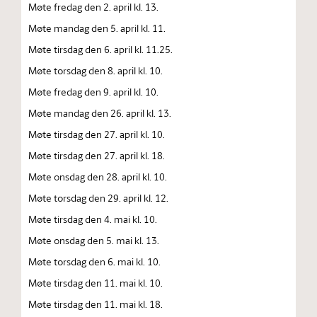
Møte fredag den 2. april kl. 13.
Møte mandag den 5. april kl. 11.
Møte tirsdag den 6. april kl. 11.25.
Møte torsdag den 8. april kl. 10.
Møte fredag den 9. april kl. 10.
Møte mandag den 26. april kl. 13.
Møte tirsdag den 27. april kl. 10.
Møte tirsdag den 27. april kl. 18.
Møte onsdag den 28. april kl. 10.
Møte torsdag den 29. april kl. 12.
Møte tirsdag den 4. mai kl. 10.
Møte onsdag den 5. mai kl. 13.
Møte torsdag den 6. mai kl. 10.
Møte tirsdag den 11. mai kl. 10.
Møte tirsdag den 11. mai kl. 18.