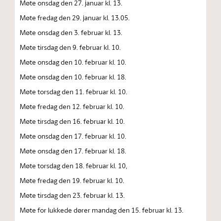
Møte onsdag den 27. januar kl. 13.
Møte fredag den 29. januar kl. 13.05.
Møte onsdag den 3. februar kl. 13.
Møte tirsdag den 9. februar kl. 10.
Møte onsdag den 10. februar kl. 10.
Møte onsdag den 10. februar kl. 18.
Møte torsdag den 11. februar kl. 10.
Møte fredag den 12. februar kl. 10.
Møte tirsdag den 16. februar kl. 10.
Møte onsdag den 17. februar kl. 10.
Møte onsdag den 17. februar kl. 18.
Møte torsdag den 18. februar kl. 10,
Møte fredag den 19. februar kl. 10.
Møte tirsdag den 23. februar kl. 13.
Møte for lukkede dører mandag den 15. februar kl. 13.