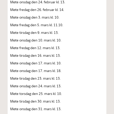
Møte onsdag den 24. februar kl. 13.
Møte fredag den 26. februar kl. 14.
Møte onsdag den 3. mars kl. 10.
Møte fredag den 5. mars kl. 11.10.
Møte tirsdag den 9. mars kl. 13.
Møte onsdag den 10. mars kl. 10.
Møte fredag den 12. mars kl. 13.
Møte tirsdag den 16. mars kl. 13.
Møte onsdag den 17. mars kl. 10.
Møte onsdag den 17. mars kl. 18.
Møte tirsdag den 23. mars kl. 13.
Møte onsdag den 24. mars kl. 13.
Møte torsdag den 25. mars kl. 10.
Møte tirsdag den 30. mars kl. 13.
Møte onsdag den 31. mars kl. 13.