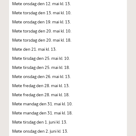
Møte onsdag den 12. mai kl. 13.
Møte torsdag den 13. mai kl. 10.
Møte onsdag den 19. mai kl. 13.
Møte torsdag den 20. mai kl. 10.
Møte torsdag den 20. mai kl. 18.
Møte den 21. mai kl. 13.
Møte tirsdag den 25. mai kl. 10.
Møte tirsdag den 25. mai kl. 18.
Møte onsdag den 26. mai kl. 13.
Møte fredag den 28. mai kl. 13.
Møte fredag den 28. mai kl. 18.
Møte mandag den 31. mai kl. 10.
Møte mandag den 31. mai kl. 18.
Møte tirsdag den 1. juni kl. 13.
Møte onsdag den 2. juni kl. 13.