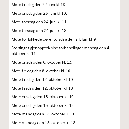
Møte tirsdag den 22. juni kl. 18.
Møte onsdag den 23. juni kl. 10.
Møte torsdag den 24. juni kl. 11.
Møte torsdag den 24. juni kl. 18.
Møte for lukkede dører torsdag den 24. juni kl. 9.
Stortinget gjenopptok sine forhandlinger mandag den 4.
oktober kl. 11.
Møte onsdag den 6. oktober kl. 13.
Møte fredag den 8. oktober kl. 10.
Møte tirsdag den 12. oktober kl. 10.
Møte tirsdag den 12. oktober kl. 18.
Møte onsdag den 13. oktober kl. 10.
Møte onsdag den 13. oktober kl. 13.
Møte mandag den 18. oktober kl. 10.
Møte mandag den 18. oktober kl. 18.