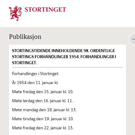
Stortinget.no
Publikasjon
STORTINGSTIDENDE INNEHOLDENDE 98. ORDENTLIGE
STORTINGS FORHANDLINGER 1954. FORHANDLINGER I
STORTINGET.
Forhandlinger i Stortinget
År 1954 den 11. januar kl.
Møte fredag den 15. januar kl. 10.
Møte lørdag den 16. januar kl. 11.
Møte mandag den 18. januar kl. 13.
Møte tirsdag den 19. januar kl. 10.
Møte fredag den 22. januar kl. 13.