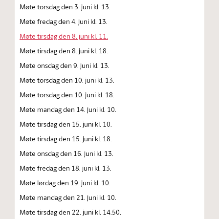
Møte torsdag den 3. juni kl. 13.
Møte fredag den 4. juni kl. 13.
Møte tirsdag den 8. juni kl. 11.
Møte tirsdag den 8. juni kl. 18.
Møte onsdag den 9. juni kl. 13.
Møte torsdag den 10. juni kl. 13.
Møte torsdag den 10. juni kl. 18.
Møte mandag den 14. juni kl. 10.
Møte tirsdag den 15. juni kl. 10.
Møte tirsdag den 15. juni kl. 18.
Møte onsdag den 16. juni kl. 13.
Møte fredag den 18. juni kl. 13.
Møte lørdag den 19. juni kl. 10.
Møte mandag den 21. juni kl. 10.
Møte tirsdag den 22. juni kl. 14.50.