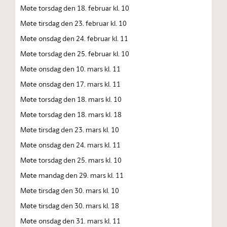
Møte torsdag den 18. februar kl. 10
Møte tirsdag den 23. februar kl. 10
Møte onsdag den 24. februar kl. 11
Møte torsdag den 25. februar kl. 10
Møte onsdag den 10. mars kl. 11
Møte onsdag den 17. mars kl. 11
Møte torsdag den 18. mars kl. 10
Møte torsdag den 18. mars kl. 18
Møte tirsdag den 23. mars kl. 10
Møte onsdag den 24. mars kl. 11
Møte torsdag den 25. mars kl. 10
Møte mandag den 29. mars kl. 11
Møte tirsdag den 30. mars kl. 10
Møte tirsdag den 30. mars kl. 18
Møte onsdag den 31. mars kl. 11