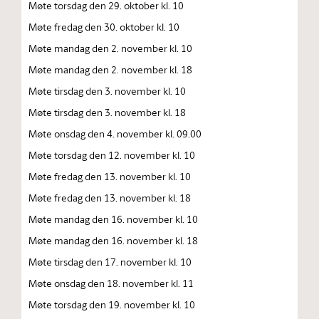
Møte torsdag den 29. oktober kl. 10
Møte fredag den 30. oktober kl. 10
Møte mandag den 2. november kl. 10
Møte mandag den 2. november kl. 18
Møte tirsdag den 3. november kl. 10
Møte tirsdag den 3. november kl. 18
Møte onsdag den 4. november kl. 09.00
Møte torsdag den 12. november kl. 10
Møte fredag den 13. november kl. 10
Møte fredag den 13. november kl. 18
Møte mandag den 16. november kl. 10
Møte mandag den 16. november kl. 18
Møte tirsdag den 17. november kl. 10
Møte onsdag den 18. november kl. 11
Møte torsdag den 19. november kl. 10