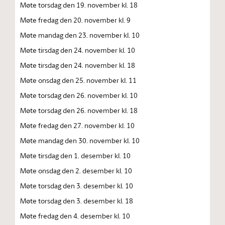
Møte torsdag den 19. november kl. 18
Møte fredag den 20. november kl. 9
Møte mandag den 23. november kl. 10
Møte tirsdag den 24. november kl. 10
Møte tirsdag den 24. november kl. 18
Møte onsdag den 25. november kl. 11
Møte torsdag den 26. november kl. 10
Møte torsdag den 26. november kl. 18
Møte fredag den 27. november kl. 10
Møte mandag den 30. november kl. 10
Møte tirsdag den 1. desember kl. 10
Møte onsdag den 2. desember kl. 10
Møte torsdag den 3. desember kl. 10
Møte torsdag den 3. desember kl. 18
Møte fredag den 4. desember kl. 10