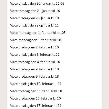
Møte onsdag den 20. januar kl. 11.06
Møte torsdag den 21. januar kl. 10
Møte tirsdag den 26. januar kl. 10
Møte onsdag den 27.januar kl. 11
Møte mandag den 1. februar kl. 11.05
Møte mandag den 1. februar kl. 18
Møte tirsdag den 2. februar kl. 10
Møte onsdag den 3. februar kl. 11
Møte torsdag den 4. februar kl. 10
Møte tirsdag den 9. februar kl. 10
Møte tirsdag den 9. februar kl. 18
Møte onsdag den 10. februar kl. 11
Møte torsdag den 11. februar kl. 10
Møte tirsdag den 16. februar kl. 10
Møte onsdag den 17. februar kl. 11