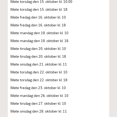
Møte torsdag den 15. oktober kl. 10.00
Møte torsdag den 15. oktober kl. 18
Møte fredag den 16. oktober kl. 10
Møte fredag den 16. oktober kl. 18
Møte mandag den 19. oktober kl. 10
Møte mandag den 19. oktober kl. 18
Møte tirsdag den 20. oktober kl. 10
Møte tirsdag den 20. oktober kl. 18
Møte onsdag den 21. oktober kl. 11
Møte torsdag den 22. oktober kl. 10
Møte torsdag den 22. oktober kl. 18
Møte fredag den 23. oktober kl. 10
Møte mandag den 26. oktober kl. 10
Møte tirsdag den 27. oktober kl. 10
Møte onsdag den 28. oktober kl. 11