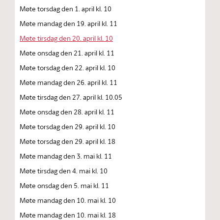
Møte torsdag den 1. april kl. 10
Møte mandag den 19. april kl. 11
Møte tirsdag den 20. april kl. 10
Møte onsdag den 21. april kl. 11
Møte torsdag den 22. april kl. 10
Møte mandag den 26. april kl. 11
Møte tirsdag den 27. april kl. 10.05
Møte onsdag den 28. april kl. 11
Møte torsdag den 29. april kl. 10
Møte torsdag den 29. april kl. 18
Møte mandag den 3. mai kl. 11
Møte tirsdag den 4. mai kl. 10
Møte onsdag den 5. mai kl. 11
Møte mandag den 10. mai kl. 10
Møte mandag den 10. mai kl. 18