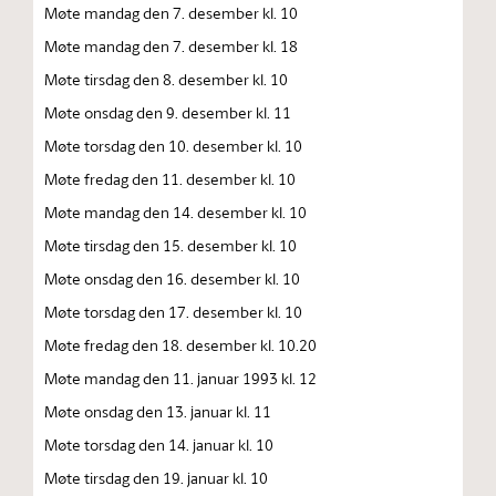
Møte mandag den 7. desember kl. 10
Møte mandag den 7. desember kl. 18
Møte tirsdag den 8. desember kl. 10
Møte onsdag den 9. desember kl. 11
Møte torsdag den 10. desember kl. 10
Møte fredag den 11. desember kl. 10
Møte mandag den 14. desember kl. 10
Møte tirsdag den 15. desember kl. 10
Møte onsdag den 16. desember kl. 10
Møte torsdag den 17. desember kl. 10
Møte fredag den 18. desember kl. 10.20
Møte mandag den 11. januar 1993 kl. 12
Møte onsdag den 13. januar kl. 11
Møte torsdag den 14. januar kl. 10
Møte tirsdag den 19. januar kl. 10