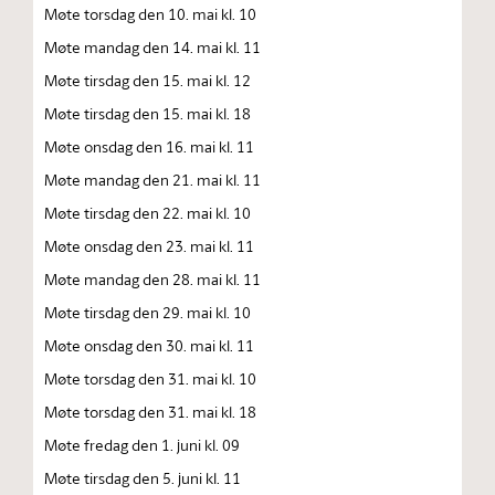
Møte torsdag den 10. mai kl. 10
Møte mandag den 14. mai kl. 11
Møte tirsdag den 15. mai kl. 12
Møte tirsdag den 15. mai kl. 18
Møte onsdag den 16. mai kl. 11
Møte mandag den 21. mai kl. 11
Møte tirsdag den 22. mai kl. 10
Møte onsdag den 23. mai kl. 11
Møte mandag den 28. mai kl. 11
Møte tirsdag den 29. mai kl. 10
Møte onsdag den 30. mai kl. 11
Møte torsdag den 31. mai kl. 10
Møte torsdag den 31. mai kl. 18
Møte fredag den 1. juni kl. 09
Møte tirsdag den 5. juni kl. 11