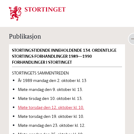
Stortinget.no
Publikasjon
STORTINGSTIDENDE INNEHOLDENDE 134. ORDENTLIGE
STORTINGS FORHANDLINGER 1989—1990
FORHANDLINGER I STORTINGET
STORTINGETS SAMMENTREDEN
År 1989 mandag den 2. oktober kl. 13
Møte mandag den 9. oktober kl. 13.
Møte tirsdag den 10. oktober kl. 13.
Møte torsdag den 12. oktober kl. 10.
Møte torsdag den 19. oktober kl. 10.
Møte mandag den 23. oktober kl. 12.