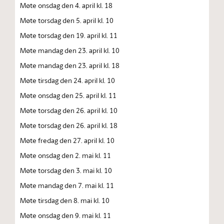
Møte onsdag den 4. april kl. 18
Møte torsdag den 5. april kl. 10
Møte torsdag den 19. april kl. 11
Møte mandag den 23. april kl. 10
Møte mandag den 23. april kl. 18
Møte tirsdag den 24. april kl. 10
Møte onsdag den 25. april kl. 11
Møte torsdag den 26. april kl. 10
Møte torsdag den 26. april kl. 18
Møte fredag den 27. april kl. 10
Møte onsdag den 2. mai kl. 11
Møte torsdag den 3. mai kl. 10
Møte mandag den 7. mai kl. 11
Møte tirsdag den 8. mai kl. 10
Møte onsdag den 9. mai kl. 11