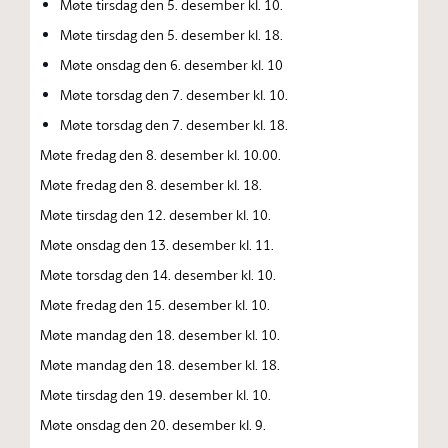
Møte tirsdag den 5. desember kl. 10.
Møte tirsdag den 5. desember kl. 18.
Møte onsdag den 6. desember kl. 10
Møte torsdag den 7. desember kl. 10.
Møte torsdag den 7. desember kl. 18.
Møte fredag den 8. desember kl. 10.00.
Møte fredag den 8. desember kl. 18.
Møte tirsdag den 12. desember kl. 10.
Møte onsdag den 13. desember kl. 11.
Møte torsdag den 14. desember kl. 10.
Møte fredag den 15. desember kl. 10.
Møte mandag den 18. desember kl. 10.
Møte mandag den 18. desember kl. 18.
Møte tirsdag den 19. desember kl. 10.
Møte onsdag den 20. desember kl. 9.