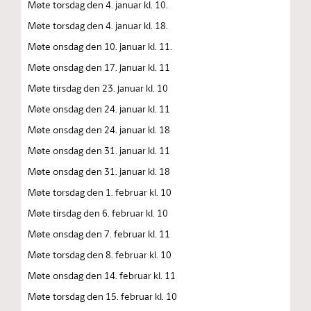
Møte torsdag den 4. januar kl. 10.
Møte torsdag den 4. januar kl. 18.
Møte onsdag den 10. januar kl. 11.
Møte onsdag den 17. januar kl. 11
Møte tirsdag den 23. januar kl. 10
Møte onsdag den 24. januar kl. 11
Møte onsdag den 24. januar kl. 18
Møte onsdag den 31. januar kl. 11
Møte onsdag den 31. januar kl. 18
Møte torsdag den 1. februar kl. 10
Møte tirsdag den 6. februar kl. 10
Møte onsdag den 7. februar kl. 11
Møte torsdag den 8. februar kl. 10
Møte onsdag den 14. februar kl. 11
Møte torsdag den 15. februar kl. 10