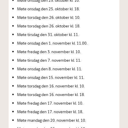
Møte onsdag den 25. oktober kl. 10.
Møte onsdag den 25. oktober kl. 18.
Møte torsdag den 26. oktober kl. 10.
Møte torsdag den 26. oktober kl. 18.
Møte tirsdag den 31. oktober kl. 11.
Møte onsdag den 1. november kl. 11.00.
Møte fredag den 3. november kl. 10.
Møte tirsdag den 7. november kl. 11.
Møte onsdag den 8. november kl. 11.
Møte onsdag den 15. november kl. 11.
Møte torsdag den 16. november kl. 10.
Møte torsdag den 16. november kl. 18.
Møte fredag den 17. november kl. 10.
Møte fredag den 17. november kl. 18.
Møte mandag den 20. november kl. 10.