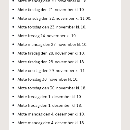
Møte mandag den 20. november kl. 18.
Møte tirsdag den 21. november kl. 10.
Møte onsdag den 22. november kl. 11.00.
Møte torsdag den 23. november kl. 10.
Møte fredag 24. november kl. 10.
Møte mandag den 27. november kl. 10.
Møte tirsdag den 28. november kl. 10.
Møte tirsdag den 28. november kl. 18.
Møte onsdag den 29. november kl. 11.
Møte torsdag 30. november kl. 10.
Møte torsdag den 30. november kl. 18.
Møte fredag den 1. desember kl. 10.
Møte fredag den 1. desember kl. 18.
Møte mandag den 4. desember kl. 10.
Møte mandag den 4. desember kl. 18.