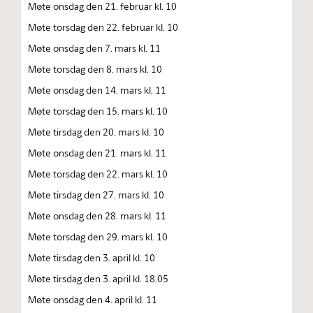
Møte onsdag den 21. februar kl. 10
Møte torsdag den 22. februar kl. 10
Møte onsdag den 7. mars kl. 11
Møte torsdag den 8. mars kl. 10
Møte onsdag den 14. mars kl. 11
Møte torsdag den 15. mars kl. 10
Møte tirsdag den 20. mars kl. 10
Møte onsdag den 21. mars kl. 11
Møte torsdag den 22. mars kl. 10
Møte tirsdag den 27. mars kl. 10
Møte onsdag den 28. mars kl. 11
Møte torsdag den 29. mars kl. 10
Møte tirsdag den 3. april kl. 10
Møte tirsdag den 3. april kl. 18.05
Møte onsdag den 4. april kl. 11