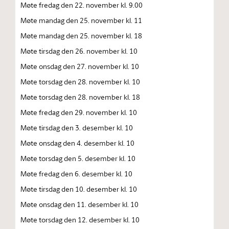
Møte fredag den 22. november kl. 9.00
Møte mandag den 25. november kl. 11
Møte mandag den 25. november kl. 18
Møte tirsdag den 26. november kl. 10
Møte onsdag den 27. november kl. 10
Møte torsdag den 28. november kl. 10
Møte torsdag den 28. november kl. 18
Møte fredag den 29. november kl. 10
Møte tirsdag den 3. desember kl. 10
Møte onsdag den 4. desember kl. 10
Møte torsdag den 5. desember kl. 10
Møte fredag den 6. desember kl. 10
Møte tirsdag den 10. desember kl. 10
Møte onsdag den 11. desember kl. 10
Møte torsdag den 12. desember kl. 10