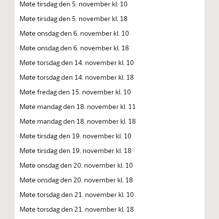
Møte tirsdag den 5. november kl. 10
Møte tirsdag den 5. november kl. 18
Møte onsdag den 6. november kl. 10
Møte onsdag den 6. november kl. 18
Møte torsdag den 14. november kl. 10
Møte torsdag den 14. november kl. 18
Møte fredag den 15. november kl. 10
Møte mandag den 18. november kl. 11
Møte mandag den 18. november kl. 18
Møte tirsdag den 19. november kl. 10
Møte tirsdag den 19. november kl. 18
Møte onsdag den 20. november kl. 10
Møte onsdag den 20. november kl. 18
Møte torsdag den 21. november kl. 10
Møte torsdag den 21. november kl. 18