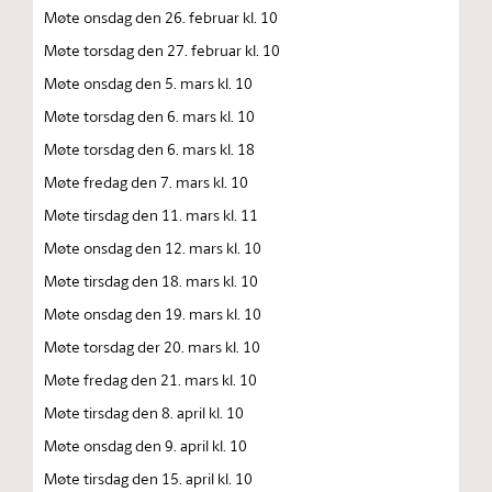
Møte onsdag den 26. februar kl. 10
Møte torsdag den 27. februar kl. 10
Møte onsdag den 5. mars kl. 10
Møte torsdag den 6. mars kl. 10
Møte torsdag den 6. mars kl. 18
Møte fredag den 7. mars kl. 10
Møte tirsdag den 11. mars kl. 11
Møte onsdag den 12. mars kl. 10
Møte tirsdag den 18. mars kl. 10
Møte onsdag den 19. mars kl. 10
Møte torsdag der 20. mars kl. 10
Møte fredag den 21. mars kl. 10
Møte tirsdag den 8. april kl. 10
Møte onsdag den 9. april kl. 10
Møte tirsdag den 15. april kl. 10