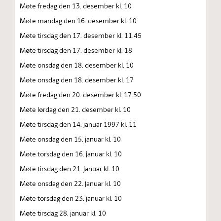
Møte fredag den 13. desember kl. 10
Møte mandag den 16. desember kl. 10
Møte tirsdag den 17. desember kl. 11.45
Møte tirsdag den 17. desember kl. 18
Møte onsdag den 18. desember kl. 10
Møte onsdag den 18. desember kl. 17
Møte fredag den 20. desember kl. 17.50
Møte lørdag den 21. desember kl. 10
Møte tirsdag den 14. januar 1997 kl. 11
Møte onsdag den 15. januar kl. 10
Møte torsdag den 16. januar kl. 10
Møte tirsdag den 21. januar kl. 10
Møte onsdag den 22. januar kl. 10
Møte torsdag den 23. januar kl. 10
Møte tirsdag 28. januar kl. 10