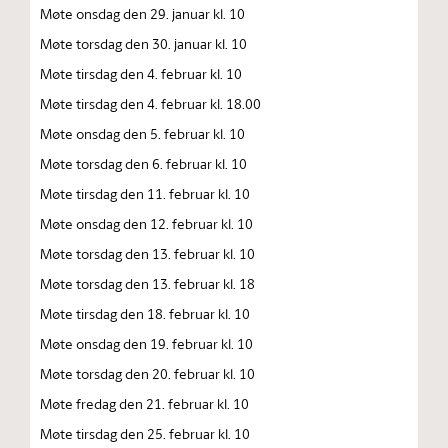
Møte onsdag den 29. januar kl. 10
Møte torsdag den 30. januar kl. 10
Møte tirsdag den 4. februar kl. 10
Møte tirsdag den 4. februar kl. 18.00
Møte onsdag den 5. februar kl. 10
Møte torsdag den 6. februar kl. 10
Møte tirsdag den 11. februar kl. 10
Møte onsdag den 12. februar kl. 10
Møte torsdag den 13. februar kl. 10
Møte torsdag den 13. februar kl. 18
Møte tirsdag den 18. februar kl. 10
Møte onsdag den 19. februar kl. 10
Møte torsdag den 20. februar kl. 10
Møte fredag den 21. februar kl. 10
Møte tirsdag den 25. februar kl. 10