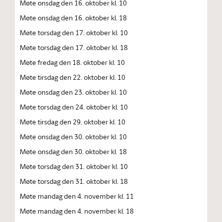
Møte onsdag den 16. oktober kl. 10
Møte onsdag den 16. oktober kl. 18
Møte torsdag den 17. oktober kl. 10
Møte torsdag den 17. oktober kl. 18
Møte fredag den 18. oktober kl. 10
Møte tirsdag den 22. oktober kl. 10
Møte onsdag den 23. oktober kl. 10
Møte torsdag den 24. oktober kl. 10
Møte tirsdag den 29. oktober kl. 10
Møte onsdag den 30. oktober kl. 10
Møte onsdag den 30. oktober kl. 18
Møte torsdag den 31. oktober kl. 10
Møte torsdag den 31. oktober kl. 18
Møte mandag den 4. november kl. 11
Møte mandag den 4. november kl. 18