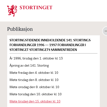
Stortinget.no
Publikasjon
STORTINGSTIDENDE INNEHOLDENDE 141. STORTINGS
FORHANDLINGER 1996 — 1997 FORHANDLINGER I
STORTINGET STORTINGETS SAMMENTREDEN
År 1996, tirsdag den 1. oktober kl. 13
Åpning av det 141. Storting
Møte fredag den 4. oktober kl. 10
Møte tirsdag den 8. oktober kl. 10
Møte onsdag den 9. oktober kl. 10
Møte torsdag den 10. oktober kl. 10
Møte tirsdag den 15. oktober kl. 10