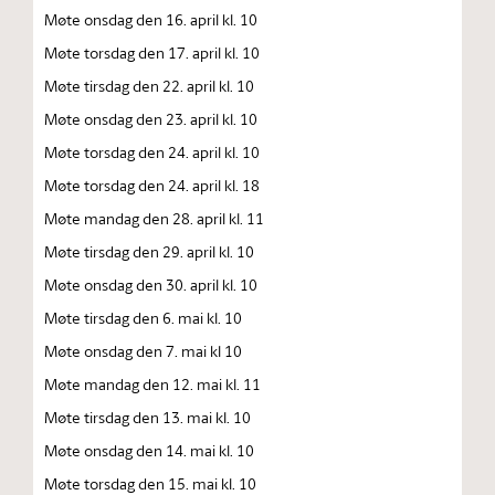
Møte onsdag den 16. april kl. 10
Møte torsdag den 17. april kl. 10
Møte tirsdag den 22. april kl. 10
Møte onsdag den 23. april kl. 10
Møte torsdag den 24. april kl. 10
Møte torsdag den 24. april kl. 18
Møte mandag den 28. april kl. 11
Møte tirsdag den 29. april kl. 10
Møte onsdag den 30. april kl. 10
Møte tirsdag den 6. mai kl. 10
Møte onsdag den 7. mai kl 10
Møte mandag den 12. mai kl. 11
Møte tirsdag den 13. mai kl. 10
Møte onsdag den 14. mai kl. 10
Møte torsdag den 15. mai kl. 10