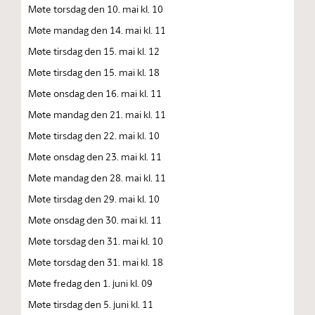
Møte torsdag den 10. mai kl. 10
Møte mandag den 14. mai kl. 11
Møte tirsdag den 15. mai kl. 12
Møte tirsdag den 15. mai kl. 18
Møte onsdag den 16. mai kl. 11
Møte mandag den 21. mai kl. 11
Møte tirsdag den 22. mai kl. 10
Møte onsdag den 23. mai kl. 11
Møte mandag den 28. mai kl. 11
Møte tirsdag den 29. mai kl. 10
Møte onsdag den 30. mai kl. 11
Møte torsdag den 31. mai kl. 10
Møte torsdag den 31. mai kl. 18
Møte fredag den 1. juni kl. 09
Møte tirsdag den 5. juni kl. 11