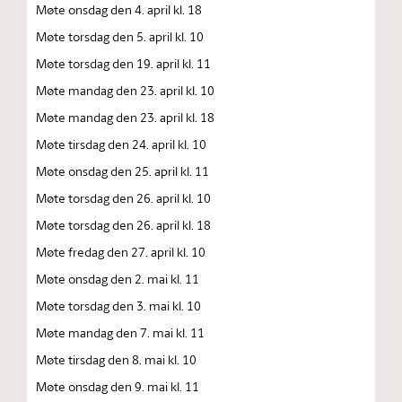
Møte onsdag den 4. april kl. 18
Møte torsdag den 5. april kl. 10
Møte torsdag den 19. april kl. 11
Møte mandag den 23. april kl. 10
Møte mandag den 23. april kl. 18
Møte tirsdag den 24. april kl. 10
Møte onsdag den 25. april kl. 11
Møte torsdag den 26. april kl. 10
Møte torsdag den 26. april kl. 18
Møte fredag den 27. april kl. 10
Møte onsdag den 2. mai kl. 11
Møte torsdag den 3. mai kl. 10
Møte mandag den 7. mai kl. 11
Møte tirsdag den 8. mai kl. 10
Møte onsdag den 9. mai kl. 11