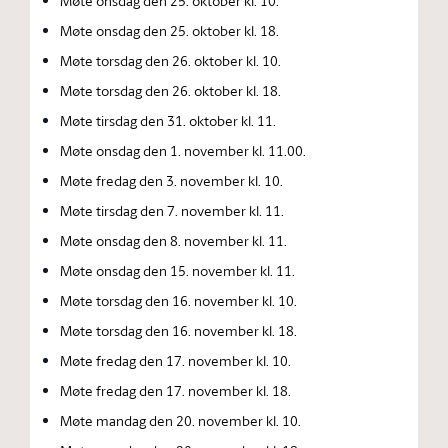
Møte onsdag den 25. oktober kl. 10.
Møte onsdag den 25. oktober kl. 18.
Møte torsdag den 26. oktober kl. 10.
Møte torsdag den 26. oktober kl. 18.
Møte tirsdag den 31. oktober kl. 11.
Møte onsdag den 1. november kl. 11.00.
Møte fredag den 3. november kl. 10.
Møte tirsdag den 7. november kl. 11.
Møte onsdag den 8. november kl. 11.
Møte onsdag den 15. november kl. 11.
Møte torsdag den 16. november kl. 10.
Møte torsdag den 16. november kl. 18.
Møte fredag den 17. november kl. 10.
Møte fredag den 17. november kl. 18.
Møte mandag den 20. november kl. 10.