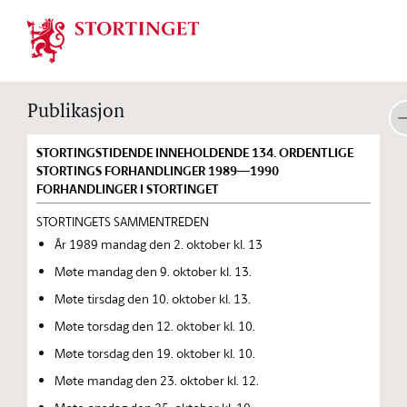
Stortinget.no
Publikasjon
STORTINGSTIDENDE INNEHOLDENDE 134. ORDENTLIGE
STORTINGS FORHANDLINGER 1989—1990
FORHANDLINGER I STORTINGET
STORTINGETS SAMMENTREDEN
År 1989 mandag den 2. oktober kl. 13
Møte mandag den 9. oktober kl. 13.
Møte tirsdag den 10. oktober kl. 13.
Møte torsdag den 12. oktober kl. 10.
Møte torsdag den 19. oktober kl. 10.
Møte mandag den 23. oktober kl. 12.