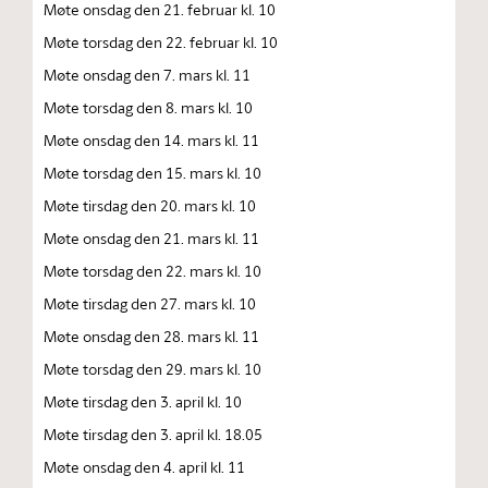
Møte onsdag den 21. februar kl. 10
Møte torsdag den 22. februar kl. 10
Møte onsdag den 7. mars kl. 11
Møte torsdag den 8. mars kl. 10
Møte onsdag den 14. mars kl. 11
Møte torsdag den 15. mars kl. 10
Møte tirsdag den 20. mars kl. 10
Møte onsdag den 21. mars kl. 11
Møte torsdag den 22. mars kl. 10
Møte tirsdag den 27. mars kl. 10
Møte onsdag den 28. mars kl. 11
Møte torsdag den 29. mars kl. 10
Møte tirsdag den 3. april kl. 10
Møte tirsdag den 3. april kl. 18.05
Møte onsdag den 4. april kl. 11