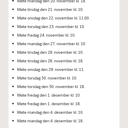
Møte mandag den 20. november kl. 18.
Møte tirsdag den 21. november kl. 10.
Møte onsdag den 22. november kl. 11.00.
Møte torsdag den 23. november kl. 10.
Møte fredag 24. november kl. 10.
Møte mandag den 27. november kl. 10.
Møte tirsdag den 28. november kl. 10.
Møte tirsdag den 28. november kl. 18.
Møte onsdag den 29. november kl. 11.
Møte torsdag 30. november kl. 10.
Møte torsdag den 30. november kl. 18.
Møte fredag den 1. desember kl. 10.
Møte fredag den 1. desember kl. 18.
Møte mandag den 4. desember kl. 10.
Møte mandag den 4. desember kl. 18.