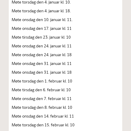
Møte torsdag den 4. januar kl. 10.
Møte torsdag den 4. januar kl. 18.
Møte onsdag den 10. januar kl. 11.
Møte onsdag den 17. januar kl. 11
Møte tirsdag den 23. januar kl. 10
Møte onsdag den 24. januar kl. 11
Møte onsdag den 24. januar kl. 18
Møte onsdag den 31. januar kl. 11
Møte onsdag den 31. januar kl. 18
Møte torsdag den 1. februar kl. 10
Møte tirsdag den 6. februar kl. 10
Møte onsdag den 7. februar kl. 11
Møte torsdag den 8. februar kl. 10
Møte onsdag den 14. februar kl. 11
Møte torsdag den 15. februar kl. 10