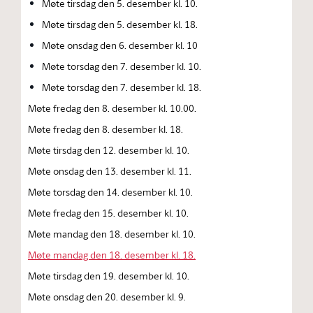
Møte tirsdag den 5. desember kl. 10.
Møte tirsdag den 5. desember kl. 18.
Møte onsdag den 6. desember kl. 10
Møte torsdag den 7. desember kl. 10.
Møte torsdag den 7. desember kl. 18.
Møte fredag den 8. desember kl. 10.00.
Møte fredag den 8. desember kl. 18.
Møte tirsdag den 12. desember kl. 10.
Møte onsdag den 13. desember kl. 11.
Møte torsdag den 14. desember kl. 10.
Møte fredag den 15. desember kl. 10.
Møte mandag den 18. desember kl. 10.
Møte mandag den 18. desember kl. 18.
Møte tirsdag den 19. desember kl. 10.
Møte onsdag den 20. desember kl. 9.