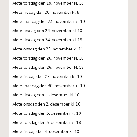
Møte torsdag den 19. november kl. 18
Møte fredag den 20. november kl. 9
Møte mandag den 23. november kl. 10
Møte tirsdag den 24. november kl. 10
Møte tirsdag den 24. november kl. 18
Møte onsdag den 25. november kl. 11
Møte torsdag den 26. november kl. 10
Møte torsdag den 26. november kl. 18
Møte fredag den 27. november kl. 10
Møte mandag den 30. november kl. 10
Møte tirsdag den 1. desember kl. 10
Møte onsdag den 2. desember kl. 10
Møte torsdag den 3. desember kl. 10
Møte torsdag den 3. desember kl. 18
Møte fredag den 4. desember kl. 10