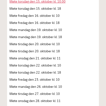
Møte torsdag den 15. oktober kl. 10.00
Møte torsdag den 15. oktober kl. 18
Møte fredag den 16. oktober kl. 10
Møte fredag den 16. oktober kl. 18
Møte mandag den 19. oktober kl. 10
Møte mandag den 19. oktober kl. 18
Møte tirsdag den 20. oktober kl. 10
Møte tirsdag den 20. oktober kl. 18
Møte onsdag den 21. oktober kl. 11
Møte torsdag den 22. oktober kl. 10
Møte torsdag den 22. oktober kl. 18
Møte fredag den 23. oktober kl. 10
Møte mandag den 26. oktober kl. 10
Møte tirsdag den 27. oktober kl. 10
Møte onsdag den 28. oktober kl. 11