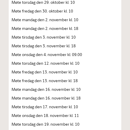
Møte torsdag den 29. oktober kl. 10
Møte fredag den 30. oktober kl. 10
Møte mandag den 2. november kl. 10
Møte mandag den 2. november kl. 18
Møte tirsdag den 3. november kl. 10
Møte tirsdag den 3. november kl. 18
Møte onsdag den 4. november kl. 09.00
Møte torsdag den 12. november kl. 10
Møte fredag den 13. november kl. 10
Møte fredag den 13. november kl. 18
Møte mandag den 16. november kl. 10
Møte mandag den 16. november kl. 18
Møte tirsdag den 17. november kl. 10
Møte onsdag den 18. november kl. 11
Møte torsdag den 19. november kl. 10