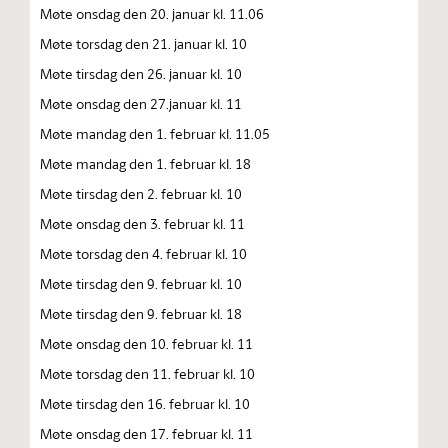
Møte onsdag den 20. januar kl. 11.06
Møte torsdag den 21. januar kl. 10
Møte tirsdag den 26. januar kl. 10
Møte onsdag den 27.januar kl. 11
Møte mandag den 1. februar kl. 11.05
Møte mandag den 1. februar kl. 18
Møte tirsdag den 2. februar kl. 10
Møte onsdag den 3. februar kl. 11
Møte torsdag den 4. februar kl. 10
Møte tirsdag den 9. februar kl. 10
Møte tirsdag den 9. februar kl. 18
Møte onsdag den 10. februar kl. 11
Møte torsdag den 11. februar kl. 10
Møte tirsdag den 16. februar kl. 10
Møte onsdag den 17. februar kl. 11