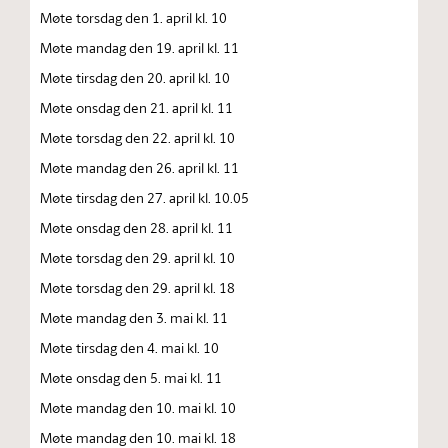
Møte torsdag den 1. april kl. 10
Møte mandag den 19. april kl. 11
Møte tirsdag den 20. april kl. 10
Møte onsdag den 21. april kl. 11
Møte torsdag den 22. april kl. 10
Møte mandag den 26. april kl. 11
Møte tirsdag den 27. april kl. 10.05
Møte onsdag den 28. april kl. 11
Møte torsdag den 29. april kl. 10
Møte torsdag den 29. april kl. 18
Møte mandag den 3. mai kl. 11
Møte tirsdag den 4. mai kl. 10
Møte onsdag den 5. mai kl. 11
Møte mandag den 10. mai kl. 10
Møte mandag den 10. mai kl. 18