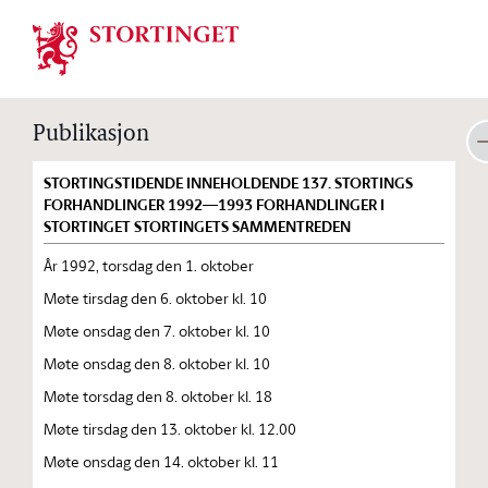
Stortinget.no
Publikasjon
STORTINGSTIDENDE INNEHOLDENDE 137. STORTINGS
FORHANDLINGER 1992—1993 FORHANDLINGER I
STORTINGET STORTINGETS SAMMENTREDEN
År 1992, torsdag den 1. oktober
Møte tirsdag den 6. oktober kl. 10
Møte onsdag den 7. oktober kl. 10
Møte onsdag den 8. oktober kl. 10
Møte torsdag den 8. oktober kl. 18
Møte tirsdag den 13. oktober kl. 12.00
Møte onsdag den 14. oktober kl. 11