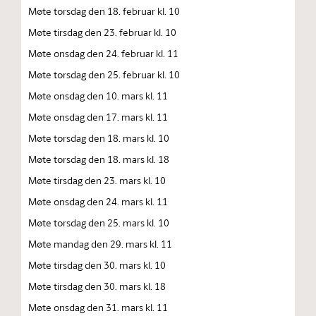
Møte torsdag den 18. februar kl. 10
Møte tirsdag den 23. februar kl. 10
Møte onsdag den 24. februar kl. 11
Møte torsdag den 25. februar kl. 10
Møte onsdag den 10. mars kl. 11
Møte onsdag den 17. mars kl. 11
Møte torsdag den 18. mars kl. 10
Møte torsdag den 18. mars kl. 18
Møte tirsdag den 23. mars kl. 10
Møte onsdag den 24. mars kl. 11
Møte torsdag den 25. mars kl. 10
Møte mandag den 29. mars kl. 11
Møte tirsdag den 30. mars kl. 10
Møte tirsdag den 30. mars kl. 18
Møte onsdag den 31. mars kl. 11