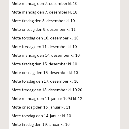
Møte mandag den 7. desember kl. 10
Møte mandag den 7. desember kl. 18
Møte tirsdag den 8. desember kl. 10
Møte onsdag den 9. desember kl. 11
Møte torsdag den 10. desember kl. 10
Møte fredag den 11. desember kl. 10
Møte mandag den 14. desember kl. 10
Møte tirsdag den 15. desember kl. 10
Møte onsdag den 16. desember kl. 10
Møte torsdag den 17. desember kl. 10
Møte fredag den 18. desember kl. 10.20
Møte mandag den 11. januar 1993 kl. 12
Møte onsdag den 13. januar kl. 11
Møte torsdag den 14. januar kl. 10
Møte tirsdag den 19. januar kl. 10