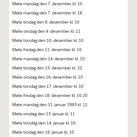
Møte mandag den 7. desember kl. 10
Møte mandag den 7. desember kl. 18
Møte tirsdag den 8. desember kl. 10
Møte onsdag den 9. desember kl. 11
Møte torsdag den 10. desember kl. 10
Møte fredag den 11. desember kl. 10
Møte mandag den 14. desember kl. 10
Møte tirsdag den 15. desember kl. 10
Møte onsdag den 16. desember kl. 10
Møte torsdag den 17. desember kl. 10
Møte fredag den 18. desember kl. 10.20
Møte mandag den 11. januar 1993 kl. 12
Møte onsdag den 13. januar kl. 11
Møte torsdag den 14. januar kl. 10
Møte tirsdag den 19. januar kl. 10