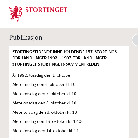
Stortinget.no
Publikasjon
STORTINGSTIDENDE INNEHOLDENDE 137. STORTINGS
FORHANDLINGER 1992—1993 FORHANDLINGER I
STORTINGET STORTINGETS SAMMENTREDEN
År 1992, torsdag den 1. oktober
Møte tirsdag den 6. oktober kl. 10
Møte onsdag den 7. oktober kl. 10
Møte onsdag den 8. oktober kl. 10
Møte torsdag den 8. oktober kl. 18
Møte tirsdag den 13. oktober kl. 12.00
Møte onsdag den 14. oktober kl. 11