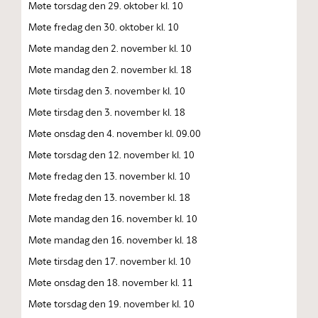
Møte torsdag den 29. oktober kl. 10
Møte fredag den 30. oktober kl. 10
Møte mandag den 2. november kl. 10
Møte mandag den 2. november kl. 18
Møte tirsdag den 3. november kl. 10
Møte tirsdag den 3. november kl. 18
Møte onsdag den 4. november kl. 09.00
Møte torsdag den 12. november kl. 10
Møte fredag den 13. november kl. 10
Møte fredag den 13. november kl. 18
Møte mandag den 16. november kl. 10
Møte mandag den 16. november kl. 18
Møte tirsdag den 17. november kl. 10
Møte onsdag den 18. november kl. 11
Møte torsdag den 19. november kl. 10