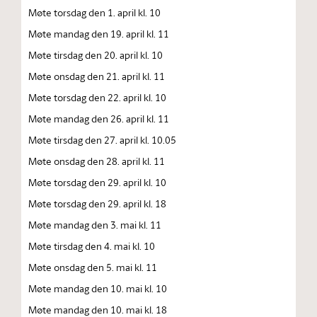
Møte torsdag den 1. april kl. 10
Møte mandag den 19. april kl. 11
Møte tirsdag den 20. april kl. 10
Møte onsdag den 21. april kl. 11
Møte torsdag den 22. april kl. 10
Møte mandag den 26. april kl. 11
Møte tirsdag den 27. april kl. 10.05
Møte onsdag den 28. april kl. 11
Møte torsdag den 29. april kl. 10
Møte torsdag den 29. april kl. 18
Møte mandag den 3. mai kl. 11
Møte tirsdag den 4. mai kl. 10
Møte onsdag den 5. mai kl. 11
Møte mandag den 10. mai kl. 10
Møte mandag den 10. mai kl. 18