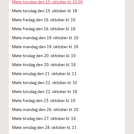
Møte torsdag den 15. oktober kl. 10.00
Møte torsdag den 15. oktober kl. 18
Møte fredag den 16. oktober kl. 10
Møte fredag den 16. oktober kl. 18
Møte mandag den 19. oktober kl. 10
Møte mandag den 19. oktober kl. 18
Møte tirsdag den 20. oktober kl. 10
Møte tirsdag den 20. oktober kl. 18
Møte onsdag den 21. oktober kl. 11
Møte torsdag den 22. oktober kl. 10
Møte torsdag den 22. oktober kl. 18
Møte fredag den 23. oktober kl. 10
Møte mandag den 26. oktober kl. 10
Møte tirsdag den 27. oktober kl. 10
Møte onsdag den 28. oktober kl. 11