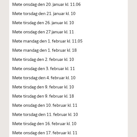
Møte onsdag den 20. januar kl. 11.06
Møte torsdag den 21. januar kl. 10
Møte tirsdag den 26. januar kl. 10
Møte onsdag den 27.januar kl. 11
Møte mandag den 1. februar kl. 11.05
Møte mandag den 1. februar kl. 18
Møte tirsdag den 2. februar kl. 10
Møte onsdag den 3. februar kl. 11
Møte torsdag den 4. februar kl. 10
Møte tirsdag den 9. februar kl. 10
Møte tirsdag den 9. februar kl. 18
Møte onsdag den 10. februar kl. 11
Møte torsdag den 11. februar kl. 10
Møte tirsdag den 16. februar kl. 10
Møte onsdag den 17. februar kl. 11