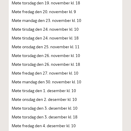
Møte torsdag den 19. november kl. 18
Møte fredag den 20. november kl. 9
Møte mandag den 23. november kl. 10
Møte tirsdag den 24. november kl. 10
Møte tirsdag den 24. november kl. 18
Møte onsdag den 25. november kl. 11
Møte torsdag den 26. november kl. 10
Møte torsdag den 26. november kl. 18
Møte fredag den 27. november kl. 10
Møte mandag den 30. november kl. 10
Møte tirsdag den 1. desember kl. 10
Møte onsdag den 2. desember kl. 10
Møte torsdag den 3. desember kl. 10
Møte torsdag den 3. desember kl. 18
Møte fredag den 4. desember kl. 10