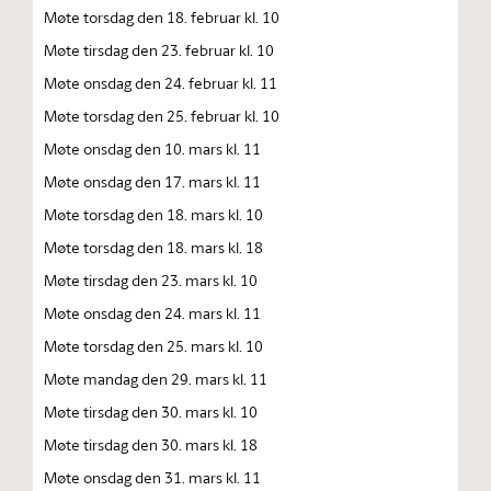
Møte torsdag den 18. februar kl. 10
Møte tirsdag den 23. februar kl. 10
Møte onsdag den 24. februar kl. 11
Møte torsdag den 25. februar kl. 10
Møte onsdag den 10. mars kl. 11
Møte onsdag den 17. mars kl. 11
Møte torsdag den 18. mars kl. 10
Møte torsdag den 18. mars kl. 18
Møte tirsdag den 23. mars kl. 10
Møte onsdag den 24. mars kl. 11
Møte torsdag den 25. mars kl. 10
Møte mandag den 29. mars kl. 11
Møte tirsdag den 30. mars kl. 10
Møte tirsdag den 30. mars kl. 18
Møte onsdag den 31. mars kl. 11