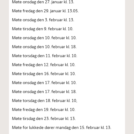
Møte onsdag den 27. januar kl. 13.
Møte fredag den 29. januar kl. 13.05.
Møte onsdag den 3. februar kl. 13.
Møte tirsdag den 9. februar kl. 10.
Møte onsdag den 10. februar kl. 10.
Møte onsdag den 10. februar kl. 18.
Møte torsdag den 11. februar kl. 10.
Møte fredag den 12. februar kl. 10.
Møte tirsdag den 16. februar kl. 10.
Møte onsdag den 17. februar kl. 10.
Møte onsdag den 17. februar kl. 18.
Møte torsdag den 18. februar kl. 10,
Møte fredag den 19. februar kl. 10.
Møte tirsdag den 23. februar kl. 13.
Møte for lukkede dører mandag den 15. februar kl. 13.