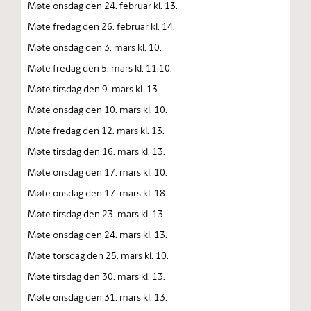
Møte onsdag den 24. februar kl. 13.
Møte fredag den 26. februar kl. 14.
Møte onsdag den 3. mars kl. 10.
Møte fredag den 5. mars kl. 11.10.
Møte tirsdag den 9. mars kl. 13.
Møte onsdag den 10. mars kl. 10.
Møte fredag den 12. mars kl. 13.
Møte tirsdag den 16. mars kl. 13.
Møte onsdag den 17. mars kl. 10.
Møte onsdag den 17. mars kl. 18.
Møte tirsdag den 23. mars kl. 13.
Møte onsdag den 24. mars kl. 13.
Møte torsdag den 25. mars kl. 10.
Møte tirsdag den 30. mars kl. 13.
Møte onsdag den 31. mars kl. 13.