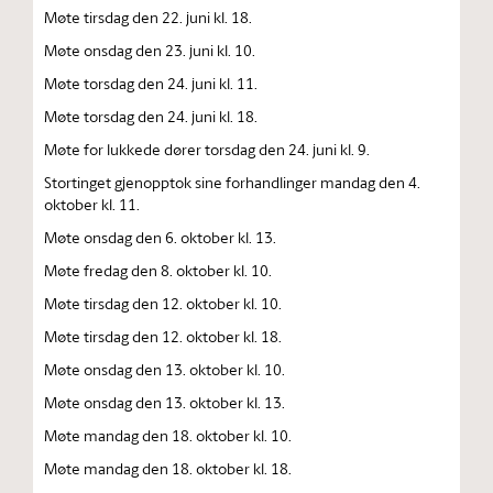
Møte tirsdag den 22. juni kl. 18.
Møte onsdag den 23. juni kl. 10.
Møte torsdag den 24. juni kl. 11.
Møte torsdag den 24. juni kl. 18.
Møte for lukkede dører torsdag den 24. juni kl. 9.
Stortinget gjenopptok sine forhandlinger mandag den 4.
oktober kl. 11.
Møte onsdag den 6. oktober kl. 13.
Møte fredag den 8. oktober kl. 10.
Møte tirsdag den 12. oktober kl. 10.
Møte tirsdag den 12. oktober kl. 18.
Møte onsdag den 13. oktober kl. 10.
Møte onsdag den 13. oktober kl. 13.
Møte mandag den 18. oktober kl. 10.
Møte mandag den 18. oktober kl. 18.