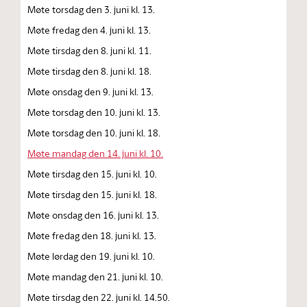
Møte torsdag den 3. juni kl. 13.
Møte fredag den 4. juni kl. 13.
Møte tirsdag den 8. juni kl. 11.
Møte tirsdag den 8. juni kl. 18.
Møte onsdag den 9. juni kl. 13.
Møte torsdag den 10. juni kl. 13.
Møte torsdag den 10. juni kl. 18.
Møte mandag den 14. juni kl. 10.
Møte tirsdag den 15. juni kl. 10.
Møte tirsdag den 15. juni kl. 18.
Møte onsdag den 16. juni kl. 13.
Møte fredag den 18. juni kl. 13.
Møte lørdag den 19. juni kl. 10.
Møte mandag den 21. juni kl. 10.
Møte tirsdag den 22. juni kl. 14.50.