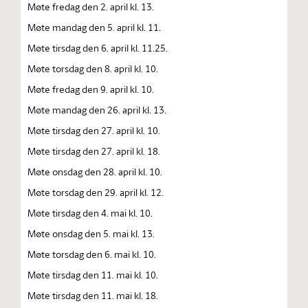
Møte fredag den 2. april kl. 13.
Møte mandag den 5. april kl. 11.
Møte tirsdag den 6. april kl. 11.25.
Møte torsdag den 8. april kl. 10.
Møte fredag den 9. april kl. 10.
Møte mandag den 26. april kl. 13.
Møte tirsdag den 27. april kl. 10.
Møte tirsdag den 27. april kl. 18.
Møte onsdag den 28. april kl. 10.
Møte torsdag den 29. april kl. 12.
Møte tirsdag den 4. mai kl. 10.
Møte onsdag den 5. mai kl. 13.
Møte torsdag den 6. mai kl. 10.
Møte tirsdag den 11. mai kl. 10.
Møte tirsdag den 11. mai kl. 18.