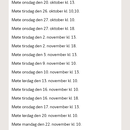
Møte onsdag den 20. oktober kl. 13.
Møte tirsdag den 26. oktober kl. 10,10.
Møte onsdag den 27. oktober kl. 10.
Møte onsdag den 27. oktober kl. 18.
Møte tirsdag den 2. november kl. 13.
Møte tirsdag den 2. november kl. 18.
Møte onsdag den 3. november kl. 13.
Møte tirsdag den 9. november kl. 10.
Møte onsdag den 10. november kl. 13.
Møte lørdag den 13. november kl. 10.
Møte tirsdag den 16. november kl. 10.
Møte tirsdag den 16. november kl. 18.
Møte onsdag den 17. november kl. 13.
Møte lørdag den 20. november kl. 10.
Møte mandag den 22. november kl. 10.