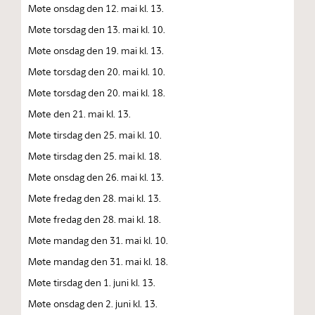
Møte onsdag den 12. mai kl. 13.
Møte torsdag den 13. mai kl. 10.
Møte onsdag den 19. mai kl. 13.
Møte torsdag den 20. mai kl. 10.
Møte torsdag den 20. mai kl. 18.
Møte den 21. mai kl. 13.
Møte tirsdag den 25. mai kl. 10.
Møte tirsdag den 25. mai kl. 18.
Møte onsdag den 26. mai kl. 13.
Møte fredag den 28. mai kl. 13.
Møte fredag den 28. mai kl. 18.
Møte mandag den 31. mai kl. 10.
Møte mandag den 31. mai kl. 18.
Møte tirsdag den 1. juni kl. 13.
Møte onsdag den 2. juni kl. 13.