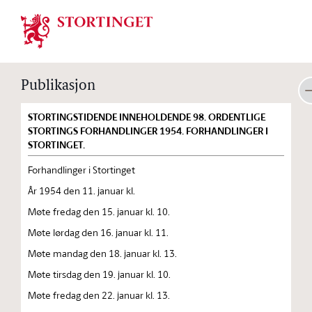
Stortinget.no
Publikasjon
STORTINGSTIDENDE INNEHOLDENDE 98. ORDENTLIGE
STORTINGS FORHANDLINGER 1954. FORHANDLINGER I
STORTINGET.
Forhandlinger i Stortinget
År 1954 den 11. januar kl.
Møte fredag den 15. januar kl. 10.
Møte lørdag den 16. januar kl. 11.
Møte mandag den 18. januar kl. 13.
Møte tirsdag den 19. januar kl. 10.
Møte fredag den 22. januar kl. 13.