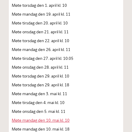
Møte torsdag den 1. april kl. 10
Møte mandag den 19. april kl. 11
Møte tirsdag den 20. april kl. 10
Møte onsdag den 21. april kl. 11
Møte torsdag den 22. april kl. 10
Møte mandag den 26. april kl. 11
Møte tirsdag den 27. april kl. 10.05
Møte onsdag den 28. april kl. 11
Møte torsdag den 29. april kl. 10
Møte torsdag den 29. april kl. 18
Møte mandag den 3. mai kl. 11
Møte tirsdag den 4. mai kl. 10
Møte onsdag den 5. mai kl. 11
Møte mandag den 10. mai kl. 10
Møte mandag den 10. mai kl. 18