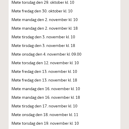
Møte torsdag den 29. oktober kl. 10
Møte fredag den 30. oktober kl. 10
Møte mandag den 2. november kl. 10
Møte mandag den 2. november kl. 18
Møte tirsdag den 3. november kl. 10
Møte tirsdag den 3. november kl. 18
Møte onsdag den 4. november kl. 09.00
Møte torsdag den 12. november kl. 10
Møte fredag den 13. november kl. 10
Møte fredag den 13. november kl. 18
Møte mandag den 16. november kl. 10
Møte mandag den 16. november kl. 18
Møte tirsdag den 17. november kl. 10
Møte onsdag den 18. november kl. 11
Møte torsdag den 19. november kl. 10