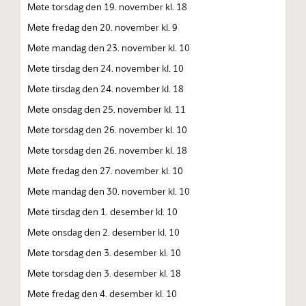
Møte torsdag den 19. november kl. 18
Møte fredag den 20. november kl. 9
Møte mandag den 23. november kl. 10
Møte tirsdag den 24. november kl. 10
Møte tirsdag den 24. november kl. 18
Møte onsdag den 25. november kl. 11
Møte torsdag den 26. november kl. 10
Møte torsdag den 26. november kl. 18
Møte fredag den 27. november kl. 10
Møte mandag den 30. november kl. 10
Møte tirsdag den 1. desember kl. 10
Møte onsdag den 2. desember kl. 10
Møte torsdag den 3. desember kl. 10
Møte torsdag den 3. desember kl. 18
Møte fredag den 4. desember kl. 10