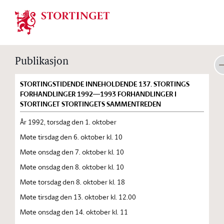
Stortinget.no
Publikasjon
STORTINGSTIDENDE INNEHOLDENDE 137. STORTINGS
FORHANDLINGER 1992—1993 FORHANDLINGER I
STORTINGET STORTINGETS SAMMENTREDEN
År 1992, torsdag den 1. oktober
Møte tirsdag den 6. oktober kl. 10
Møte onsdag den 7. oktober kl. 10
Møte onsdag den 8. oktober kl. 10
Møte torsdag den 8. oktober kl. 18
Møte tirsdag den 13. oktober kl. 12.00
Møte onsdag den 14. oktober kl. 11