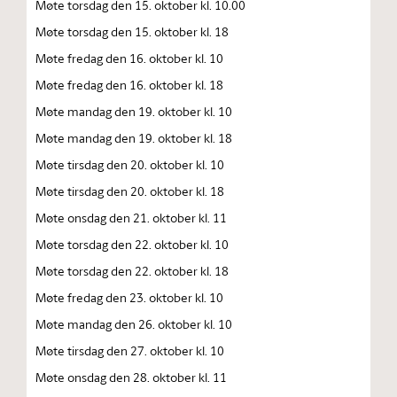
Møte torsdag den 15. oktober kl. 10.00
Møte torsdag den 15. oktober kl. 18
Møte fredag den 16. oktober kl. 10
Møte fredag den 16. oktober kl. 18
Møte mandag den 19. oktober kl. 10
Møte mandag den 19. oktober kl. 18
Møte tirsdag den 20. oktober kl. 10
Møte tirsdag den 20. oktober kl. 18
Møte onsdag den 21. oktober kl. 11
Møte torsdag den 22. oktober kl. 10
Møte torsdag den 22. oktober kl. 18
Møte fredag den 23. oktober kl. 10
Møte mandag den 26. oktober kl. 10
Møte tirsdag den 27. oktober kl. 10
Møte onsdag den 28. oktober kl. 11