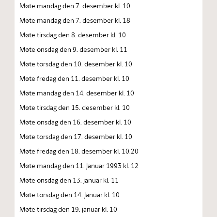
Møte mandag den 7. desember kl. 10
Møte mandag den 7. desember kl. 18
Møte tirsdag den 8. desember kl. 10
Møte onsdag den 9. desember kl. 11
Møte torsdag den 10. desember kl. 10
Møte fredag den 11. desember kl. 10
Møte mandag den 14. desember kl. 10
Møte tirsdag den 15. desember kl. 10
Møte onsdag den 16. desember kl. 10
Møte torsdag den 17. desember kl. 10
Møte fredag den 18. desember kl. 10.20
Møte mandag den 11. januar 1993 kl. 12
Møte onsdag den 13. januar kl. 11
Møte torsdag den 14. januar kl. 10
Møte tirsdag den 19. januar kl. 10