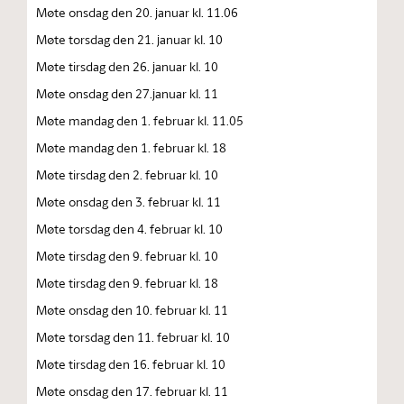
Møte onsdag den 20. januar kl. 11.06
Møte torsdag den 21. januar kl. 10
Møte tirsdag den 26. januar kl. 10
Møte onsdag den 27.januar kl. 11
Møte mandag den 1. februar kl. 11.05
Møte mandag den 1. februar kl. 18
Møte tirsdag den 2. februar kl. 10
Møte onsdag den 3. februar kl. 11
Møte torsdag den 4. februar kl. 10
Møte tirsdag den 9. februar kl. 10
Møte tirsdag den 9. februar kl. 18
Møte onsdag den 10. februar kl. 11
Møte torsdag den 11. februar kl. 10
Møte tirsdag den 16. februar kl. 10
Møte onsdag den 17. februar kl. 11