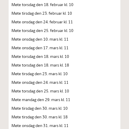
Møte torsdag den 18. februar kl. 10
Møte tirsdag den 23. februar kl. 10
Møte onsdag den 24. februar kl. 11
Møte torsdag den 25. februar kl. 10
Møte onsdag den 10. mars kl. 11
Møte onsdag den 17. mars kl. 11
Møte torsdag den 18. mars kl. 10
Møte torsdag den 18. mars kl. 18
Møte tirsdag den 23. mars kl. 10
Møte onsdag den 24. mars kl. 11
Møte torsdag den 25. mars kl. 10
Møte mandag den 29. mars kl. 11
Møte tirsdag den 30. mars kl. 10
Møte tirsdag den 30. mars kl. 18
Møte onsdag den 31. mars kl. 11