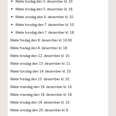
Møte tirsdag den 5. desember kl. 10.
Møte tirsdag den 5. desember kl. 18.
Møte onsdag den 6. desember kl. 10
Møte torsdag den 7. desember kl. 10.
Møte torsdag den 7. desember kl. 18.
Møte fredag den 8. desember kl. 10.00.
Møte fredag den 8. desember kl. 18.
Møte tirsdag den 12. desember kl. 10.
Møte onsdag den 13. desember kl. 11.
Møte torsdag den 14. desember kl. 10.
Møte fredag den 15. desember kl. 10.
Møte mandag den 18. desember kl. 10.
Møte mandag den 18. desember kl. 18.
Møte tirsdag den 19. desember kl. 10.
Møte onsdag den 20. desember kl. 9.