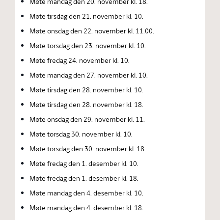
Møte mandag den 20. november kl. 18.
Møte tirsdag den 21. november kl. 10.
Møte onsdag den 22. november kl. 11.00.
Møte torsdag den 23. november kl. 10.
Møte fredag 24. november kl. 10.
Møte mandag den 27. november kl. 10.
Møte tirsdag den 28. november kl. 10.
Møte tirsdag den 28. november kl. 18.
Møte onsdag den 29. november kl. 11.
Møte torsdag 30. november kl. 10.
Møte torsdag den 30. november kl. 18.
Møte fredag den 1. desember kl. 10.
Møte fredag den 1. desember kl. 18.
Møte mandag den 4. desember kl. 10.
Møte mandag den 4. desember kl. 18.