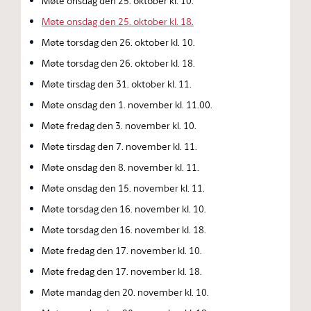
Møte onsdag den 25. oktober kl. 10.
Møte onsdag den 25. oktober kl. 18.
Møte torsdag den 26. oktober kl. 10.
Møte torsdag den 26. oktober kl. 18.
Møte tirsdag den 31. oktober kl. 11.
Møte onsdag den 1. november kl. 11.00.
Møte fredag den 3. november kl. 10.
Møte tirsdag den 7. november kl. 11.
Møte onsdag den 8. november kl. 11.
Møte onsdag den 15. november kl. 11.
Møte torsdag den 16. november kl. 10.
Møte torsdag den 16. november kl. 18.
Møte fredag den 17. november kl. 10.
Møte fredag den 17. november kl. 18.
Møte mandag den 20. november kl. 10.