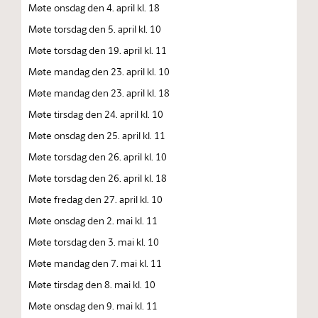
Møte onsdag den 4. april kl. 18
Møte torsdag den 5. april kl. 10
Møte torsdag den 19. april kl. 11
Møte mandag den 23. april kl. 10
Møte mandag den 23. april kl. 18
Møte tirsdag den 24. april kl. 10
Møte onsdag den 25. april kl. 11
Møte torsdag den 26. april kl. 10
Møte torsdag den 26. april kl. 18
Møte fredag den 27. april kl. 10
Møte onsdag den 2. mai kl. 11
Møte torsdag den 3. mai kl. 10
Møte mandag den 7. mai kl. 11
Møte tirsdag den 8. mai kl. 10
Møte onsdag den 9. mai kl. 11