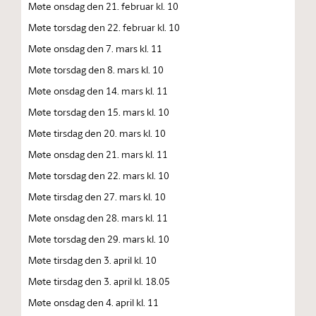
Møte onsdag den 21. februar kl. 10
Møte torsdag den 22. februar kl. 10
Møte onsdag den 7. mars kl. 11
Møte torsdag den 8. mars kl. 10
Møte onsdag den 14. mars kl. 11
Møte torsdag den 15. mars kl. 10
Møte tirsdag den 20. mars kl. 10
Møte onsdag den 21. mars kl. 11
Møte torsdag den 22. mars kl. 10
Møte tirsdag den 27. mars kl. 10
Møte onsdag den 28. mars kl. 11
Møte torsdag den 29. mars kl. 10
Møte tirsdag den 3. april kl. 10
Møte tirsdag den 3. april kl. 18.05
Møte onsdag den 4. april kl. 11