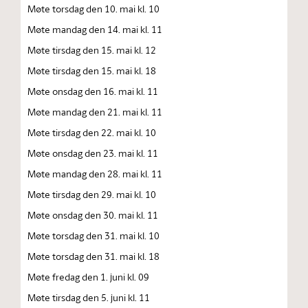
Møte torsdag den 10. mai kl. 10
Møte mandag den 14. mai kl. 11
Møte tirsdag den 15. mai kl. 12
Møte tirsdag den 15. mai kl. 18
Møte onsdag den 16. mai kl. 11
Møte mandag den 21. mai kl. 11
Møte tirsdag den 22. mai kl. 10
Møte onsdag den 23. mai kl. 11
Møte mandag den 28. mai kl. 11
Møte tirsdag den 29. mai kl. 10
Møte onsdag den 30. mai kl. 11
Møte torsdag den 31. mai kl. 10
Møte torsdag den 31. mai kl. 18
Møte fredag den 1. juni kl. 09
Møte tirsdag den 5. juni kl. 11