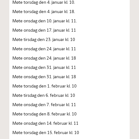
Møte torsdag den 4. januar kl. 10.
Møte torsdag den 4. januar kl. 18.
Møte onsdag den 10. januar kl. 11.
Møte onsdag den 17. januar kl. 11
Møte tirsdag den 23. januar kl. 10
Møte onsdag den 24. januar kl. 11
Møte onsdag den 24. januar kl. 18
Møte onsdag den 31. januar kl. 11
Møte onsdag den 31. januar kl. 18
Møte torsdag den 1. februar kl. 10
Møte tirsdag den 6. februar kl. 10
Møte onsdag den 7. februar kl. 11
Møte torsdag den 8. februar kl. 10
Møte onsdag den 14. februar kl. 11
Møte torsdag den 15. februar kl. 10