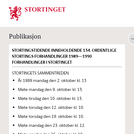
Stortinget.no
Publikasjon
STORTINGSTIDENDE INNEHOLDENDE 134. ORDENTLIGE
STORTINGS FORHANDLINGER 1989—1990
FORHANDLINGER I STORTINGET
STORTINGETS SAMMENTREDEN
År 1989 mandag den 2. oktober kl. 13
Møte mandag den 9. oktober kl. 13.
Møte tirsdag den 10. oktober kl. 13.
Møte torsdag den 12. oktober kl. 10.
Møte torsdag den 19. oktober kl. 10.
Møte mandag den 23. oktober kl. 12.