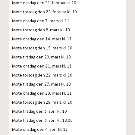
Møte onsdag den 21. februar kl. 10
Møte torsdag den 22. februar kl. 10
Møte onsdag den 7. mars kl. 11
Møte torsdag den 8. mars kl. 10
Møte onsdag den 14. mars kl. 11
Møte torsdag den 15. mars kl. 10
Møte tirsdag den 20. mars kl. 10
Møte onsdag den 21. mars kl. 11
Møte torsdag den 22. mars kl. 10
Møte tirsdag den 27. mars kl. 10
Møte onsdag den 28. mars kl. 11
Møte torsdag den 29. mars kl. 10
Møte tirsdag den 3. april kl. 10
Møte tirsdag den 3. april kl. 18.05
Møte onsdag den 4. april kl. 11