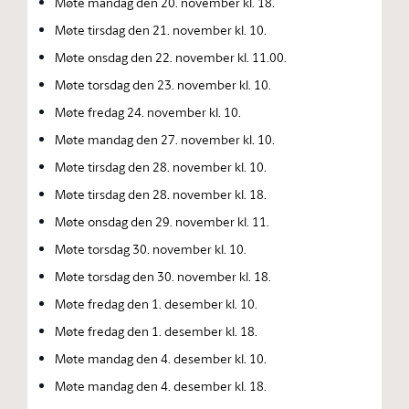
Møte mandag den 20. november kl. 18.
Møte tirsdag den 21. november kl. 10.
Møte onsdag den 22. november kl. 11.00.
Møte torsdag den 23. november kl. 10.
Møte fredag 24. november kl. 10.
Møte mandag den 27. november kl. 10.
Møte tirsdag den 28. november kl. 10.
Møte tirsdag den 28. november kl. 18.
Møte onsdag den 29. november kl. 11.
Møte torsdag 30. november kl. 10.
Møte torsdag den 30. november kl. 18.
Møte fredag den 1. desember kl. 10.
Møte fredag den 1. desember kl. 18.
Møte mandag den 4. desember kl. 10.
Møte mandag den 4. desember kl. 18.