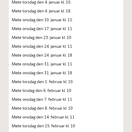
Møte torsdag den 4. januar kl. 10.
Møte torsdag den 4. januar kl. 18.
Møte onsdag den 10. januar kl. 11.
Møte onsdag den 17. januar kl. 11
Møte tirsdag den 23. januar kl. 10
Møte onsdag den 24. januar kl. 11
Møte onsdag den 24. januar kl. 18
Møte onsdag den 31. januar kl. 11
Møte onsdag den 31. januar kl. 18
Møte torsdag den 1. februar kl. 10
Møte tirsdag den 6. februar kl. 10
Møte onsdag den 7. februar kl. 11
Møte torsdag den 8. februar kl. 10
Møte onsdag den 14. februar kl. 11
Møte torsdag den 15. februar kl. 10