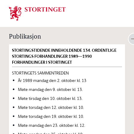
Stortinget.no
Publikasjon
STORTINGSTIDENDE INNEHOLDENDE 134. ORDENTLIGE
STORTINGS FORHANDLINGER 1989—1990
FORHANDLINGER I STORTINGET
STORTINGETS SAMMENTREDEN
År 1989 mandag den 2. oktober kl. 13
Møte mandag den 9. oktober kl. 13.
Møte tirsdag den 10. oktober kl. 13.
Møte torsdag den 12. oktober kl. 10.
Møte torsdag den 19. oktober kl. 10.
Møte mandag den 23. oktober kl. 12.