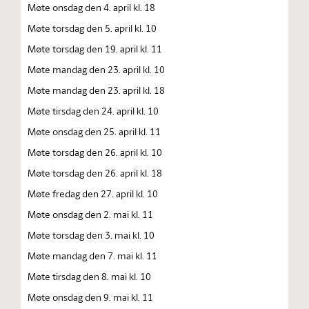
Møte onsdag den 4. april kl. 18
Møte torsdag den 5. april kl. 10
Møte torsdag den 19. april kl. 11
Møte mandag den 23. april kl. 10
Møte mandag den 23. april kl. 18
Møte tirsdag den 24. april kl. 10
Møte onsdag den 25. april kl. 11
Møte torsdag den 26. april kl. 10
Møte torsdag den 26. april kl. 18
Møte fredag den 27. april kl. 10
Møte onsdag den 2. mai kl. 11
Møte torsdag den 3. mai kl. 10
Møte mandag den 7. mai kl. 11
Møte tirsdag den 8. mai kl. 10
Møte onsdag den 9. mai kl. 11