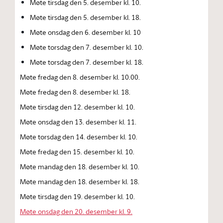
Møte tirsdag den 5. desember kl. 10.
Møte tirsdag den 5. desember kl. 18.
Møte onsdag den 6. desember kl. 10
Møte torsdag den 7. desember kl. 10.
Møte torsdag den 7. desember kl. 18.
Møte fredag den 8. desember kl. 10.00.
Møte fredag den 8. desember kl. 18.
Møte tirsdag den 12. desember kl. 10.
Møte onsdag den 13. desember kl. 11.
Møte torsdag den 14. desember kl. 10.
Møte fredag den 15. desember kl. 10.
Møte mandag den 18. desember kl. 10.
Møte mandag den 18. desember kl. 18.
Møte tirsdag den 19. desember kl. 10.
Møte onsdag den 20. desember kl. 9.