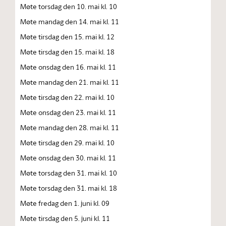
Møte torsdag den 10. mai kl. 10
Møte mandag den 14. mai kl. 11
Møte tirsdag den 15. mai kl. 12
Møte tirsdag den 15. mai kl. 18
Møte onsdag den 16. mai kl. 11
Møte mandag den 21. mai kl. 11
Møte tirsdag den 22. mai kl. 10
Møte onsdag den 23. mai kl. 11
Møte mandag den 28. mai kl. 11
Møte tirsdag den 29. mai kl. 10
Møte onsdag den 30. mai kl. 11
Møte torsdag den 31. mai kl. 10
Møte torsdag den 31. mai kl. 18
Møte fredag den 1. juni kl. 09
Møte tirsdag den 5. juni kl. 11