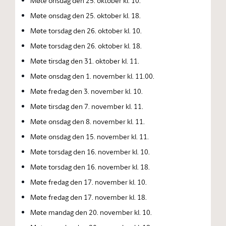
Møte onsdag den 25. oktober kl. 10.
Møte onsdag den 25. oktober kl. 18.
Møte torsdag den 26. oktober kl. 10.
Møte torsdag den 26. oktober kl. 18.
Møte tirsdag den 31. oktober kl. 11.
Møte onsdag den 1. november kl. 11.00.
Møte fredag den 3. november kl. 10.
Møte tirsdag den 7. november kl. 11.
Møte onsdag den 8. november kl. 11.
Møte onsdag den 15. november kl. 11.
Møte torsdag den 16. november kl. 10.
Møte torsdag den 16. november kl. 18.
Møte fredag den 17. november kl. 10.
Møte fredag den 17. november kl. 18.
Møte mandag den 20. november kl. 10.