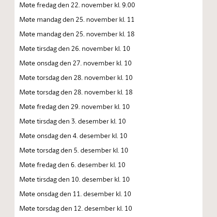
Møte fredag den 22. november kl. 9.00
Møte mandag den 25. november kl. 11
Møte mandag den 25. november kl. 18
Møte tirsdag den 26. november kl. 10
Møte onsdag den 27. november kl. 10
Møte torsdag den 28. november kl. 10
Møte torsdag den 28. november kl. 18
Møte fredag den 29. november kl. 10
Møte tirsdag den 3. desember kl. 10
Møte onsdag den 4. desember kl. 10
Møte torsdag den 5. desember kl. 10
Møte fredag den 6. desember kl. 10
Møte tirsdag den 10. desember kl. 10
Møte onsdag den 11. desember kl. 10
Møte torsdag den 12. desember kl. 10