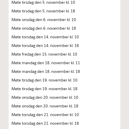
Møte tirsdag den 5. november kl. 10
Møte tirsdag den 5. november kl. 18
Møte onsdag den 6. november kl. 10
Møte onsdag den 6. november kl. 18
Møte torsdag den 14. november kl. 10
Møte torsdag den 14. november kl. 18
Møte fredag den 15. november kl. 10
Møte mandag den 18. november kl. 11
Møte mandag den 18. november kl. 18
Møte tirsdag den 19. november kl. 10
Møte tirsdag den 19. november kl. 18
Møte onsdag den 20. november kl. 10
Møte onsdag den 20. november kl. 18
Møte torsdag den 21. november kl. 10
Møte torsdag den 21. november kl. 18