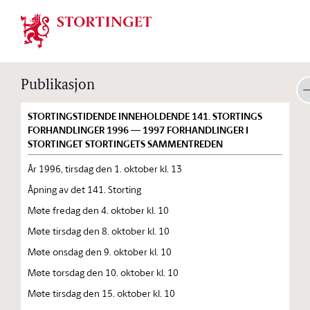
Stortinget.no
Publikasjon
STORTINGSTIDENDE INNEHOLDENDE 141. STORTINGS
FORHANDLINGER 1996 — 1997 FORHANDLINGER I
STORTINGET STORTINGETS SAMMENTREDEN
År 1996, tirsdag den 1. oktober kl. 13
Åpning av det 141. Storting
Møte fredag den 4. oktober kl. 10
Møte tirsdag den 8. oktober kl. 10
Møte onsdag den 9. oktober kl. 10
Møte torsdag den 10. oktober kl. 10
Møte tirsdag den 15. oktober kl. 10