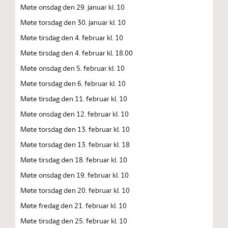
Møte onsdag den 29. januar kl. 10
Møte torsdag den 30. januar kl. 10
Møte tirsdag den 4. februar kl. 10
Møte tirsdag den 4. februar kl. 18.00
Møte onsdag den 5. februar kl. 10
Møte torsdag den 6. februar kl. 10
Møte tirsdag den 11. februar kl. 10
Møte onsdag den 12. februar kl. 10
Møte torsdag den 13. februar kl. 10
Møte torsdag den 13. februar kl. 18
Møte tirsdag den 18. februar kl. 10
Møte onsdag den 19. februar kl. 10
Møte torsdag den 20. februar kl. 10
Møte fredag den 21. februar kl. 10
Møte tirsdag den 25. februar kl. 10