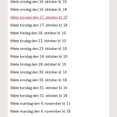
Møte onsdag den 16. oktober kl. 10
Møte onsdag den 16. oktober kl. 18
Møte torsdag den 17. oktober kl. 10
Møte torsdag den 17. oktober kl. 18
Møte fredag den 18. oktober kl. 10
Møte tirsdag den 22. oktober kl. 10
Møte onsdag den 23. oktober kl. 10
Møte torsdag den 24. oktober kl. 10
Møte tirsdag den 29. oktober kl. 10
Møte onsdag den 30. oktober kl. 10
Møte onsdag den 30. oktober kl. 18
Møte torsdag den 31. oktober kl. 10
Møte torsdag den 31. oktober kl. 18
Møte mandag den 4. november kl. 11
Møte mandag den 4. november kl. 18