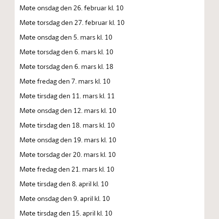
Møte onsdag den 26. februar kl. 10
Møte torsdag den 27. februar kl. 10
Møte onsdag den 5. mars kl. 10
Møte torsdag den 6. mars kl. 10
Møte torsdag den 6. mars kl. 18
Møte fredag den 7. mars kl. 10
Møte tirsdag den 11. mars kl. 11
Møte onsdag den 12. mars kl. 10
Møte tirsdag den 18. mars kl. 10
Møte onsdag den 19. mars kl. 10
Møte torsdag der 20. mars kl. 10
Møte fredag den 21. mars kl. 10
Møte tirsdag den 8. april kl. 10
Møte onsdag den 9. april kl. 10
Møte tirsdag den 15. april kl. 10