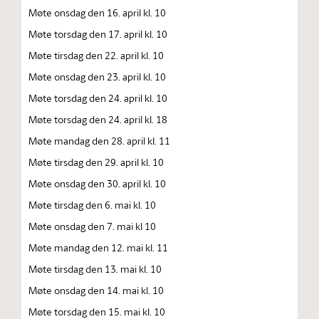
Møte onsdag den 16. april kl. 10
Møte torsdag den 17. april kl. 10
Møte tirsdag den 22. april kl. 10
Møte onsdag den 23. april kl. 10
Møte torsdag den 24. april kl. 10
Møte torsdag den 24. april kl. 18
Møte mandag den 28. april kl. 11
Møte tirsdag den 29. april kl. 10
Møte onsdag den 30. april kl. 10
Møte tirsdag den 6. mai kl. 10
Møte onsdag den 7. mai kl 10
Møte mandag den 12. mai kl. 11
Møte tirsdag den 13. mai kl. 10
Møte onsdag den 14. mai kl. 10
Møte torsdag den 15. mai kl. 10