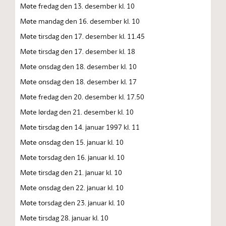
Møte fredag den 13. desember kl. 10
Møte mandag den 16. desember kl. 10
Møte tirsdag den 17. desember kl. 11.45
Møte tirsdag den 17. desember kl. 18
Møte onsdag den 18. desember kl. 10
Møte onsdag den 18. desember kl. 17
Møte fredag den 20. desember kl. 17.50
Møte lørdag den 21. desember kl. 10
Møte tirsdag den 14. januar 1997 kl. 11
Møte onsdag den 15. januar kl. 10
Møte torsdag den 16. januar kl. 10
Møte tirsdag den 21. januar kl. 10
Møte onsdag den 22. januar kl. 10
Møte torsdag den 23. januar kl. 10
Møte tirsdag 28. januar kl. 10