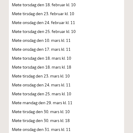
Møte torsdag den 18. februar kl. 10
Møte tirsdag den 23. februar kl. 10
Møte onsdag den 24. februar kl. 11
Møte torsdag den 25. februar kl. 10
Møte onsdag den 10. mars kl. 11
Møte onsdag den 17. mars kl. 11
Møte torsdag den 18. mars kl. 10
Møte torsdag den 18. mars kl. 18
Møte tirsdag den 23. mars kl. 10
Møte onsdag den 24. mars kl. 11
Møte torsdag den 25. mars kl. 10
Møte mandag den 29. mars kl. 11
Møte tirsdag den 30. mars kl. 10
Møte tirsdag den 30. mars kl. 18
Møte onsdag den 31. mars kl. 11