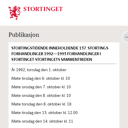
Stortinget.no
Publikasjon
STORTINGSTIDENDE INNEHOLDENDE 137. STORTINGS
FORHANDLINGER 1992—1993 FORHANDLINGER I
STORTINGET STORTINGETS SAMMENTREDEN
År 1992, torsdag den 1. oktober
Møte tirsdag den 6. oktober kl. 10
Møte onsdag den 7. oktober kl. 10
Møte onsdag den 8. oktober kl. 10
Møte torsdag den 8. oktober kl. 18
Møte tirsdag den 13. oktober kl. 12.00
Møte onsdag den 14. oktober kl. 11