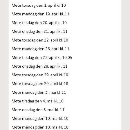
Møte torsdag den 1. april kl. 10
Møte mandag den 19. april kl. 11
Møte tirsdag den 20. april kl. 10
Møte onsdag den 21. april kl. 11
Møte torsdag den 22. april kl. 10
Møte mandag den 26. april kl. 11
Møte tirsdag den 27. april kl. 10.05
Møte onsdag den 28. april kl. 11
Møte torsdag den 29. april kl. 10
Møte torsdag den 29. april kl. 18
Møte mandag den 3. mai kl. 11
Møte tirsdag den 4. mai kl. 10
Møte onsdag den 5. mai kl. 11
Møte mandag den 10. mai kl. 10
Møte mandag den 10. mai kl. 18