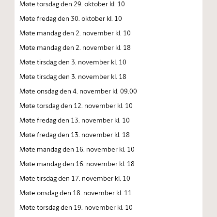
Møte torsdag den 29. oktober kl. 10
Møte fredag den 30. oktober kl. 10
Møte mandag den 2. november kl. 10
Møte mandag den 2. november kl. 18
Møte tirsdag den 3. november kl. 10
Møte tirsdag den 3. november kl. 18
Møte onsdag den 4. november kl. 09.00
Møte torsdag den 12. november kl. 10
Møte fredag den 13. november kl. 10
Møte fredag den 13. november kl. 18
Møte mandag den 16. november kl. 10
Møte mandag den 16. november kl. 18
Møte tirsdag den 17. november kl. 10
Møte onsdag den 18. november kl. 11
Møte torsdag den 19. november kl. 10