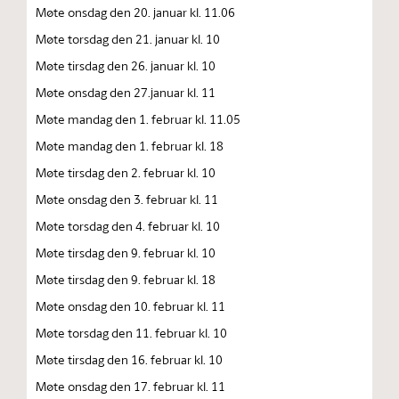
Møte onsdag den 20. januar kl. 11.06
Møte torsdag den 21. januar kl. 10
Møte tirsdag den 26. januar kl. 10
Møte onsdag den 27.januar kl. 11
Møte mandag den 1. februar kl. 11.05
Møte mandag den 1. februar kl. 18
Møte tirsdag den 2. februar kl. 10
Møte onsdag den 3. februar kl. 11
Møte torsdag den 4. februar kl. 10
Møte tirsdag den 9. februar kl. 10
Møte tirsdag den 9. februar kl. 18
Møte onsdag den 10. februar kl. 11
Møte torsdag den 11. februar kl. 10
Møte tirsdag den 16. februar kl. 10
Møte onsdag den 17. februar kl. 11