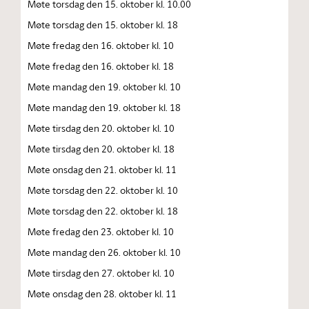
Møte torsdag den 15. oktober kl. 10.00
Møte torsdag den 15. oktober kl. 18
Møte fredag den 16. oktober kl. 10
Møte fredag den 16. oktober kl. 18
Møte mandag den 19. oktober kl. 10
Møte mandag den 19. oktober kl. 18
Møte tirsdag den 20. oktober kl. 10
Møte tirsdag den 20. oktober kl. 18
Møte onsdag den 21. oktober kl. 11
Møte torsdag den 22. oktober kl. 10
Møte torsdag den 22. oktober kl. 18
Møte fredag den 23. oktober kl. 10
Møte mandag den 26. oktober kl. 10
Møte tirsdag den 27. oktober kl. 10
Møte onsdag den 28. oktober kl. 11