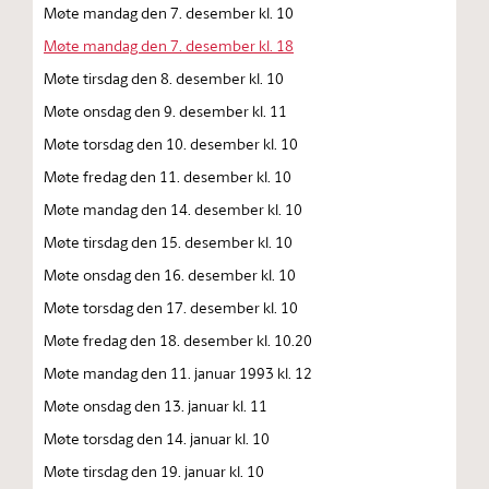
Møte mandag den 7. desember kl. 10
Møte mandag den 7. desember kl. 18
Møte tirsdag den 8. desember kl. 10
Møte onsdag den 9. desember kl. 11
Møte torsdag den 10. desember kl. 10
Møte fredag den 11. desember kl. 10
Møte mandag den 14. desember kl. 10
Møte tirsdag den 15. desember kl. 10
Møte onsdag den 16. desember kl. 10
Møte torsdag den 17. desember kl. 10
Møte fredag den 18. desember kl. 10.20
Møte mandag den 11. januar 1993 kl. 12
Møte onsdag den 13. januar kl. 11
Møte torsdag den 14. januar kl. 10
Møte tirsdag den 19. januar kl. 10