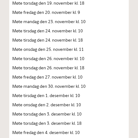
Møte torsdag den 19. november kl. 18
Møte fredag den 20. november kl. 9
Møte mandag den 23. november kl. 10
Møte tirsdag den 24. november kl. 10
Møte tirsdag den 24. november kl. 18
Møte onsdag den 25. november kl. 11
Møte torsdag den 26. november kl. 10
Møte torsdag den 26. november kl. 18
Møte fredag den 27. november kl. 10
Møte mandag den 30. november kl. 10
Møte tirsdag den 1. desember kl. 10
Møte onsdag den 2. desember kl. 10
Møte torsdag den 3. desember kl. 10
Møte torsdag den 3. desember kl. 18
Møte fredag den 4. desember kl. 10