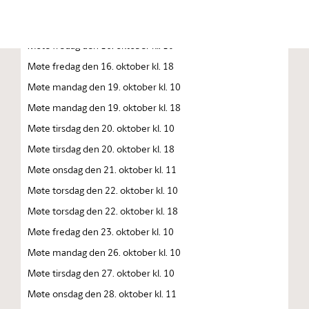
Møte torsdag den 15. oktober kl. 10.00
Møte torsdag den 15. oktober kl. 18
Møte fredag den 16. oktober kl. 10
Møte fredag den 16. oktober kl. 18
Møte mandag den 19. oktober kl. 10
Møte mandag den 19. oktober kl. 18
Møte tirsdag den 20. oktober kl. 10
Møte tirsdag den 20. oktober kl. 18
Møte onsdag den 21. oktober kl. 11
Møte torsdag den 22. oktober kl. 10
Møte torsdag den 22. oktober kl. 18
Møte fredag den 23. oktober kl. 10
Møte mandag den 26. oktober kl. 10
Møte tirsdag den 27. oktober kl. 10
Møte onsdag den 28. oktober kl. 11