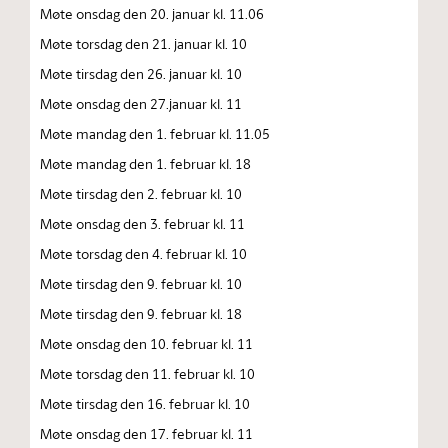
Møte onsdag den 20. januar kl. 11.06
Møte torsdag den 21. januar kl. 10
Møte tirsdag den 26. januar kl. 10
Møte onsdag den 27.januar kl. 11
Møte mandag den 1. februar kl. 11.05
Møte mandag den 1. februar kl. 18
Møte tirsdag den 2. februar kl. 10
Møte onsdag den 3. februar kl. 11
Møte torsdag den 4. februar kl. 10
Møte tirsdag den 9. februar kl. 10
Møte tirsdag den 9. februar kl. 18
Møte onsdag den 10. februar kl. 11
Møte torsdag den 11. februar kl. 10
Møte tirsdag den 16. februar kl. 10
Møte onsdag den 17. februar kl. 11