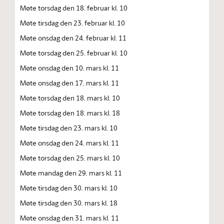
Møte torsdag den 18. februar kl. 10
Møte tirsdag den 23. februar kl. 10
Møte onsdag den 24. februar kl. 11
Møte torsdag den 25. februar kl. 10
Møte onsdag den 10. mars kl. 11
Møte onsdag den 17. mars kl. 11
Møte torsdag den 18. mars kl. 10
Møte torsdag den 18. mars kl. 18
Møte tirsdag den 23. mars kl. 10
Møte onsdag den 24. mars kl. 11
Møte torsdag den 25. mars kl. 10
Møte mandag den 29. mars kl. 11
Møte tirsdag den 30. mars kl. 10
Møte tirsdag den 30. mars kl. 18
Møte onsdag den 31. mars kl. 11