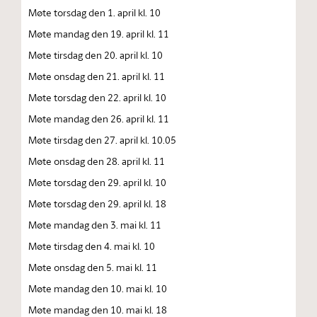
Møte torsdag den 1. april kl. 10
Møte mandag den 19. april kl. 11
Møte tirsdag den 20. april kl. 10
Møte onsdag den 21. april kl. 11
Møte torsdag den 22. april kl. 10
Møte mandag den 26. april kl. 11
Møte tirsdag den 27. april kl. 10.05
Møte onsdag den 28. april kl. 11
Møte torsdag den 29. april kl. 10
Møte torsdag den 29. april kl. 18
Møte mandag den 3. mai kl. 11
Møte tirsdag den 4. mai kl. 10
Møte onsdag den 5. mai kl. 11
Møte mandag den 10. mai kl. 10
Møte mandag den 10. mai kl. 18