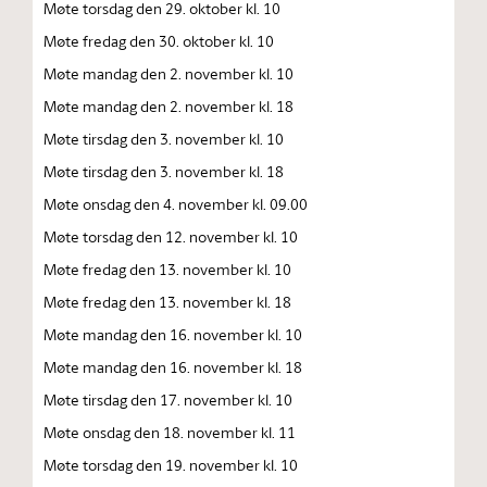
Møte torsdag den 29. oktober kl. 10
Møte fredag den 30. oktober kl. 10
Møte mandag den 2. november kl. 10
Møte mandag den 2. november kl. 18
Møte tirsdag den 3. november kl. 10
Møte tirsdag den 3. november kl. 18
Møte onsdag den 4. november kl. 09.00
Møte torsdag den 12. november kl. 10
Møte fredag den 13. november kl. 10
Møte fredag den 13. november kl. 18
Møte mandag den 16. november kl. 10
Møte mandag den 16. november kl. 18
Møte tirsdag den 17. november kl. 10
Møte onsdag den 18. november kl. 11
Møte torsdag den 19. november kl. 10