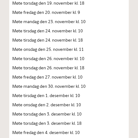
Møte torsdag den 19. november kl. 18
Møte fredag den 20. november kl. 9
Møte mandag den 23. november kl. 10
Møte tirsdag den 24. november kl. 10
Møte tirsdag den 24. november kl. 18
Møte onsdag den 25. november kl. 11
Møte torsdag den 26. november kl. 10
Møte torsdag den 26. november kl. 18
Møte fredag den 27. november kl. 10
Møte mandag den 30. november kl. 10
Møte tirsdag den 1. desember kl. 10
Møte onsdag den 2. desember kl. 10
Møte torsdag den 3. desember kl. 10
Møte torsdag den 3. desember kl. 18
Møte fredag den 4. desember kl. 10