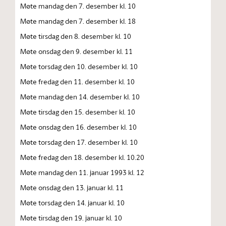
Møte mandag den 7. desember kl. 10
Møte mandag den 7. desember kl. 18
Møte tirsdag den 8. desember kl. 10
Møte onsdag den 9. desember kl. 11
Møte torsdag den 10. desember kl. 10
Møte fredag den 11. desember kl. 10
Møte mandag den 14. desember kl. 10
Møte tirsdag den 15. desember kl. 10
Møte onsdag den 16. desember kl. 10
Møte torsdag den 17. desember kl. 10
Møte fredag den 18. desember kl. 10.20
Møte mandag den 11. januar 1993 kl. 12
Møte onsdag den 13. januar kl. 11
Møte torsdag den 14. januar kl. 10
Møte tirsdag den 19. januar kl. 10