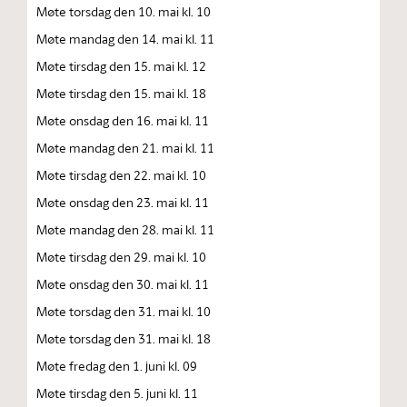
Møte torsdag den 10. mai kl. 10
Møte mandag den 14. mai kl. 11
Møte tirsdag den 15. mai kl. 12
Møte tirsdag den 15. mai kl. 18
Møte onsdag den 16. mai kl. 11
Møte mandag den 21. mai kl. 11
Møte tirsdag den 22. mai kl. 10
Møte onsdag den 23. mai kl. 11
Møte mandag den 28. mai kl. 11
Møte tirsdag den 29. mai kl. 10
Møte onsdag den 30. mai kl. 11
Møte torsdag den 31. mai kl. 10
Møte torsdag den 31. mai kl. 18
Møte fredag den 1. juni kl. 09
Møte tirsdag den 5. juni kl. 11