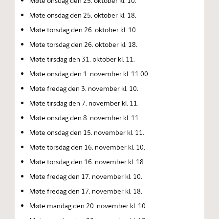
Møte onsdag den 25. oktober kl. 10.
Møte onsdag den 25. oktober kl. 18.
Møte torsdag den 26. oktober kl. 10.
Møte torsdag den 26. oktober kl. 18.
Møte tirsdag den 31. oktober kl. 11.
Møte onsdag den 1. november kl. 11.00.
Møte fredag den 3. november kl. 10.
Møte tirsdag den 7. november kl. 11.
Møte onsdag den 8. november kl. 11.
Møte onsdag den 15. november kl. 11.
Møte torsdag den 16. november kl. 10.
Møte torsdag den 16. november kl. 18.
Møte fredag den 17. november kl. 10.
Møte fredag den 17. november kl. 18.
Møte mandag den 20. november kl. 10.