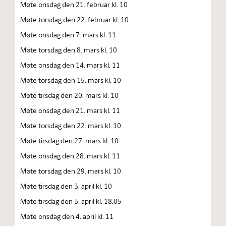
Møte onsdag den 21. februar kl. 10
Møte torsdag den 22. februar kl. 10
Møte onsdag den 7. mars kl. 11
Møte torsdag den 8. mars kl. 10
Møte onsdag den 14. mars kl. 11
Møte torsdag den 15. mars kl. 10
Møte tirsdag den 20. mars kl. 10
Møte onsdag den 21. mars kl. 11
Møte torsdag den 22. mars kl. 10
Møte tirsdag den 27. mars kl. 10
Møte onsdag den 28. mars kl. 11
Møte torsdag den 29. mars kl. 10
Møte tirsdag den 3. april kl. 10
Møte tirsdag den 3. april kl. 18.05
Møte onsdag den 4. april kl. 11