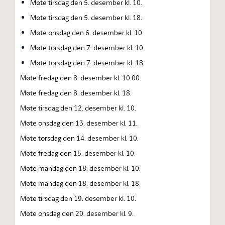
Møte tirsdag den 5. desember kl. 10.
Møte tirsdag den 5. desember kl. 18.
Møte onsdag den 6. desember kl. 10
Møte torsdag den 7. desember kl. 10.
Møte torsdag den 7. desember kl. 18.
Møte fredag den 8. desember kl. 10.00.
Møte fredag den 8. desember kl. 18.
Møte tirsdag den 12. desember kl. 10.
Møte onsdag den 13. desember kl. 11.
Møte torsdag den 14. desember kl. 10.
Møte fredag den 15. desember kl. 10.
Møte mandag den 18. desember kl. 10.
Møte mandag den 18. desember kl. 18.
Møte tirsdag den 19. desember kl. 10.
Møte onsdag den 20. desember kl. 9.