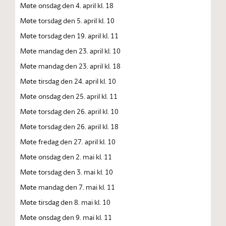
Møte onsdag den 4. april kl. 18
Møte torsdag den 5. april kl. 10
Møte torsdag den 19. april kl. 11
Møte mandag den 23. april kl. 10
Møte mandag den 23. april kl. 18
Møte tirsdag den 24. april kl. 10
Møte onsdag den 25. april kl. 11
Møte torsdag den 26. april kl. 10
Møte torsdag den 26. april kl. 18
Møte fredag den 27. april kl. 10
Møte onsdag den 2. mai kl. 11
Møte torsdag den 3. mai kl. 10
Møte mandag den 7. mai kl. 11
Møte tirsdag den 8. mai kl. 10
Møte onsdag den 9. mai kl. 11