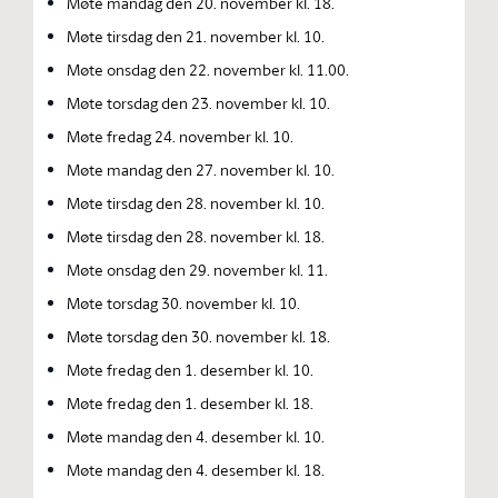
Møte mandag den 20. november kl. 18.
Møte tirsdag den 21. november kl. 10.
Møte onsdag den 22. november kl. 11.00.
Møte torsdag den 23. november kl. 10.
Møte fredag 24. november kl. 10.
Møte mandag den 27. november kl. 10.
Møte tirsdag den 28. november kl. 10.
Møte tirsdag den 28. november kl. 18.
Møte onsdag den 29. november kl. 11.
Møte torsdag 30. november kl. 10.
Møte torsdag den 30. november kl. 18.
Møte fredag den 1. desember kl. 10.
Møte fredag den 1. desember kl. 18.
Møte mandag den 4. desember kl. 10.
Møte mandag den 4. desember kl. 18.