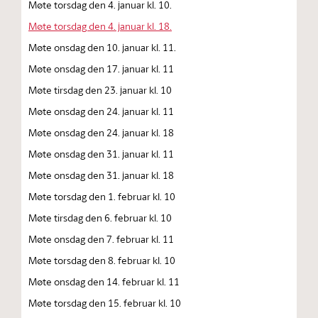
Møte torsdag den 4. januar kl. 10.
Møte torsdag den 4. januar kl. 18.
Møte onsdag den 10. januar kl. 11.
Møte onsdag den 17. januar kl. 11
Møte tirsdag den 23. januar kl. 10
Møte onsdag den 24. januar kl. 11
Møte onsdag den 24. januar kl. 18
Møte onsdag den 31. januar kl. 11
Møte onsdag den 31. januar kl. 18
Møte torsdag den 1. februar kl. 10
Møte tirsdag den 6. februar kl. 10
Møte onsdag den 7. februar kl. 11
Møte torsdag den 8. februar kl. 10
Møte onsdag den 14. februar kl. 11
Møte torsdag den 15. februar kl. 10