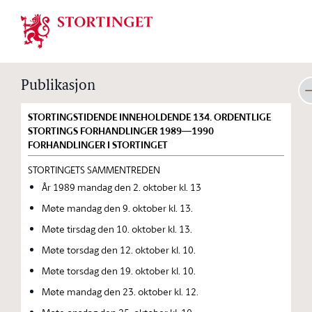
Stortinget.no
Publikasjon
STORTINGSTIDENDE INNEHOLDENDE 134. ORDENTLIGE
STORTINGS FORHANDLINGER 1989—1990
FORHANDLINGER I STORTINGET
STORTINGETS SAMMENTREDEN
År 1989 mandag den 2. oktober kl. 13
Møte mandag den 9. oktober kl. 13.
Møte tirsdag den 10. oktober kl. 13.
Møte torsdag den 12. oktober kl. 10.
Møte torsdag den 19. oktober kl. 10.
Møte mandag den 23. oktober kl. 12.