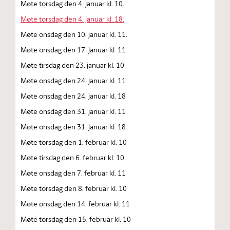
Møte torsdag den 4. januar kl. 10.
Møte torsdag den 4. januar kl. 18.
Møte onsdag den 10. januar kl. 11.
Møte onsdag den 17. januar kl. 11
Møte tirsdag den 23. januar kl. 10
Møte onsdag den 24. januar kl. 11
Møte onsdag den 24. januar kl. 18
Møte onsdag den 31. januar kl. 11
Møte onsdag den 31. januar kl. 18
Møte torsdag den 1. februar kl. 10
Møte tirsdag den 6. februar kl. 10
Møte onsdag den 7. februar kl. 11
Møte torsdag den 8. februar kl. 10
Møte onsdag den 14. februar kl. 11
Møte torsdag den 15. februar kl. 10