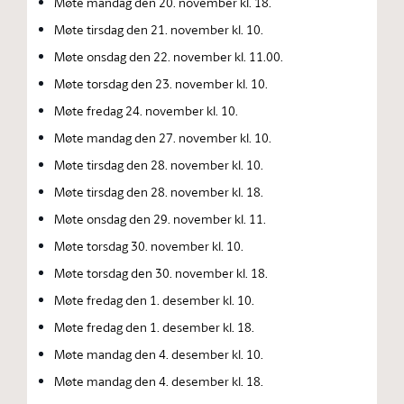
Møte mandag den 20. november kl. 18.
Møte tirsdag den 21. november kl. 10.
Møte onsdag den 22. november kl. 11.00.
Møte torsdag den 23. november kl. 10.
Møte fredag 24. november kl. 10.
Møte mandag den 27. november kl. 10.
Møte tirsdag den 28. november kl. 10.
Møte tirsdag den 28. november kl. 18.
Møte onsdag den 29. november kl. 11.
Møte torsdag 30. november kl. 10.
Møte torsdag den 30. november kl. 18.
Møte fredag den 1. desember kl. 10.
Møte fredag den 1. desember kl. 18.
Møte mandag den 4. desember kl. 10.
Møte mandag den 4. desember kl. 18.