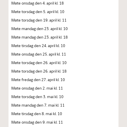
Møte onsdag den 4. april kl. 18
Møte torsdag den 5. april kl. 10
Møte torsdag den 19. april kl. 11
Møte mandag den 23. april kl. 10
Møte mandag den 23. april kl. 18
Møte tirsdag den 24. april kl. 10
Møte onsdag den 25. april kl. 11
Møte torsdag den 26. april kl. 10
Møte torsdag den 26. april kl. 18
Møte fredag den 27. april kl. 10
Møte onsdag den 2. mai kl. 11
Møte torsdag den 3. mai kl. 10
Møte mandag den 7. mai kl. 11
Møte tirsdag den 8. mai kl. 10
Møte onsdag den 9. mai kl. 11