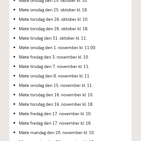
Møte onsdag den 25. oktober kl. 10.
Møte onsdag den 25. oktober kl. 18.
Møte torsdag den 26. oktober kl. 10.
Møte torsdag den 26. oktober kl. 18.
Møte tirsdag den 31. oktober kl. 11.
Møte onsdag den 1. november kl. 11.00.
Møte fredag den 3. november kl. 10.
Møte tirsdag den 7. november kl. 11.
Møte onsdag den 8. november kl. 11.
Møte onsdag den 15. november kl. 11.
Møte torsdag den 16. november kl. 10.
Møte torsdag den 16. november kl. 18.
Møte fredag den 17. november kl. 10.
Møte fredag den 17. november kl. 18.
Møte mandag den 20. november kl. 10.