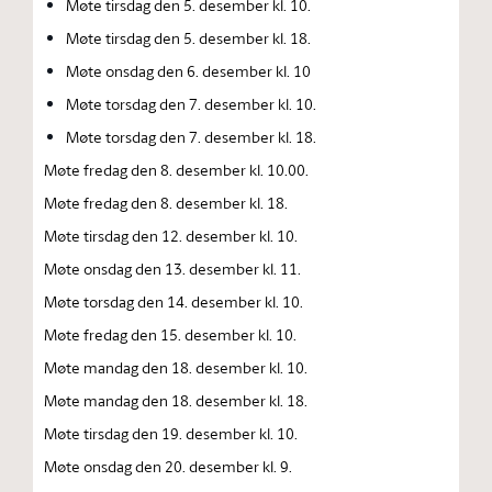
Møte tirsdag den 5. desember kl. 10.
Møte tirsdag den 5. desember kl. 18.
Møte onsdag den 6. desember kl. 10
Møte torsdag den 7. desember kl. 10.
Møte torsdag den 7. desember kl. 18.
Møte fredag den 8. desember kl. 10.00.
Møte fredag den 8. desember kl. 18.
Møte tirsdag den 12. desember kl. 10.
Møte onsdag den 13. desember kl. 11.
Møte torsdag den 14. desember kl. 10.
Møte fredag den 15. desember kl. 10.
Møte mandag den 18. desember kl. 10.
Møte mandag den 18. desember kl. 18.
Møte tirsdag den 19. desember kl. 10.
Møte onsdag den 20. desember kl. 9.