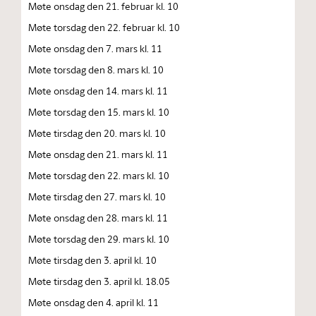
Møte onsdag den 21. februar kl. 10
Møte torsdag den 22. februar kl. 10
Møte onsdag den 7. mars kl. 11
Møte torsdag den 8. mars kl. 10
Møte onsdag den 14. mars kl. 11
Møte torsdag den 15. mars kl. 10
Møte tirsdag den 20. mars kl. 10
Møte onsdag den 21. mars kl. 11
Møte torsdag den 22. mars kl. 10
Møte tirsdag den 27. mars kl. 10
Møte onsdag den 28. mars kl. 11
Møte torsdag den 29. mars kl. 10
Møte tirsdag den 3. april kl. 10
Møte tirsdag den 3. april kl. 18.05
Møte onsdag den 4. april kl. 11