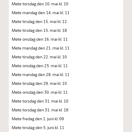
Møte torsdag den 10. mai kl. 10
Møte mandag den 14. mai kl. 11
Møte tirsdag den 15. mai kl. 12
Møte tirsdag den 15. mai kl. 18
Møte onsdag den 16. mai kl. 11
Møte mandag den 21. mai kl. 11
Møte tirsdag den 22. mai kl. 10
Møte onsdag den 23. mai kl. 11
Møte mandag den 28. mai kl. 11
Møte tirsdag den 29. mai kl. 10
Møte onsdag den 30. mai kl. 11
Møte torsdag den 31. mai kl. 10
Møte torsdag den 31. mai kl. 18
Møte fredag den 1. juni kl. 09
Møte tirsdag den 5. juni kl. 11