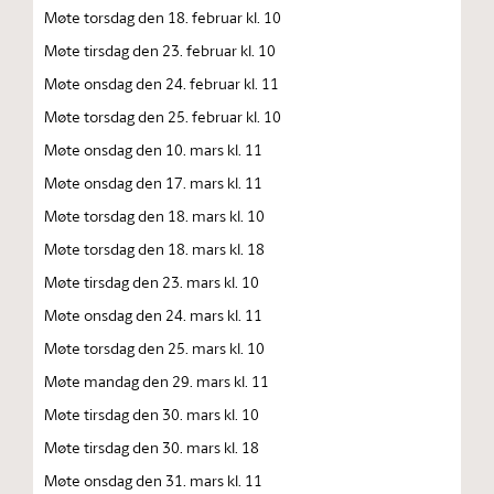
Møte torsdag den 18. februar kl. 10
Møte tirsdag den 23. februar kl. 10
Møte onsdag den 24. februar kl. 11
Møte torsdag den 25. februar kl. 10
Møte onsdag den 10. mars kl. 11
Møte onsdag den 17. mars kl. 11
Møte torsdag den 18. mars kl. 10
Møte torsdag den 18. mars kl. 18
Møte tirsdag den 23. mars kl. 10
Møte onsdag den 24. mars kl. 11
Møte torsdag den 25. mars kl. 10
Møte mandag den 29. mars kl. 11
Møte tirsdag den 30. mars kl. 10
Møte tirsdag den 30. mars kl. 18
Møte onsdag den 31. mars kl. 11