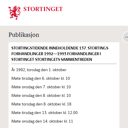
Stortinget.no
Publikasjon
STORTINGSTIDENDE INNEHOLDENDE 137. STORTINGS
FORHANDLINGER 1992—1993 FORHANDLINGER I
STORTINGET STORTINGETS SAMMENTREDEN
År 1992, torsdag den 1. oktober
Møte tirsdag den 6. oktober kl. 10
Møte onsdag den 7. oktober kl. 10
Møte onsdag den 8. oktober kl. 10
Møte torsdag den 8. oktober kl. 18
Møte tirsdag den 13. oktober kl. 12.00
Møte onsdag den 14. oktober kl. 11