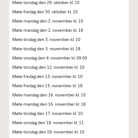
Møte torsdag den 29. oktober kl. 10
Møte fredag den 30. oktober kl. 10
Møte mandag den 2. november kl. 10
Møte mandag den 2. november kl. 18
Møte tirsdag den 3. november kl. 10
Møte tirsdag den 3. november kl. 18
Møte onsdag den 4. november kl. 09.00
Møte torsdag den 12. november kl. 10
Møte fredag den 13. november kl. 10
Møte fredag den 13. november kl. 18
Møte mandag den 16. november kl. 10
Møte mandag den 16. november kl. 18
Møte tirsdag den 17. november kl. 10
Møte onsdag den 18. november kl. 11
Møte torsdag den 19. november kl. 10