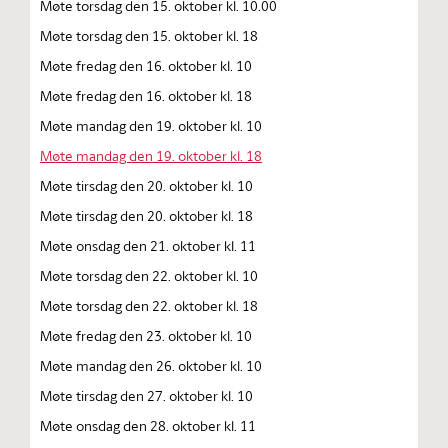
Møte torsdag den 15. oktober kl. 10.00
Møte torsdag den 15. oktober kl. 18
Møte fredag den 16. oktober kl. 10
Møte fredag den 16. oktober kl. 18
Møte mandag den 19. oktober kl. 10
Møte mandag den 19. oktober kl. 18
Møte tirsdag den 20. oktober kl. 10
Møte tirsdag den 20. oktober kl. 18
Møte onsdag den 21. oktober kl. 11
Møte torsdag den 22. oktober kl. 10
Møte torsdag den 22. oktober kl. 18
Møte fredag den 23. oktober kl. 10
Møte mandag den 26. oktober kl. 10
Møte tirsdag den 27. oktober kl. 10
Møte onsdag den 28. oktober kl. 11