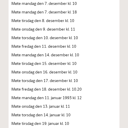
Møte mandag den 7. desember kl. 10
Møte mandag den 7. desember kl. 18
Møte tirsdag den 8. desember kl. 10
Møte onsdag den 9. desember kl. 11
Møte torsdag den 10. desember kl. 10
Møte fredag den 11. desember kl. 10
Møte mandag den 14. desember kl. 10
Møte tirsdag den 15. desember kl. 10
Møte onsdag den 16. desember kl. 10
Møte torsdag den 17. desember kl. 10
Møte fredag den 18. desember kl. 10.20
Møte mandag den 11. januar 1993 kl. 12
Møte onsdag den 13. januar kl. 11
Møte torsdag den 14. januar kl. 10
Møte tirsdag den 19. januar kl. 10