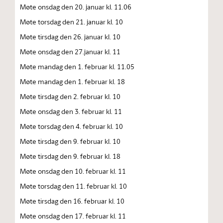
Møte onsdag den 20. januar kl. 11.06
Møte torsdag den 21. januar kl. 10
Møte tirsdag den 26. januar kl. 10
Møte onsdag den 27.januar kl. 11
Møte mandag den 1. februar kl. 11.05
Møte mandag den 1. februar kl. 18
Møte tirsdag den 2. februar kl. 10
Møte onsdag den 3. februar kl. 11
Møte torsdag den 4. februar kl. 10
Møte tirsdag den 9. februar kl. 10
Møte tirsdag den 9. februar kl. 18
Møte onsdag den 10. februar kl. 11
Møte torsdag den 11. februar kl. 10
Møte tirsdag den 16. februar kl. 10
Møte onsdag den 17. februar kl. 11