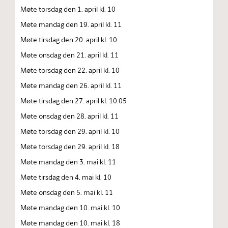
Møte torsdag den 1. april kl. 10
Møte mandag den 19. april kl. 11
Møte tirsdag den 20. april kl. 10
Møte onsdag den 21. april kl. 11
Møte torsdag den 22. april kl. 10
Møte mandag den 26. april kl. 11
Møte tirsdag den 27. april kl. 10.05
Møte onsdag den 28. april kl. 11
Møte torsdag den 29. april kl. 10
Møte torsdag den 29. april kl. 18
Møte mandag den 3. mai kl. 11
Møte tirsdag den 4. mai kl. 10
Møte onsdag den 5. mai kl. 11
Møte mandag den 10. mai kl. 10
Møte mandag den 10. mai kl. 18