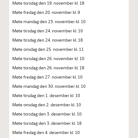
Møte torsdag den 19. november kl. 18
Møte fredag den 20. november kl. 9
Møte mandag den 23. november kl. 10
Møte tirsdag den 24. november kl. 10
Møte tirsdag den 24. november kl. 18
Møte onsdag den 25. november kl. 11
Møte torsdag den 26. november kl. 10
Møte torsdag den 26. november kl. 18
Møte fredag den 27. november kl. 10
Møte mandag den 30. november kl. 10
Møte tirsdag den 1. desember kl. 10
Møte onsdag den 2. desember kl. 10
Møte torsdag den 3. desember kl. 10
Møte torsdag den 3. desember kl. 18
Møte fredag den 4. desember kl. 10