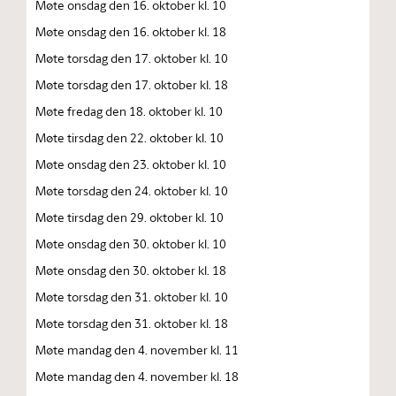
Møte onsdag den 16. oktober kl. 10
Møte onsdag den 16. oktober kl. 18
Møte torsdag den 17. oktober kl. 10
Møte torsdag den 17. oktober kl. 18
Møte fredag den 18. oktober kl. 10
Møte tirsdag den 22. oktober kl. 10
Møte onsdag den 23. oktober kl. 10
Møte torsdag den 24. oktober kl. 10
Møte tirsdag den 29. oktober kl. 10
Møte onsdag den 30. oktober kl. 10
Møte onsdag den 30. oktober kl. 18
Møte torsdag den 31. oktober kl. 10
Møte torsdag den 31. oktober kl. 18
Møte mandag den 4. november kl. 11
Møte mandag den 4. november kl. 18