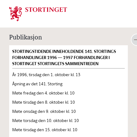
Stortinget.no
Publikasjon
STORTINGSTIDENDE INNEHOLDENDE 141. STORTINGS
FORHANDLINGER 1996 — 1997 FORHANDLINGER I
STORTINGET STORTINGETS SAMMENTREDEN
År 1996, tirsdag den 1. oktober kl. 13
Åpning av det 141. Storting
Møte fredag den 4. oktober kl. 10
Møte tirsdag den 8. oktober kl. 10
Møte onsdag den 9. oktober kl. 10
Møte torsdag den 10. oktober kl. 10
Møte tirsdag den 15. oktober kl. 10