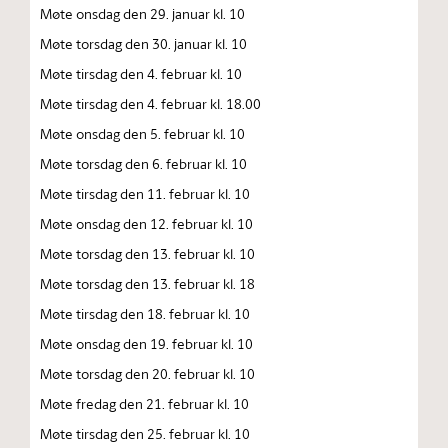
Møte onsdag den 29. januar kl. 10
Møte torsdag den 30. januar kl. 10
Møte tirsdag den 4. februar kl. 10
Møte tirsdag den 4. februar kl. 18.00
Møte onsdag den 5. februar kl. 10
Møte torsdag den 6. februar kl. 10
Møte tirsdag den 11. februar kl. 10
Møte onsdag den 12. februar kl. 10
Møte torsdag den 13. februar kl. 10
Møte torsdag den 13. februar kl. 18
Møte tirsdag den 18. februar kl. 10
Møte onsdag den 19. februar kl. 10
Møte torsdag den 20. februar kl. 10
Møte fredag den 21. februar kl. 10
Møte tirsdag den 25. februar kl. 10