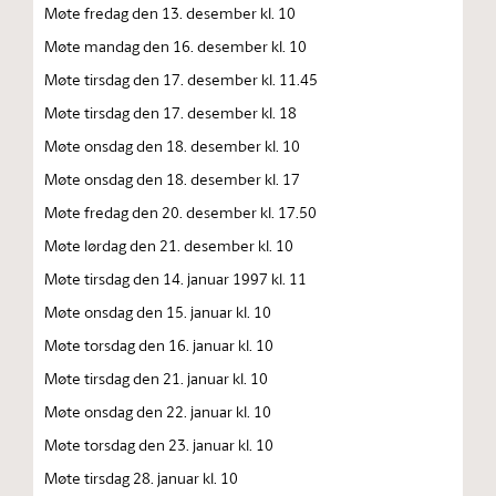
Møte fredag den 13. desember kl. 10
Møte mandag den 16. desember kl. 10
Møte tirsdag den 17. desember kl. 11.45
Møte tirsdag den 17. desember kl. 18
Møte onsdag den 18. desember kl. 10
Møte onsdag den 18. desember kl. 17
Møte fredag den 20. desember kl. 17.50
Møte lørdag den 21. desember kl. 10
Møte tirsdag den 14. januar 1997 kl. 11
Møte onsdag den 15. januar kl. 10
Møte torsdag den 16. januar kl. 10
Møte tirsdag den 21. januar kl. 10
Møte onsdag den 22. januar kl. 10
Møte torsdag den 23. januar kl. 10
Møte tirsdag 28. januar kl. 10