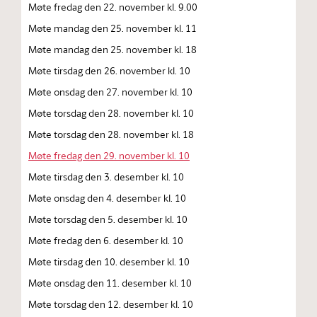
Møte fredag den 22. november kl. 9.00
Møte mandag den 25. november kl. 11
Møte mandag den 25. november kl. 18
Møte tirsdag den 26. november kl. 10
Møte onsdag den 27. november kl. 10
Møte torsdag den 28. november kl. 10
Møte torsdag den 28. november kl. 18
Møte fredag den 29. november kl. 10
Møte tirsdag den 3. desember kl. 10
Møte onsdag den 4. desember kl. 10
Møte torsdag den 5. desember kl. 10
Møte fredag den 6. desember kl. 10
Møte tirsdag den 10. desember kl. 10
Møte onsdag den 11. desember kl. 10
Møte torsdag den 12. desember kl. 10