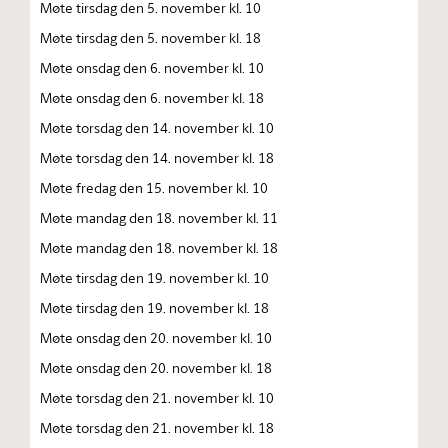
Møte tirsdag den 5. november kl. 10
Møte tirsdag den 5. november kl. 18
Møte onsdag den 6. november kl. 10
Møte onsdag den 6. november kl. 18
Møte torsdag den 14. november kl. 10
Møte torsdag den 14. november kl. 18
Møte fredag den 15. november kl. 10
Møte mandag den 18. november kl. 11
Møte mandag den 18. november kl. 18
Møte tirsdag den 19. november kl. 10
Møte tirsdag den 19. november kl. 18
Møte onsdag den 20. november kl. 10
Møte onsdag den 20. november kl. 18
Møte torsdag den 21. november kl. 10
Møte torsdag den 21. november kl. 18