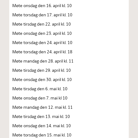
Møte onsdag den 16. april kl. 10
Møte torsdag den 17. april kl. 10
Møte tirsdag den 22. april kl. 10
Møte onsdag den 23. april kl. 10
Møte torsdag den 24. april kl. 10
Møte torsdag den 24. april kl. 18
Møte mandag den 28. april kl. 11
Møte tirsdag den 29. april kl. 10
Møte onsdag den 30. april kl. 10
Møte tirsdag den 6. mai kl. 10
Møte onsdag den 7. mai kl 10
Møte mandag den 12. mai kl. 11
Møte tirsdag den 13. mai kl. 10
Møte onsdag den 14. mai kl. 10
Møte torsdag den 15. mai kl. 10