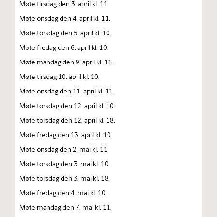
Møte tirsdag den 3. april kl. 11.
Møte onsdag den 4. april kl. 11.
Møte torsdag den 5. april kl. 10.
Møte fredag den 6. april kl. 10.
Møte mandag den 9. april kl. 11.
Møte tirsdag 10. april kl. 10.
Møte onsdag den 11. april kl. 11.
Møte torsdag den 12. april kl. 10.
Møte torsdag den 12. april kl. 18.
Møte fredag den 13. april kl. 10.
Møte onsdag den 2. mai kl. 11.
Møte torsdag den 3. mai kl. 10.
Møte torsdag den 3. mai kl. 18.
Møte fredag den 4. mai kl. 10.
Møte mandag den 7. mai kl. 11.