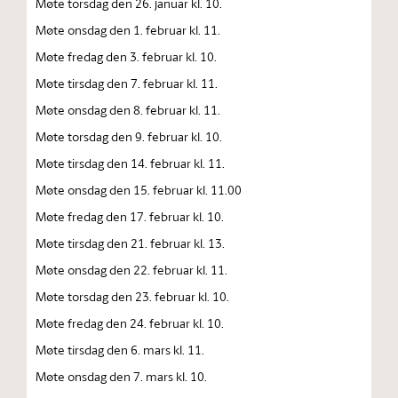
Møte torsdag den 26. januar kl. 10.
Møte onsdag den 1. februar kl. 11.
Møte fredag den 3. februar kl. 10.
Møte tirsdag den 7. februar kl. 11.
Møte onsdag den 8. februar kl. 11.
Møte torsdag den 9. februar kl. 10.
Møte tirsdag den 14. februar kl. 11.
Møte onsdag den 15. februar kl. 11.00
Møte fredag den 17. februar kl. 10.
Møte tirsdag den 21. februar kl. 13.
Møte onsdag den 22. februar kl. 11.
Møte torsdag den 23. februar kl. 10.
Møte fredag den 24. februar kl. 10.
Møte tirsdag den 6. mars kl. 11.
Møte onsdag den 7. mars kl. 10.