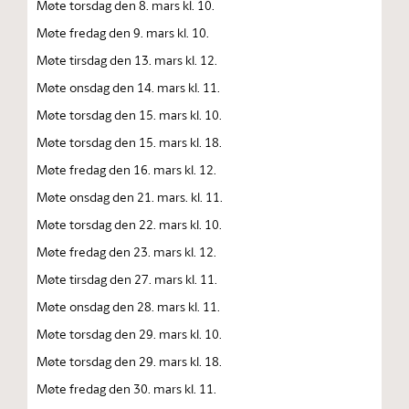
Møte torsdag den 8. mars kl. 10.
Møte fredag den 9. mars kl. 10.
Møte tirsdag den 13. mars kl. 12.
Møte onsdag den 14. mars kl. 11.
Møte torsdag den 15. mars kl. 10.
Møte torsdag den 15. mars kl. 18.
Møte fredag den 16. mars kl. 12.
Møte onsdag den 21. mars. kl. 11.
Møte torsdag den 22. mars kl. 10.
Møte fredag den 23. mars kl. 12.
Møte tirsdag den 27. mars kl. 11.
Møte onsdag den 28. mars kl. 11.
Møte torsdag den 29. mars kl. 10.
Møte torsdag den 29. mars kl. 18.
Møte fredag den 30. mars kl. 11.