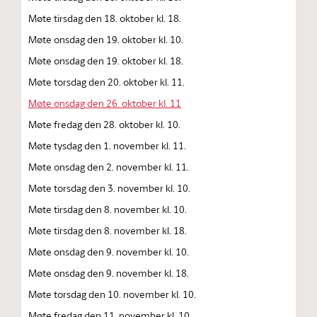
Møte tirsdag den 18. oktober kl. 18.
Møte onsdag den 19. oktober kl. 10.
Møte onsdag den 19. oktober kl. 18.
Møte torsdag den 20. oktober kl. 11.
Møte onsdag den 26. oktober kl. 11
Møte fredag den 28. oktober kl. 10.
Møte tysdag den 1. november kl. 11.
Møte onsdag den 2. november kl. 11.
Møte torsdag den 3. november kl. 10.
Møte tirsdag den 8. november kl. 10.
Møte tirsdag den 8. november kl. 18.
Møte onsdag den 9. november kl. 10.
Møte onsdag den 9. november kl. 18.
Møte torsdag den 10. november kl. 10.
Møte fredag den 11. november kl. 10.