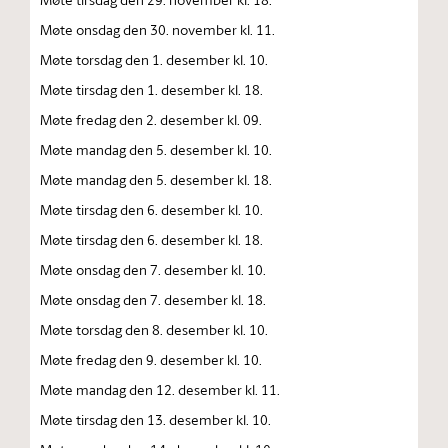
Møte onsdag den 30. november kl. 11.
Møte torsdag den 1. desember kl. 10.
Møte tirsdag den 1. desember kl. 18.
Møte fredag den 2. desember kl. 09.
Møte mandag den 5. desember kl. 10.
Møte mandag den 5. desember kl. 18.
Møte tirsdag den 6. desember kl. 10.
Møte tirsdag den 6. desember kl. 18.
Møte onsdag den 7. desember kl. 10.
Møte onsdag den 7. desember kl. 18.
Møte torsdag den 8. desember kl. 10.
Møte fredag den 9. desember kl. 10.
Møte mandag den 12. desember kl. 11.
Møte tirsdag den 13. desember kl. 10.