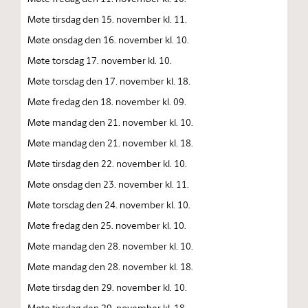
Møte tirsdag den 15. november kl. 11.
Møte onsdag den 16. november kl. 10.
Møte torsdag 17. november kl. 10.
Møte torsdag den 17. november kl. 18.
Møte fredag den 18. november kl. 09.
Møte mandag den 21. november kl. 10.
Møte mandag den 21. november kl. 18.
Møte tirsdag den 22. november kl. 10.
Møte onsdag den 23. november kl. 11.
Møte torsdag den 24. november kl. 10.
Møte fredag den 25. november kl. 10.
Møte mandag den 28. november kl. 10.
Møte mandag den 28. november kl. 18.
Møte tirsdag den 29. november kl. 10.
Møte tirsdag den 29. november kl. 18.