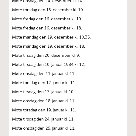
Møte onsdag den 14. desember kl. 10.
Møte torsdag den 15. desember kl. 10.
Møte fredag den 16. desember kl. 10.
Møte fredag den 16. desember kl. 18.
Møte mandag den 19. desember kl. 10.35.
Møte mandag den 19. desember kl. 18.
Møte tirsdag den 20. desember kl. 9.
Møte tirsdag den 10. januar 1984 kl. 12.
Møte onsdag den 11. januar kl. 11.
Møte torsdag den 12. januar kl. 11.
Møte tirsdag den 17. januar kl. 10.
Møte onsdag den 18. januar kl. 11.
Møte torsdag den 19. januar kl. 11.
Møte tirsdag den 24. januar kl. 11.
Møte onsdag den 25. januar kl. 11.