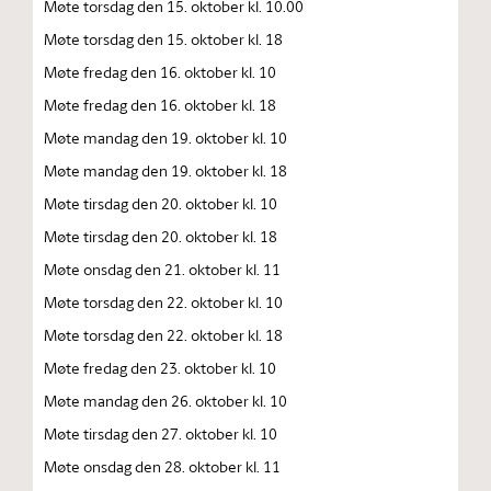
Møte torsdag den 15. oktober kl. 10.00
Møte torsdag den 15. oktober kl. 18
Møte fredag den 16. oktober kl. 10
Møte fredag den 16. oktober kl. 18
Møte mandag den 19. oktober kl. 10
Møte mandag den 19. oktober kl. 18
Møte tirsdag den 20. oktober kl. 10
Møte tirsdag den 20. oktober kl. 18
Møte onsdag den 21. oktober kl. 11
Møte torsdag den 22. oktober kl. 10
Møte torsdag den 22. oktober kl. 18
Møte fredag den 23. oktober kl. 10
Møte mandag den 26. oktober kl. 10
Møte tirsdag den 27. oktober kl. 10
Møte onsdag den 28. oktober kl. 11