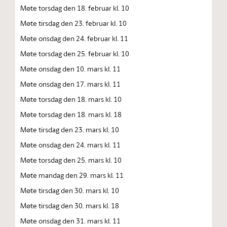
Møte torsdag den 18. februar kl. 10
Møte tirsdag den 23. februar kl. 10
Møte onsdag den 24. februar kl. 11
Møte torsdag den 25. februar kl. 10
Møte onsdag den 10. mars kl. 11
Møte onsdag den 17. mars kl. 11
Møte torsdag den 18. mars kl. 10
Møte torsdag den 18. mars kl. 18
Møte tirsdag den 23. mars kl. 10
Møte onsdag den 24. mars kl. 11
Møte torsdag den 25. mars kl. 10
Møte mandag den 29. mars kl. 11
Møte tirsdag den 30. mars kl. 10
Møte tirsdag den 30. mars kl. 18
Møte onsdag den 31. mars kl. 11