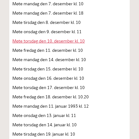
Møte mandag den 7. desember kl. 10
Møte mandag den 7. desember kl. 18
Møte tirsdag den 8. desember kl. 10
Møte onsdag den 9. desember kl. 11
Møte torsdag den 10. desember kl. 10
Møte fredag den 11. desember kl. 10
Møte mandag den 14. desember kl. 10
Møte tirsdag den 15. desember kl. 10
Møte onsdag den 16. desember kl. 10
Møte torsdag den 17. desember kl. 10
Møte fredag den 18. desember kl. 10.20
Møte mandag den 11. januar 1993 kl. 12
Møte onsdag den 13. januar kl. 11
Møte torsdag den 14. januar kl. 10
Møte tirsdag den 19. januar kl. 10