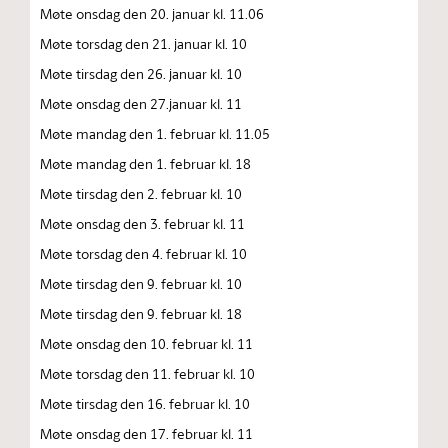
Møte onsdag den 20. januar kl. 11.06
Møte torsdag den 21. januar kl. 10
Møte tirsdag den 26. januar kl. 10
Møte onsdag den 27.januar kl. 11
Møte mandag den 1. februar kl. 11.05
Møte mandag den 1. februar kl. 18
Møte tirsdag den 2. februar kl. 10
Møte onsdag den 3. februar kl. 11
Møte torsdag den 4. februar kl. 10
Møte tirsdag den 9. februar kl. 10
Møte tirsdag den 9. februar kl. 18
Møte onsdag den 10. februar kl. 11
Møte torsdag den 11. februar kl. 10
Møte tirsdag den 16. februar kl. 10
Møte onsdag den 17. februar kl. 11