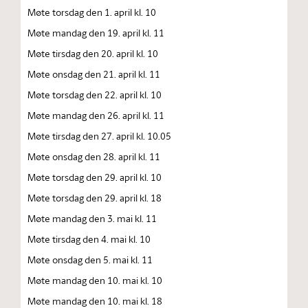
Møte torsdag den 1. april kl. 10
Møte mandag den 19. april kl. 11
Møte tirsdag den 20. april kl. 10
Møte onsdag den 21. april kl. 11
Møte torsdag den 22. april kl. 10
Møte mandag den 26. april kl. 11
Møte tirsdag den 27. april kl. 10.05
Møte onsdag den 28. april kl. 11
Møte torsdag den 29. april kl. 10
Møte torsdag den 29. april kl. 18
Møte mandag den 3. mai kl. 11
Møte tirsdag den 4. mai kl. 10
Møte onsdag den 5. mai kl. 11
Møte mandag den 10. mai kl. 10
Møte mandag den 10. mai kl. 18