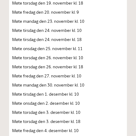
Møte torsdag den 19. november kl. 18
Møte fredag den 20. november kl. 9
Møte mandag den 23. november kl. 10
Møte tirsdag den 24. november kl. 10
Møte tirsdag den 24. november kl. 18
Møte onsdag den 25. november kl. 11
Møte torsdag den 26. november kl. 10
Møte torsdag den 26. november kl. 18
Møte fredag den 27. november kl. 10
Møte mandag den 30. november kl. 10
Møte tirsdag den 1. desember kl. 10
Møte onsdag den 2. desember kl. 10
Møte torsdag den 3. desember kl. 10
Møte torsdag den 3. desember kl. 18
Møte fredag den 4. desember kl. 10