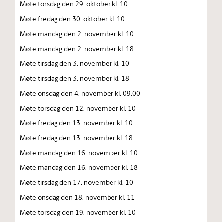
Møte torsdag den 29. oktober kl. 10
Møte fredag den 30. oktober kl. 10
Møte mandag den 2. november kl. 10
Møte mandag den 2. november kl. 18
Møte tirsdag den 3. november kl. 10
Møte tirsdag den 3. november kl. 18
Møte onsdag den 4. november kl. 09.00
Møte torsdag den 12. november kl. 10
Møte fredag den 13. november kl. 10
Møte fredag den 13. november kl. 18
Møte mandag den 16. november kl. 10
Møte mandag den 16. november kl. 18
Møte tirsdag den 17. november kl. 10
Møte onsdag den 18. november kl. 11
Møte torsdag den 19. november kl. 10