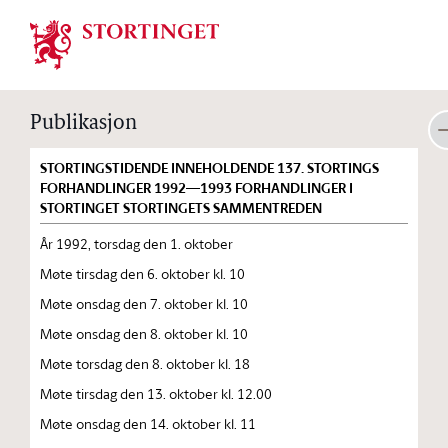
Stortinget.no
Publikasjon
STORTINGSTIDENDE INNEHOLDENDE 137. STORTINGS
FORHANDLINGER 1992—1993 FORHANDLINGER I
STORTINGET STORTINGETS SAMMENTREDEN
År 1992, torsdag den 1. oktober
Møte tirsdag den 6. oktober kl. 10
Møte onsdag den 7. oktober kl. 10
Møte onsdag den 8. oktober kl. 10
Møte torsdag den 8. oktober kl. 18
Møte tirsdag den 13. oktober kl. 12.00
Møte onsdag den 14. oktober kl. 11