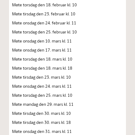
Møte torsdag den 18. februar kl. 10
Møte tirsdag den 23. februar kl. 10
Møte onsdag den 24. februar kl. 11
Møte torsdag den 25. februar kl. 10
Møte onsdag den 10. mars kl. 11
Møte onsdag den 17. mars kl. 11
Møte torsdag den 18. mars kl. 10
Møte torsdag den 18. mars kl. 18
Møte tirsdag den 23. mars kl. 10
Møte onsdag den 24. mars kl. 11
Møte torsdag den 25. mars kl. 10
Møte mandag den 29. mars kl. 11
Møte tirsdag den 30. mars kl. 10
Møte tirsdag den 30. mars kl. 18
Møte onsdag den 31. mars kl. 11