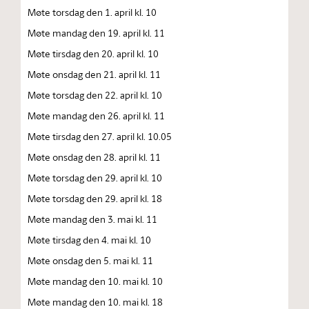
Møte torsdag den 1. april kl. 10
Møte mandag den 19. april kl. 11
Møte tirsdag den 20. april kl. 10
Møte onsdag den 21. april kl. 11
Møte torsdag den 22. april kl. 10
Møte mandag den 26. april kl. 11
Møte tirsdag den 27. april kl. 10.05
Møte onsdag den 28. april kl. 11
Møte torsdag den 29. april kl. 10
Møte torsdag den 29. april kl. 18
Møte mandag den 3. mai kl. 11
Møte tirsdag den 4. mai kl. 10
Møte onsdag den 5. mai kl. 11
Møte mandag den 10. mai kl. 10
Møte mandag den 10. mai kl. 18