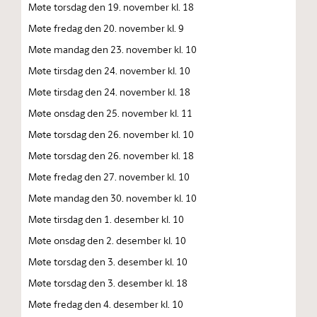
Møte torsdag den 19. november kl. 18
Møte fredag den 20. november kl. 9
Møte mandag den 23. november kl. 10
Møte tirsdag den 24. november kl. 10
Møte tirsdag den 24. november kl. 18
Møte onsdag den 25. november kl. 11
Møte torsdag den 26. november kl. 10
Møte torsdag den 26. november kl. 18
Møte fredag den 27. november kl. 10
Møte mandag den 30. november kl. 10
Møte tirsdag den 1. desember kl. 10
Møte onsdag den 2. desember kl. 10
Møte torsdag den 3. desember kl. 10
Møte torsdag den 3. desember kl. 18
Møte fredag den 4. desember kl. 10