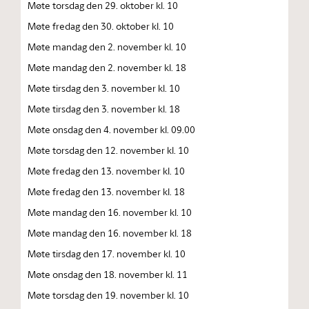
Møte torsdag den 29. oktober kl. 10
Møte fredag den 30. oktober kl. 10
Møte mandag den 2. november kl. 10
Møte mandag den 2. november kl. 18
Møte tirsdag den 3. november kl. 10
Møte tirsdag den 3. november kl. 18
Møte onsdag den 4. november kl. 09.00
Møte torsdag den 12. november kl. 10
Møte fredag den 13. november kl. 10
Møte fredag den 13. november kl. 18
Møte mandag den 16. november kl. 10
Møte mandag den 16. november kl. 18
Møte tirsdag den 17. november kl. 10
Møte onsdag den 18. november kl. 11
Møte torsdag den 19. november kl. 10