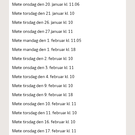
Møte onsdag den 20. januar kl. 11.06
Møte torsdag den 21. januar kl. 10
Møte tirsdag den 26. januar kl. 10
Møte onsdag den 27.januar kl. 11
Møte mandag den 1. februar kl. 11.05
Møte mandag den 1. februar kl. 18
Møte tirsdag den 2. februar kl. 10
Møte onsdag den 3. februar kl. 11
Møte torsdag den 4. februar kl. 10
Møte tirsdag den 9. februar kl. 10
Møte tirsdag den 9. februar kl. 18
Møte onsdag den 10. februar kl. 11
Møte torsdag den 11. februar kl. 10
Møte tirsdag den 16. februar kl. 10
Møte onsdag den 17. februar kl. 11