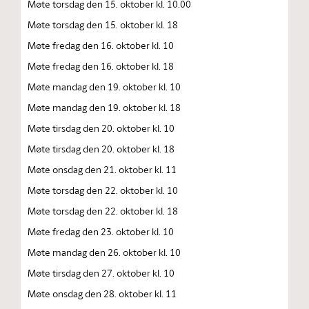
Møte torsdag den 15. oktober kl. 10.00
Møte torsdag den 15. oktober kl. 18
Møte fredag den 16. oktober kl. 10
Møte fredag den 16. oktober kl. 18
Møte mandag den 19. oktober kl. 10
Møte mandag den 19. oktober kl. 18
Møte tirsdag den 20. oktober kl. 10
Møte tirsdag den 20. oktober kl. 18
Møte onsdag den 21. oktober kl. 11
Møte torsdag den 22. oktober kl. 10
Møte torsdag den 22. oktober kl. 18
Møte fredag den 23. oktober kl. 10
Møte mandag den 26. oktober kl. 10
Møte tirsdag den 27. oktober kl. 10
Møte onsdag den 28. oktober kl. 11