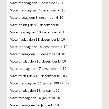
Møte mandag den 7. desember kl. 10
Møte mandag den 7. desember kl. 18
Møte tirsdag den 8. desember kl. 10
Møte onsdag den 9. desember kl. 11
Møte torsdag den 10. desember kl. 10
Møte fredag den 11. desember kl. 10
Møte mandag den 14. desember kl. 10
Møte tirsdag den 15. desember kl. 10
Møte onsdag den 16. desember kl. 10
Møte torsdag den 17. desember kl. 10
Møte fredag den 18. desember kl. 10.20
Møte mandag den 11. januar 1993 kl. 12
Møte onsdag den 13. januar kl. 11
Møte torsdag den 14. januar kl. 10
Møte tirsdag den 19. januar kl. 10