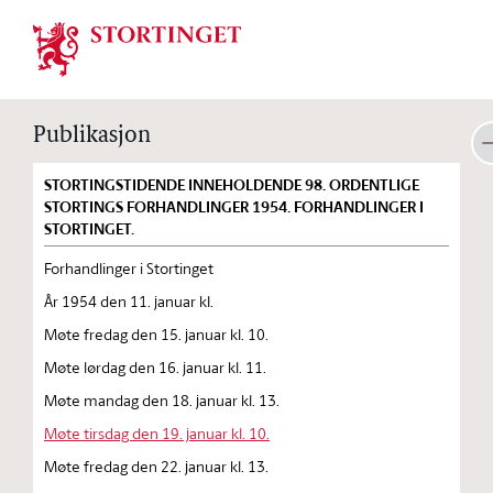
Stortinget.no
Publikasjon
STORTINGSTIDENDE INNEHOLDENDE 98. ORDENTLIGE
STORTINGS FORHANDLINGER 1954. FORHANDLINGER I
STORTINGET.
Forhandlinger i Stortinget
År 1954 den 11. januar kl.
Møte fredag den 15. januar kl. 10.
Møte lørdag den 16. januar kl. 11.
Møte mandag den 18. januar kl. 13.
Møte tirsdag den 19. januar kl. 10.
Møte fredag den 22. januar kl. 13.