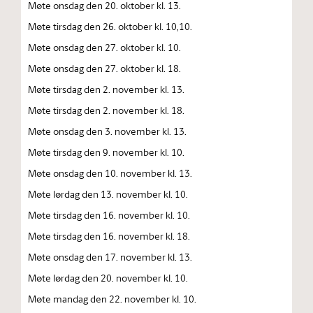
Møte onsdag den 20. oktober kl. 13.
Møte tirsdag den 26. oktober kl. 10,10.
Møte onsdag den 27. oktober kl. 10.
Møte onsdag den 27. oktober kl. 18.
Møte tirsdag den 2. november kl. 13.
Møte tirsdag den 2. november kl. 18.
Møte onsdag den 3. november kl. 13.
Møte tirsdag den 9. november kl. 10.
Møte onsdag den 10. november kl. 13.
Møte lørdag den 13. november kl. 10.
Møte tirsdag den 16. november kl. 10.
Møte tirsdag den 16. november kl. 18.
Møte onsdag den 17. november kl. 13.
Møte lørdag den 20. november kl. 10.
Møte mandag den 22. november kl. 10.