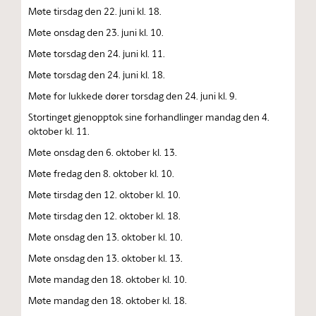
Møte tirsdag den 22. juni kl. 18.
Møte onsdag den 23. juni kl. 10.
Møte torsdag den 24. juni kl. 11.
Møte torsdag den 24. juni kl. 18.
Møte for lukkede dører torsdag den 24. juni kl. 9.
Stortinget gjenopptok sine forhandlinger mandag den 4.
oktober kl. 11.
Møte onsdag den 6. oktober kl. 13.
Møte fredag den 8. oktober kl. 10.
Møte tirsdag den 12. oktober kl. 10.
Møte tirsdag den 12. oktober kl. 18.
Møte onsdag den 13. oktober kl. 10.
Møte onsdag den 13. oktober kl. 13.
Møte mandag den 18. oktober kl. 10.
Møte mandag den 18. oktober kl. 18.