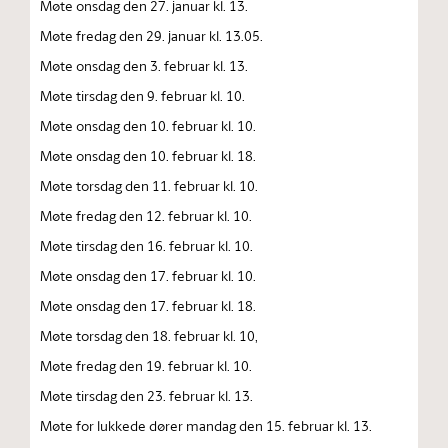
Møte onsdag den 27. januar kl. 13.
Møte fredag den 29. januar kl. 13.05.
Møte onsdag den 3. februar kl. 13.
Møte tirsdag den 9. februar kl. 10.
Møte onsdag den 10. februar kl. 10.
Møte onsdag den 10. februar kl. 18.
Møte torsdag den 11. februar kl. 10.
Møte fredag den 12. februar kl. 10.
Møte tirsdag den 16. februar kl. 10.
Møte onsdag den 17. februar kl. 10.
Møte onsdag den 17. februar kl. 18.
Møte torsdag den 18. februar kl. 10,
Møte fredag den 19. februar kl. 10.
Møte tirsdag den 23. februar kl. 13.
Møte for lukkede dører mandag den 15. februar kl. 13.