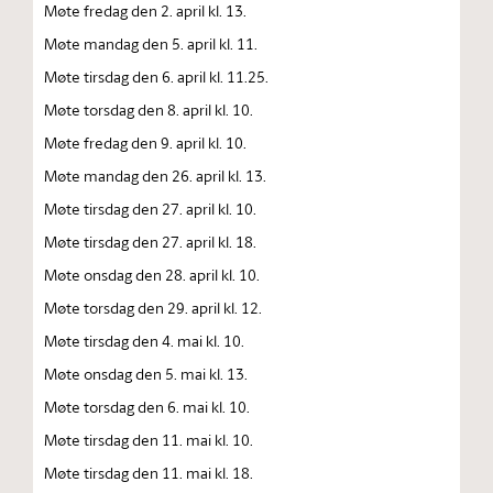
Møte fredag den 2. april kl. 13.
Møte mandag den 5. april kl. 11.
Møte tirsdag den 6. april kl. 11.25.
Møte torsdag den 8. april kl. 10.
Møte fredag den 9. april kl. 10.
Møte mandag den 26. april kl. 13.
Møte tirsdag den 27. april kl. 10.
Møte tirsdag den 27. april kl. 18.
Møte onsdag den 28. april kl. 10.
Møte torsdag den 29. april kl. 12.
Møte tirsdag den 4. mai kl. 10.
Møte onsdag den 5. mai kl. 13.
Møte torsdag den 6. mai kl. 10.
Møte tirsdag den 11. mai kl. 10.
Møte tirsdag den 11. mai kl. 18.