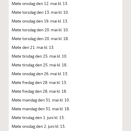
Møte onsdag den 12. mai kl. 13.
Møte torsdag den 13. mai kl. 10.
Møte onsdag den 19. mai kl. 13.
Møte torsdag den 20. mai kl. 10.
Møte torsdag den 20. mai kl. 18.
Møte den 21. mai kl. 13.
Møte tirsdag den 25. mai kl. 10.
Møte tirsdag den 25. mai kl. 18.
Møte onsdag den 26. mai kl. 13.
Møte fredag den 28. mai kl. 13.
Møte fredag den 28. mai kl. 18.
Møte mandag den 31. mai kl. 10.
Møte mandag den 31. mai kl. 18.
Møte tirsdag den 1. juni kl. 13.
Møte onsdag den 2. juni kl. 13.