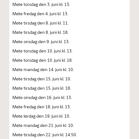
Møte torsdag den 3. juni kl. 13.
Møte fredag den 4. juni kl. 13.
Møte tirsdag den 8. juni kl. 11.
Møte tirsdag den 8. juni kl. 18.
Møte onsdag den 9. juni kl. 13.
Møte torsdag den 10. juni kl. 13.
Møte torsdag den 10. juni kl. 18.
Møte mandag den 14. juni kl. 10.
Møte tirsdag den 15. juni kl. 10.
Møte tirsdag den 15. juni kl. 18.
Møte onsdag den 16. juni kl. 13.
Møte fredag den 18. juni kl. 13.
Møte lørdag den 19. juni kl. 10.
Møte mandag den 21. juni kl. 10.
Møte tirsdag den 22. juni kl. 14.50.