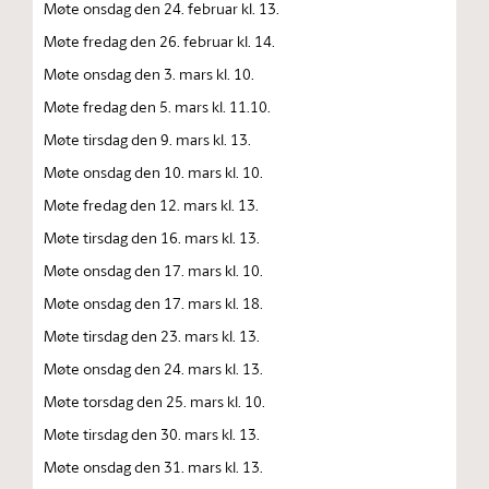
Møte onsdag den 24. februar kl. 13.
Møte fredag den 26. februar kl. 14.
Møte onsdag den 3. mars kl. 10.
Møte fredag den 5. mars kl. 11.10.
Møte tirsdag den 9. mars kl. 13.
Møte onsdag den 10. mars kl. 10.
Møte fredag den 12. mars kl. 13.
Møte tirsdag den 16. mars kl. 13.
Møte onsdag den 17. mars kl. 10.
Møte onsdag den 17. mars kl. 18.
Møte tirsdag den 23. mars kl. 13.
Møte onsdag den 24. mars kl. 13.
Møte torsdag den 25. mars kl. 10.
Møte tirsdag den 30. mars kl. 13.
Møte onsdag den 31. mars kl. 13.