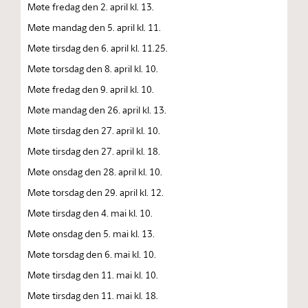
Møte fredag den 2. april kl. 13.
Møte mandag den 5. april kl. 11.
Møte tirsdag den 6. april kl. 11.25.
Møte torsdag den 8. april kl. 10.
Møte fredag den 9. april kl. 10.
Møte mandag den 26. april kl. 13.
Møte tirsdag den 27. april kl. 10.
Møte tirsdag den 27. april kl. 18.
Møte onsdag den 28. april kl. 10.
Møte torsdag den 29. april kl. 12.
Møte tirsdag den 4. mai kl. 10.
Møte onsdag den 5. mai kl. 13.
Møte torsdag den 6. mai kl. 10.
Møte tirsdag den 11. mai kl. 10.
Møte tirsdag den 11. mai kl. 18.