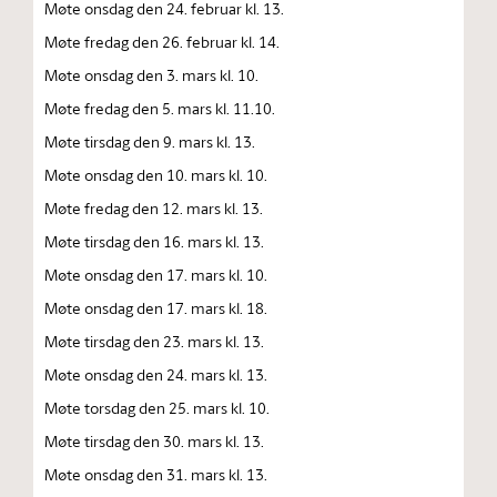
Møte onsdag den 24. februar kl. 13.
Møte fredag den 26. februar kl. 14.
Møte onsdag den 3. mars kl. 10.
Møte fredag den 5. mars kl. 11.10.
Møte tirsdag den 9. mars kl. 13.
Møte onsdag den 10. mars kl. 10.
Møte fredag den 12. mars kl. 13.
Møte tirsdag den 16. mars kl. 13.
Møte onsdag den 17. mars kl. 10.
Møte onsdag den 17. mars kl. 18.
Møte tirsdag den 23. mars kl. 13.
Møte onsdag den 24. mars kl. 13.
Møte torsdag den 25. mars kl. 10.
Møte tirsdag den 30. mars kl. 13.
Møte onsdag den 31. mars kl. 13.