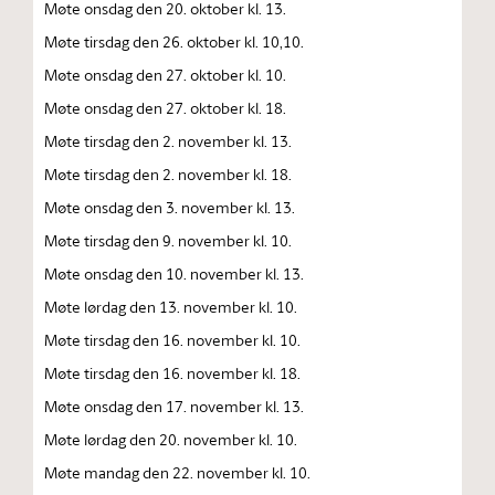
Møte onsdag den 20. oktober kl. 13.
Møte tirsdag den 26. oktober kl. 10,10.
Møte onsdag den 27. oktober kl. 10.
Møte onsdag den 27. oktober kl. 18.
Møte tirsdag den 2. november kl. 13.
Møte tirsdag den 2. november kl. 18.
Møte onsdag den 3. november kl. 13.
Møte tirsdag den 9. november kl. 10.
Møte onsdag den 10. november kl. 13.
Møte lørdag den 13. november kl. 10.
Møte tirsdag den 16. november kl. 10.
Møte tirsdag den 16. november kl. 18.
Møte onsdag den 17. november kl. 13.
Møte lørdag den 20. november kl. 10.
Møte mandag den 22. november kl. 10.