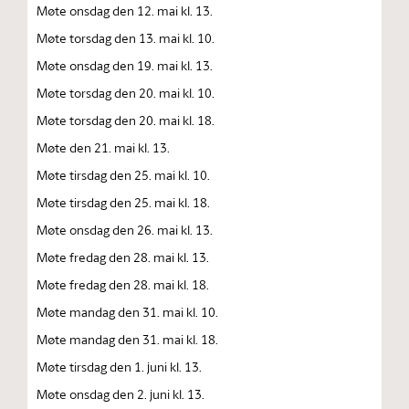
Møte onsdag den 12. mai kl. 13.
Møte torsdag den 13. mai kl. 10.
Møte onsdag den 19. mai kl. 13.
Møte torsdag den 20. mai kl. 10.
Møte torsdag den 20. mai kl. 18.
Møte den 21. mai kl. 13.
Møte tirsdag den 25. mai kl. 10.
Møte tirsdag den 25. mai kl. 18.
Møte onsdag den 26. mai kl. 13.
Møte fredag den 28. mai kl. 13.
Møte fredag den 28. mai kl. 18.
Møte mandag den 31. mai kl. 10.
Møte mandag den 31. mai kl. 18.
Møte tirsdag den 1. juni kl. 13.
Møte onsdag den 2. juni kl. 13.