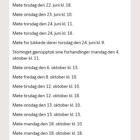
Møte tirsdag den 22. juni kl. 18.
Møte onsdag den 23. juni kl. 10.
Møte torsdag den 24. juni kl. 11.
Møte torsdag den 24. juni kl. 18.
Møte for lukkede dører torsdag den 24. juni kl. 9.
Stortinget gjenopptok sine forhandlinger mandag den 4.
oktober kl. 11.
Møte onsdag den 6. oktober kl. 13.
Møte fredag den 8. oktober kl. 10.
Møte tirsdag den 12. oktober kl. 10.
Møte tirsdag den 12. oktober kl. 18.
Møte onsdag den 13. oktober kl. 10.
Møte onsdag den 13. oktober kl. 13.
Møte mandag den 18. oktober kl. 10.
Møte mandag den 18. oktober kl. 18.