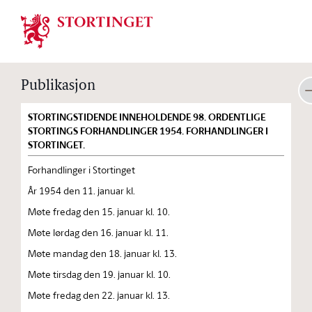
Stortinget.no
Publikasjon
STORTINGSTIDENDE INNEHOLDENDE 98. ORDENTLIGE
STORTINGS FORHANDLINGER 1954. FORHANDLINGER I
STORTINGET.
Forhandlinger i Stortinget
År 1954 den 11. januar kl.
Møte fredag den 15. januar kl. 10.
Møte lørdag den 16. januar kl. 11.
Møte mandag den 18. januar kl. 13.
Møte tirsdag den 19. januar kl. 10.
Møte fredag den 22. januar kl. 13.