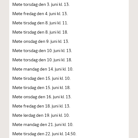
Møte torsdag den 3. juni kl. 13.
Møte fredag den 4. juni kl. 13.
Møte tirsdag den 8. juni kl. 11.
Møte tirsdag den 8. juni kl. 18.
Møte onsdag den 9. juni kl. 13.
Møte torsdag den 10. juni kl. 13.
Møte torsdag den 10. juni kl. 18.
Møte mandag den 14. juni kl. 10.
Møte tirsdag den 15. juni kl. 10.
Møte tirsdag den 15. juni kl. 18.
Møte onsdag den 16. juni kl. 13.
Møte fredag den 18. juni kl. 13.
Møte lørdag den 19. juni kl. 10.
Møte mandag den 21. juni kl. 10.
Møte tirsdag den 22. juni kl. 14.50.