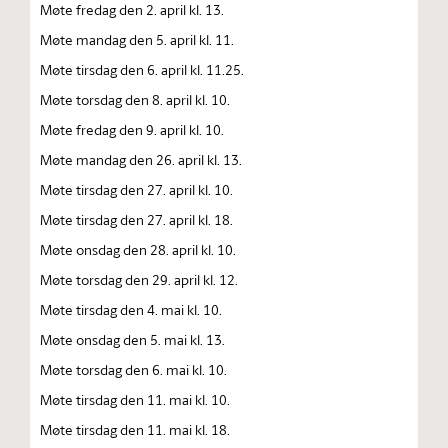
Møte fredag den 2. april kl. 13.
Møte mandag den 5. april kl. 11.
Møte tirsdag den 6. april kl. 11.25.
Møte torsdag den 8. april kl. 10.
Møte fredag den 9. april kl. 10.
Møte mandag den 26. april kl. 13.
Møte tirsdag den 27. april kl. 10.
Møte tirsdag den 27. april kl. 18.
Møte onsdag den 28. april kl. 10.
Møte torsdag den 29. april kl. 12.
Møte tirsdag den 4. mai kl. 10.
Møte onsdag den 5. mai kl. 13.
Møte torsdag den 6. mai kl. 10.
Møte tirsdag den 11. mai kl. 10.
Møte tirsdag den 11. mai kl. 18.