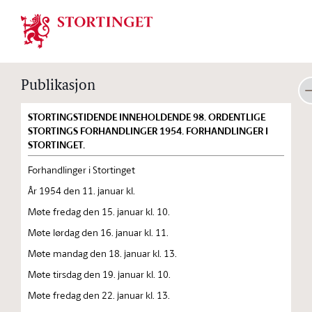
Stortinget.no
Publikasjon
STORTINGSTIDENDE INNEHOLDENDE 98. ORDENTLIGE
STORTINGS FORHANDLINGER 1954. FORHANDLINGER I
STORTINGET.
Forhandlinger i Stortinget
År 1954 den 11. januar kl.
Møte fredag den 15. januar kl. 10.
Møte lørdag den 16. januar kl. 11.
Møte mandag den 18. januar kl. 13.
Møte tirsdag den 19. januar kl. 10.
Møte fredag den 22. januar kl. 13.