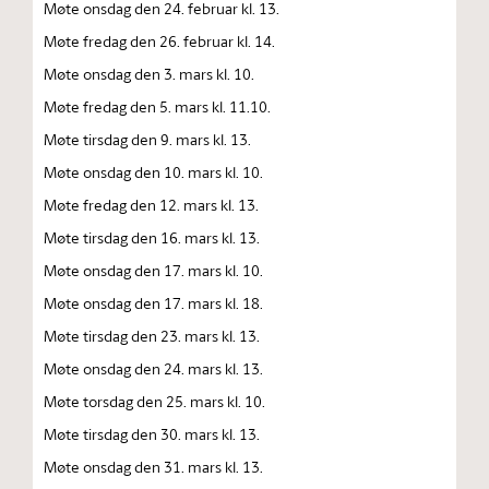
Møte onsdag den 24. februar kl. 13.
Møte fredag den 26. februar kl. 14.
Møte onsdag den 3. mars kl. 10.
Møte fredag den 5. mars kl. 11.10.
Møte tirsdag den 9. mars kl. 13.
Møte onsdag den 10. mars kl. 10.
Møte fredag den 12. mars kl. 13.
Møte tirsdag den 16. mars kl. 13.
Møte onsdag den 17. mars kl. 10.
Møte onsdag den 17. mars kl. 18.
Møte tirsdag den 23. mars kl. 13.
Møte onsdag den 24. mars kl. 13.
Møte torsdag den 25. mars kl. 10.
Møte tirsdag den 30. mars kl. 13.
Møte onsdag den 31. mars kl. 13.