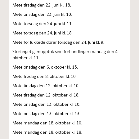
Møte tirsdag den 22. juni kl. 18.
Møte onsdag den 23. juni kl. 10.
Møte torsdag den 24. juni kl. 11.
Møte torsdag den 24. juni kl. 18.
Møte for lukkede dører torsdag den 24. juni kl. 9.
Stortinget gjenopptok sine forhandlinger mandag den 4.
oktober kl. 11.
Møte onsdag den 6. oktober kl. 13.
Møte fredag den 8. oktober kl. 10.
Møte tirsdag den 12. oktober kl. 10.
Møte tirsdag den 12. oktober kl. 18.
Møte onsdag den 13. oktober kl. 10.
Møte onsdag den 13. oktober kl. 13.
Møte mandag den 18. oktober kl. 10.
Møte mandag den 18. oktober kl. 18.