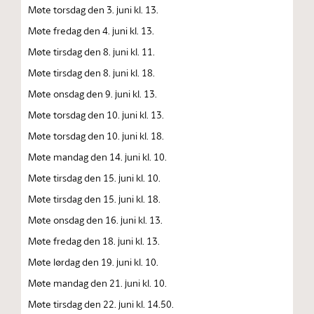
Møte torsdag den 3. juni kl. 13.
Møte fredag den 4. juni kl. 13.
Møte tirsdag den 8. juni kl. 11.
Møte tirsdag den 8. juni kl. 18.
Møte onsdag den 9. juni kl. 13.
Møte torsdag den 10. juni kl. 13.
Møte torsdag den 10. juni kl. 18.
Møte mandag den 14. juni kl. 10.
Møte tirsdag den 15. juni kl. 10.
Møte tirsdag den 15. juni kl. 18.
Møte onsdag den 16. juni kl. 13.
Møte fredag den 18. juni kl. 13.
Møte lørdag den 19. juni kl. 10.
Møte mandag den 21. juni kl. 10.
Møte tirsdag den 22. juni kl. 14.50.