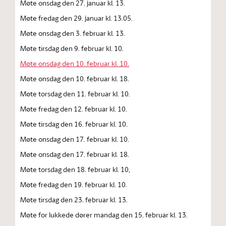
Møte onsdag den 27. januar kl. 13.
Møte fredag den 29. januar kl. 13.05.
Møte onsdag den 3. februar kl. 13.
Møte tirsdag den 9. februar kl. 10.
Møte onsdag den 10. februar kl. 10.
Møte onsdag den 10. februar kl. 18.
Møte torsdag den 11. februar kl. 10.
Møte fredag den 12. februar kl. 10.
Møte tirsdag den 16. februar kl. 10.
Møte onsdag den 17. februar kl. 10.
Møte onsdag den 17. februar kl. 18.
Møte torsdag den 18. februar kl. 10,
Møte fredag den 19. februar kl. 10.
Møte tirsdag den 23. februar kl. 13.
Møte for lukkede dører mandag den 15. februar kl. 13.