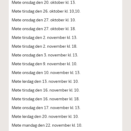
Møte onsdag den 20. oktober kl. 13.
Møte tirsdag den 26. oktober kl. 10,10.
Møte onsdag den 27. oktober kl. 10.
Møte onsdag den 27. oktober kl. 18.
Møte tirsdag den 2. november kl. 13.
Møte tirsdag den 2. november kl. 18.
Møte onsdag den 3. november kl. 13.
Møte tirsdag den 9. november kl. 10.
Møte onsdag den 10. november kl. 13.
Møte lørdag den 13. november kl. 10.
Møte tirsdag den 16. november kl. 10.
Møte tirsdag den 16. november kl. 18.
Møte onsdag den 17. november kl. 13.
Møte lørdag den 20. november kl. 10.
Møte mandag den 22. november kl. 10.