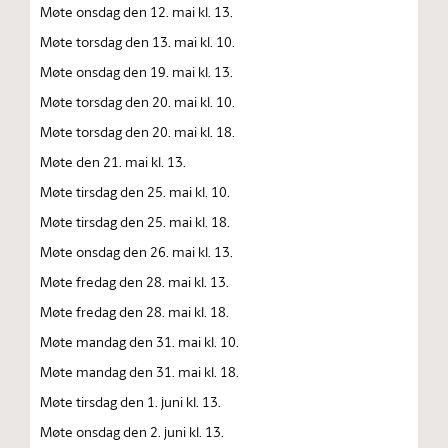
Møte onsdag den 12. mai kl. 13.
Møte torsdag den 13. mai kl. 10.
Møte onsdag den 19. mai kl. 13.
Møte torsdag den 20. mai kl. 10.
Møte torsdag den 20. mai kl. 18.
Møte den 21. mai kl. 13.
Møte tirsdag den 25. mai kl. 10.
Møte tirsdag den 25. mai kl. 18.
Møte onsdag den 26. mai kl. 13.
Møte fredag den 28. mai kl. 13.
Møte fredag den 28. mai kl. 18.
Møte mandag den 31. mai kl. 10.
Møte mandag den 31. mai kl. 18.
Møte tirsdag den 1. juni kl. 13.
Møte onsdag den 2. juni kl. 13.